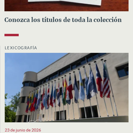
Conozca los títulos de toda la colección
LEXICOGRAFÍA
23 de junio de 2026