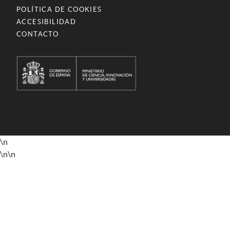
POLÍTICA DE COOKIES
ACCESIBILIDAD
CONTACTO
\n
\n
\n