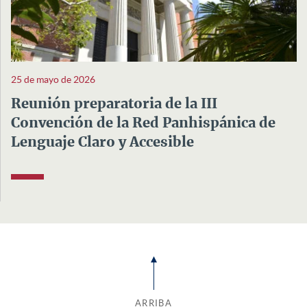
25 de mayo de 2026
Reunión preparatoria de la III
Convención de la Red Panhispánica de
Lenguaje Claro y Accesible
ARRIBA