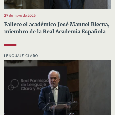
29 de mayo de 2026
Fallece el académico José Manuel Blecua,
miembro de la Real Academia Española
LENGUAJE CLARO