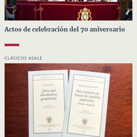
Actos de celebración del 70 aniversario
CLÁSICOS ASALE