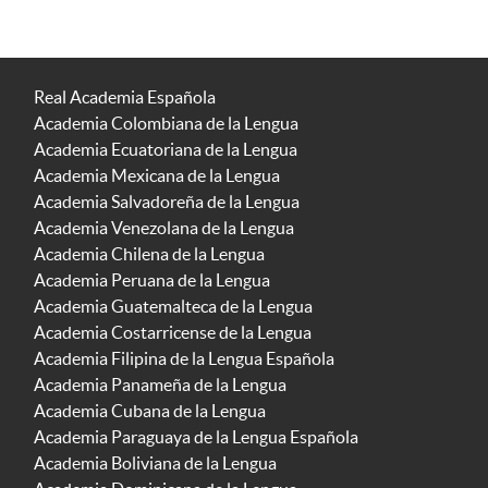
Real Academia Española
Academia Colombiana de la Lengua
Academia Ecuatoriana de la Lengua
Academia Mexicana de la Lengua
Academia Salvadoreña de la Lengua
Academia Venezolana de la Lengua
Academia Chilena de la Lengua
Academia Peruana de la Lengua
Academia Guatemalteca de la Lengua
Academia Costarricense de la Lengua
Academia Filipina de la Lengua Española
Academia Panameña de la Lengua
Academia Cubana de la Lengua
Academia Paraguaya de la Lengua Española
Academia Boliviana de la Lengua