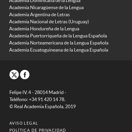
Academia Dominicana de la Lengua
Academia Nicaragüense de la Lengua
Academia Argentina de Letras
Academia Nacional de Letras (Uruguay)
Academia Hondureña de la Lengua
Academia Puertorriqueña de la Lengua Española
Academia Norteamericana de la Lengua Española
Academia Ecuatoguineana de la Lengua Española
Felipe IV, 4 - 28014 Madrid -
Teléfono: +34 91 420 14 78.
© Real Academia Española, 2019
AVISO LEGAL
POLÍTICA DE PRIVACIDAD