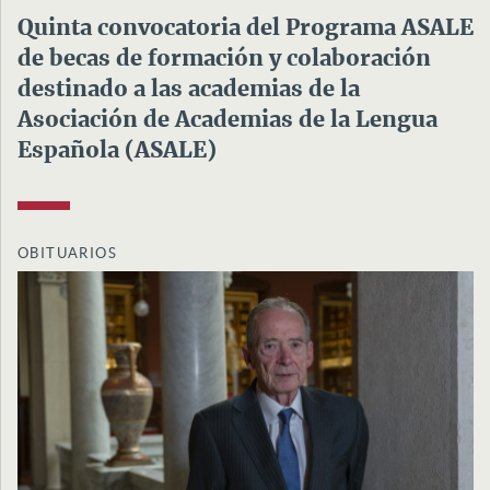
Quinta convocatoria del Programa ASALE
de becas de formación y colaboración
destinado a las academias de la
Asociación de Academias de la Lengua
Española (ASALE)
OBITUARIOS