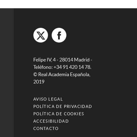
Felipe IV, 4 - 28014 Madrid -
Teléfono: +34 91 420 14 78.
© Real Academia Española,
2019
AVISO LEGAL
POLÍTICA DE PRIVACIDAD
POLÍTICA DE COOKIES
ACCESIBILIDAD
CONTACTO