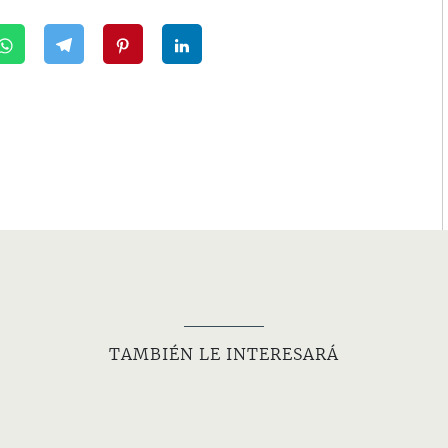
TAMBIÉN LE INTERESARÁ