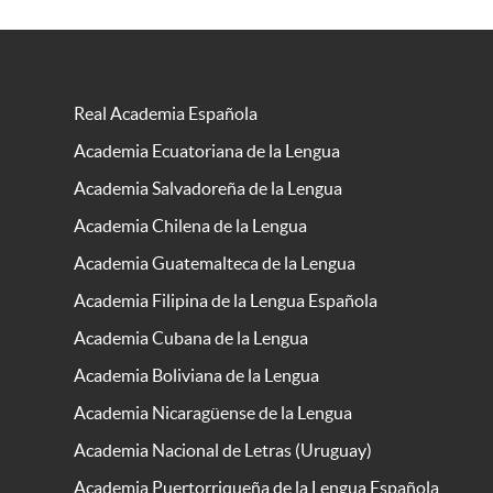
Real Academia Española
Academia Ecuatoriana de la Lengua
Academia Salvadoreña de la Lengua
Academia Chilena de la Lengua
Academia Guatemalteca de la Lengua
Academia Filipina de la Lengua Española
Academia Cubana de la Lengua
Academia Boliviana de la Lengua
Academia Nicaragüense de la Lengua
Academia Nacional de Letras (Uruguay)
Academia Puertorriqueña de la Lengua Española