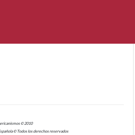
mericanismos © 2010
Española © Todos los derechos reservados