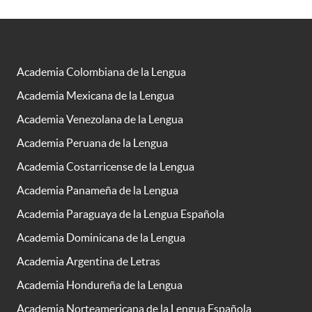
Academia Colombiana de la Lengua
Academia Mexicana de la Lengua
Academia Venezolana de la Lengua
Academia Peruana de la Lengua
Academia Costarricense de la Lengua
Academia Panameña de la Lengua
Academia Paraguaya de la Lengua Española
Academia Dominicana de la Lengua
Academia Argentina de Letras
Academia Hondureña de la Lengua
Academia Norteamericana de la Lengua Española