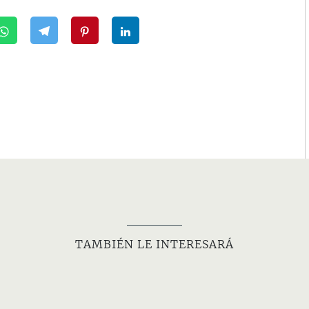
TAMBIÉN LE INTERESARÁ