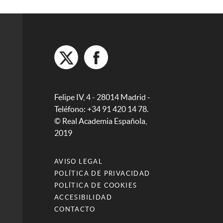
Felipe IV, 4 - 28014 Madrid -
Teléfono: +34 91 420 14 78.
© Real Academia Española,
2019
AVISO LEGAL
POLÍTICA DE PRIVACIDAD
POLÍTICA DE COOKIES
ACCESIBILIDAD
CONTACTO