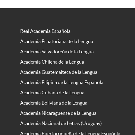
Real Academia Española
Academia Ecuatoriana de la Lengua
Academia Salvadoreña de la Lengua
Academia Chilena de la Lengua
Academia Guatemalteca de la Lengua
Academia Filipina de la Lengua Española
Academia Cubana de la Lengua
Academia Boliviana de la Lengua
Academia Nicaragüense de la Lengua
Academia Nacional de Letras (Uruguay)
Academia Puertorriqueña de la Lengua Española