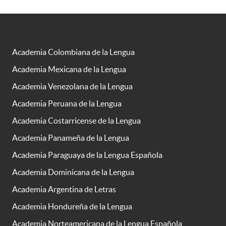
Academia Colombiana de la Lengua
Academia Mexicana de la Lengua
Academia Venezolana de la Lengua
Academia Peruana de la Lengua
Academia Costarricense de la Lengua
Academia Panameña de la Lengua
Academia Paraguaya de la Lengua Española
Academia Dominicana de la Lengua
Academia Argentina de Letras
Academia Hondureña de la Lengua
Academia Norteamericana de la Lengua Española