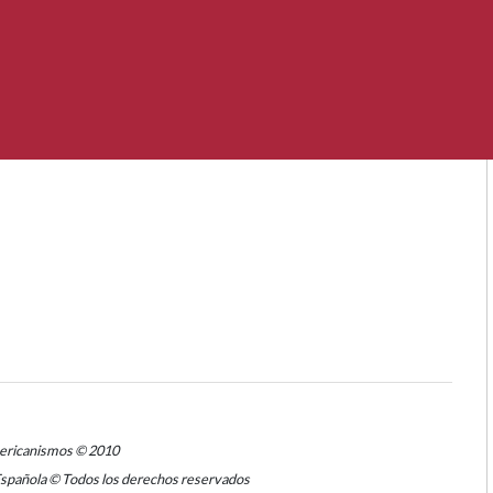
mericanismos © 2010
Española © Todos los derechos reservados