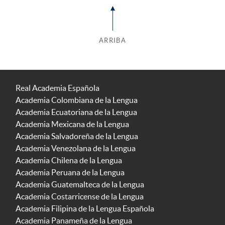
ARRIBA
Real Academia Española
Academia Colombiana de la Lengua
Academia Ecuatoriana de la Lengua
Academia Mexicana de la Lengua
Academia Salvadoreña de la Lengua
Academia Venezolana de la Lengua
Academia Chilena de la Lengua
Academia Peruana de la Lengua
Academia Guatemalteca de la Lengua
Academia Costarricense de la Lengua
Academia Filipina de la Lengua Española
Academia Panameña de la Lengua