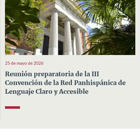
25 de mayo de 2026
Reunión preparatoria de la III
Convención de la Red Panhispánica de
Lenguaje Claro y Accesible