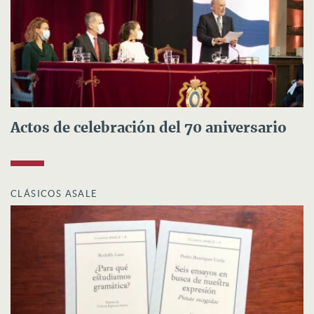
Actos de celebración del 70 aniversario
CLÁSICOS ASALE