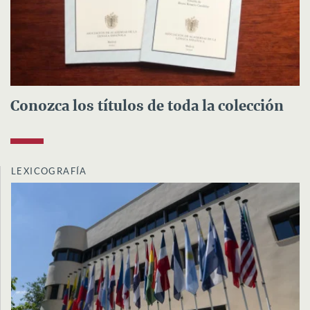
Conozca los títulos de toda la colección
LEXICOGRAFÍA