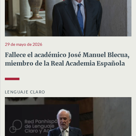
29 de mayo de 2026
Fallece el académico José Manuel Blecua,
miembro de la Real Academia Española
LENGUAJE CLARO