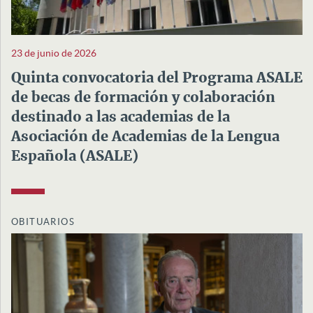
23 de junio de 2026
Quinta convocatoria del Programa ASALE
de becas de formación y colaboración
destinado a las academias de la
Asociación de Academias de la Lengua
Española (ASALE)
OBITUARIOS