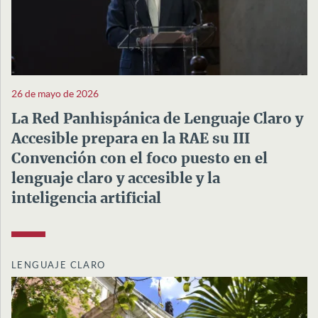
26 de mayo de 2026
La Red Panhispánica de Lenguaje Claro y
Accesible prepara en la RAE su III
Convención con el foco puesto en el
lenguaje claro y accesible y la
inteligencia artificial
LENGUAJE CLARO