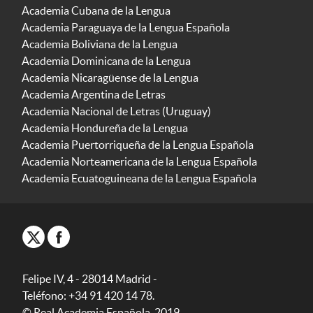
Academia Cubana de la Lengua
Academia Paraguaya de la Lengua Española
Academia Boliviana de la Lengua
Academia Dominicana de la Lengua
Academia Nicaragüense de la Lengua
Academia Argentina de Letras
Academia Nacional de Letras (Uruguay)
Academia Hondureña de la Lengua
Academia Puertorriqueña de la Lengua Española
Academia Norteamericana de la Lengua Española
Academia Ecuatoguineana de la Lengua Española
Felipe IV, 4 - 28014 Madrid -
Teléfono: +34 91 420 14 78.
© Real Academia Española, 2019