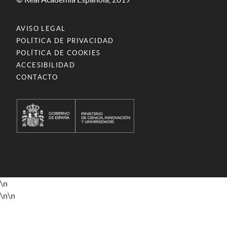
AVISO LEGAL
POLÍTICA DE PRIVACIDAD
POLÍTICA DE COOKIES
ACCESIBILIDAD
CONTACTO
\n
\n
\n