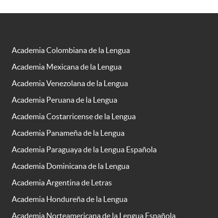
Academia Colombiana de la Lengua
Academia Mexicana de la Lengua
Academia Venezolana de la Lengua
Academia Peruana de la Lengua
Academia Costarricense de la Lengua
Academia Panameña de la Lengua
Academia Paraguaya de la Lengua Española
Academia Dominicana de la Lengua
Academia Argentina de Letras
Academia Hondureña de la Lengua
Academia Norteamericana de la Lengua Española