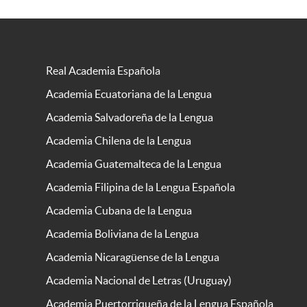
Real Academia Española
Academia Ecuatoriana de la Lengua
Academia Salvadoreña de la Lengua
Academia Chilena de la Lengua
Academia Guatemalteca de la Lengua
Academia Filipina de la Lengua Española
Academia Cubana de la Lengua
Academia Boliviana de la Lengua
Academia Nicaragüense de la Lengua
Academia Nacional de Letras (Uruguay)
Academia Puertorriqueña de la Lengua Española