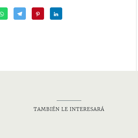
TAMBIÉN LE INTERESARÁ