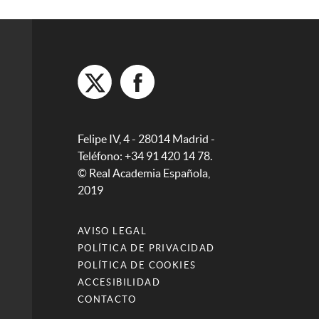
Felipe IV, 4 - 28014 Madrid -
Teléfono: +34 91 420 14 78.
© Real Academia Española,
2019
AVISO LEGAL
POLÍTICA DE PRIVACIDAD
POLÍTICA DE COOKIES
ACCESIBILIDAD
CONTACTO