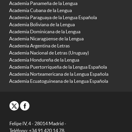
Academia Panameña de la Lengua
Academia Cubana de la Lengua
Academia Paraguaya de la Lengua Española
Academia Boliviana de la Lengua
Academia Dominicana de la Lengua
Academia Nicaragüense de la Lengua
Academia Argentina de Letras
Academia Nacional de Letras (Uruguay)
Academia Hondureña de la Lengua
Academia Puertorriqueña de la Lengua Española
Academia Norteamericana de la Lengua Española
Academia Ecuatoguineana de la Lengua Española
Felipe IV, 4 - 28014 Madrid -
Teléfono: +34 91 420 14 78.