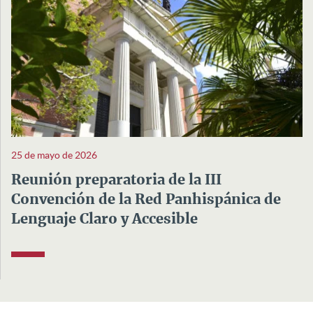
25 de mayo de 2026
Reunión preparatoria de la III
Convención de la Red Panhispánica de
Lenguaje Claro y Accesible