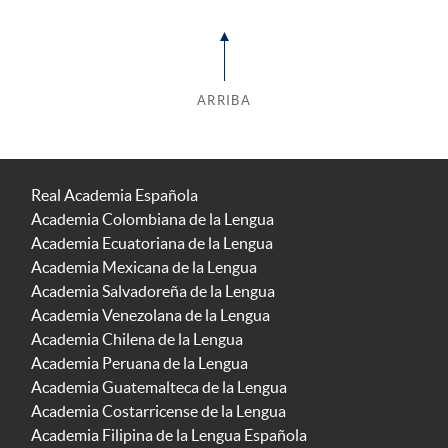
ARRIBA
Real Academia Española
Academia Colombiana de la Lengua
Academia Ecuatoriana de la Lengua
Academia Mexicana de la Lengua
Academia Salvadoreña de la Lengua
Academia Venezolana de la Lengua
Academia Chilena de la Lengua
Academia Peruana de la Lengua
Academia Guatemalteca de la Lengua
Academia Costarricense de la Lengua
Academia Filipina de la Lengua Española