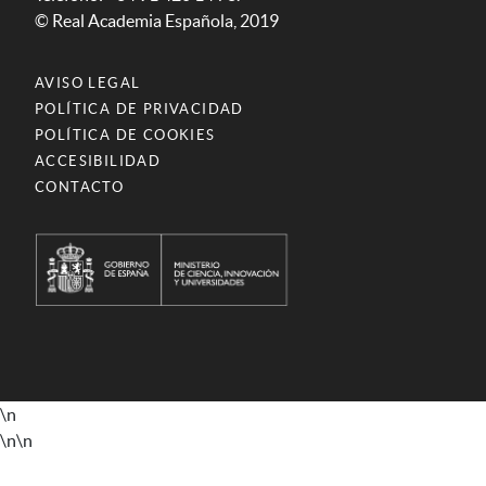
© Real Academia Española, 2019
AVISO LEGAL
POLÍTICA DE PRIVACIDAD
POLÍTICA DE COOKIES
ACCESIBILIDAD
CONTACTO
\n
\n
\n