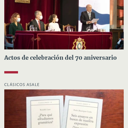
Actos de celebración del 70 aniversario
CLÁSICOS ASALE