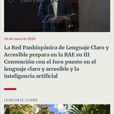
26 de mayo de 2026
La Red Panhispánica de Lenguaje Claro y
Accesible prepara en la RAE su III
Convención con el foco puesto en el
lenguaje claro y accesible y la
inteligencia artificial
LENGUAJE CLARO