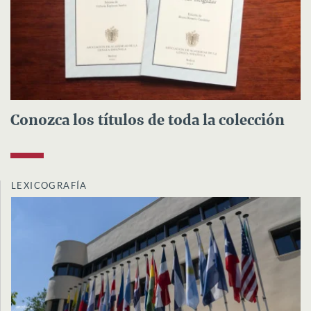
Conozca los títulos de toda la colección
LEXICOGRAFÍA