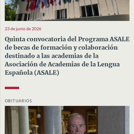
23 de junio de 2026
Quinta convocatoria del Programa ASALE
de becas de formación y colaboración
destinado a las academias de la
Asociación de Academias de la Lengua
Española (ASALE)
OBITUARIOS