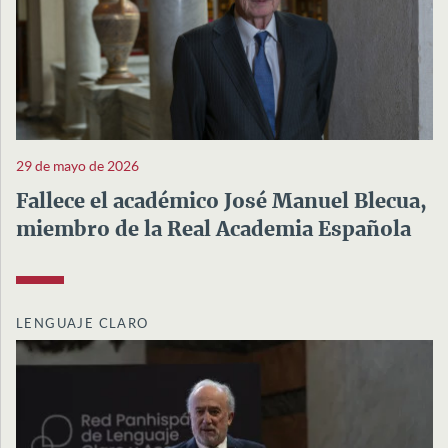
29 de mayo de 2026
Fallece el académico José Manuel Blecua,
miembro de la Real Academia Española
LENGUAJE CLARO