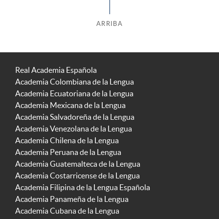
ARRIBA
Real Academia Española
Academia Colombiana de la Lengua
Academia Ecuatoriana de la Lengua
Academia Mexicana de la Lengua
Academia Salvadoreña de la Lengua
Academia Venezolana de la Lengua
Academia Chilena de la Lengua
Academia Peruana de la Lengua
Academia Guatemalteca de la Lengua
Academia Costarricense de la Lengua
Academia Filipina de la Lengua Española
Academia Panameña de la Lengua
Academia Cubana de la Lengua