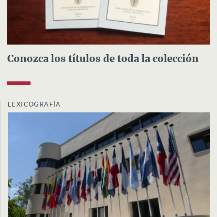
Conozca los títulos de toda la colección
LEXICOGRAFÍA