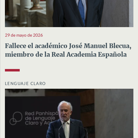
29 de mayo de 2026
Fallece el académico José Manuel Blecua,
miembro de la Real Academia Española
LENGUAJE CLARO