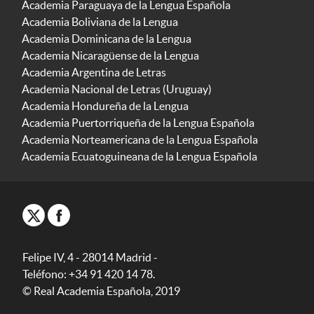
Academia Paraguaya de la Lengua Española
Academia Boliviana de la Lengua
Academia Dominicana de la Lengua
Academia Nicaragüense de la Lengua
Academia Argentina de Letras
Academia Nacional de Letras (Uruguay)
Academia Hondureña de la Lengua
Academia Puertorriqueña de la Lengua Española
Academia Norteamericana de la Lengua Española
Academia Ecuatoguineana de la Lengua Española
Felipe IV, 4 - 28014 Madrid -
Teléfono: +34 91 420 14 78.
© Real Academia Española, 2019