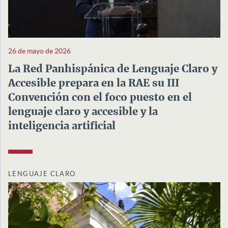
26 de mayo de 2026
La Red Panhispánica de Lenguaje Claro y
Accesible prepara en la RAE su III
Convención con el foco puesto en el
lenguaje claro y accesible y la
inteligencia artificial
LENGUAJE CLARO