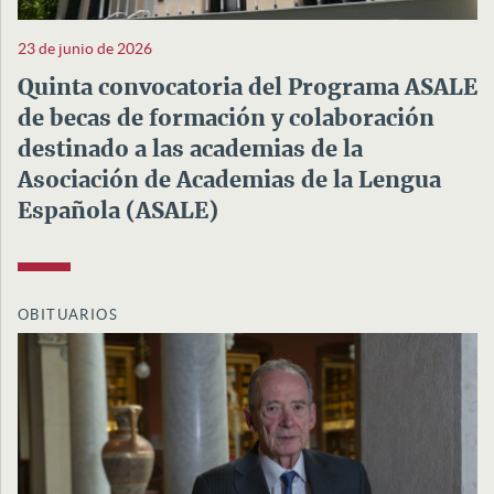
23 de junio de 2026
Quinta convocatoria del Programa ASALE
de becas de formación y colaboración
destinado a las academias de la
Asociación de Academias de la Lengua
Española (ASALE)
OBITUARIOS