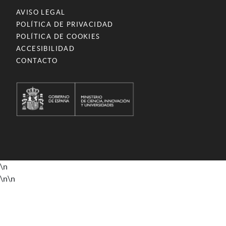
AVISO LEGAL
POLÍTICA DE PRIVACIDAD
POLÍTICA DE COOKIES
ACCESIBILIDAD
CONTACTO
\n
\n
\n