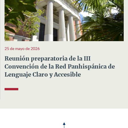
25 de mayo de 2026
Reunión preparatoria de la III
Convención de la Red Panhispánica de
Lenguaje Claro y Accesible