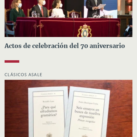
Actos de celebración del 70 aniversario
CLÁSICOS ASALE