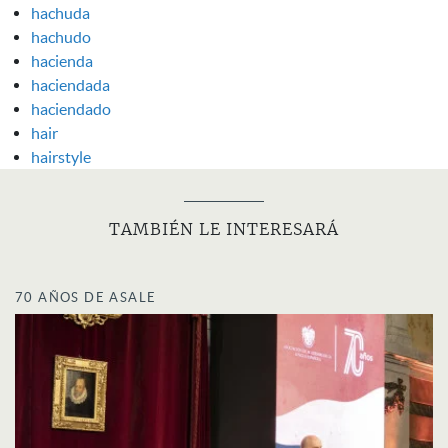
hachuda
hachudo
hacienda
haciendada
haciendado
hair
hairstyle
TAMBIÉN LE INTERESARÁ
70 AÑOS DE ASALE