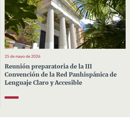
25 de mayo de 2026
Reunión preparatoria de la III
Convención de la Red Panhispánica de
Lenguaje Claro y Accesible