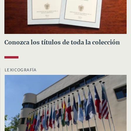
Conozca los títulos de toda la colección
LEXICOGRAFÍA