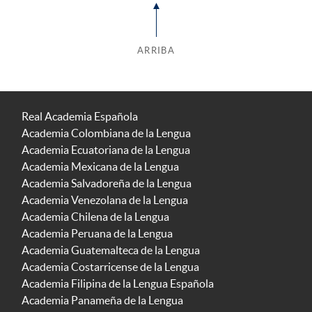
ARRIBA
Real Academia Española
Academia Colombiana de la Lengua
Academia Ecuatoriana de la Lengua
Academia Mexicana de la Lengua
Academia Salvadoreña de la Lengua
Academia Venezolana de la Lengua
Academia Chilena de la Lengua
Academia Peruana de la Lengua
Academia Guatemalteca de la Lengua
Academia Costarricense de la Lengua
Academia Filipina de la Lengua Española
Academia Panameña de la Lengua