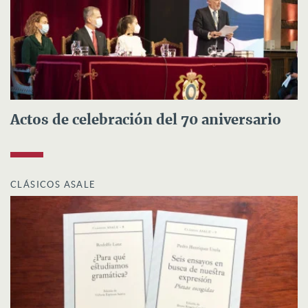
Actos de celebración del 70 aniversario
CLÁSICOS ASALE