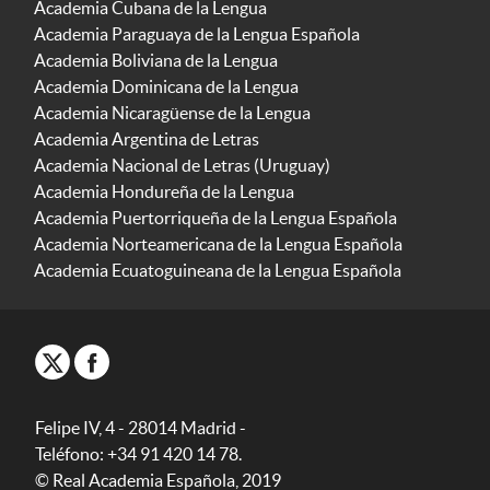
Academia Cubana de la Lengua
Academia Paraguaya de la Lengua Española
Academia Boliviana de la Lengua
Academia Dominicana de la Lengua
Academia Nicaragüense de la Lengua
Academia Argentina de Letras
Academia Nacional de Letras (Uruguay)
Academia Hondureña de la Lengua
Academia Puertorriqueña de la Lengua Española
Academia Norteamericana de la Lengua Española
Academia Ecuatoguineana de la Lengua Española
Felipe IV, 4 - 28014 Madrid -
Teléfono: +34 91 420 14 78.
© Real Academia Española, 2019