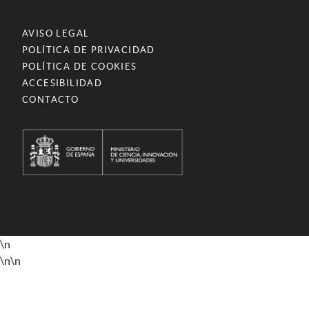
AVISO LEGAL
POLÍTICA DE PRIVACIDAD
POLÍTICA DE COOKIES
ACCESIBILIDAD
CONTACTO
\n
\n
\n