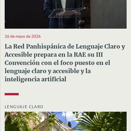
26 de mayo de 2026
La Red Panhispánica de Lenguaje Claro y
Accesible prepara en la RAE su III
Convención con el foco puesto en el
lenguaje claro y accesible y la
inteligencia artificial
LENGUAJE CLARO