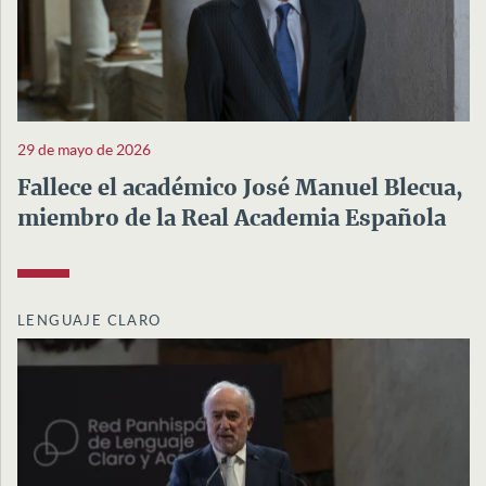
29 de mayo de 2026
Fallece el académico José Manuel Blecua,
miembro de la Real Academia Española
LENGUAJE CLARO