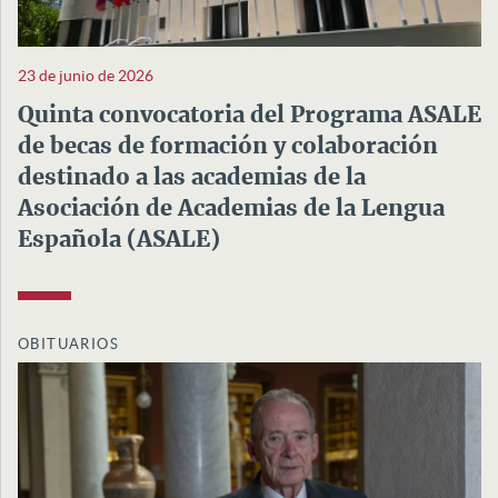
23 de junio de 2026
Quinta convocatoria del Programa ASALE
de becas de formación y colaboración
destinado a las academias de la
Asociación de Academias de la Lengua
Española (ASALE)
OBITUARIOS