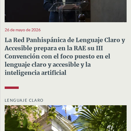
26 de mayo de 2026
La Red Panhispánica de Lenguaje Claro y
Accesible prepara en la RAE su III
Convención con el foco puesto en el
lenguaje claro y accesible y la
inteligencia artificial
LENGUAJE CLARO