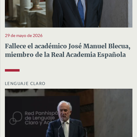
29 de mayo de 2026
Fallece el académico José Manuel Blecua,
miembro de la Real Academia Española
LENGUAJE CLARO