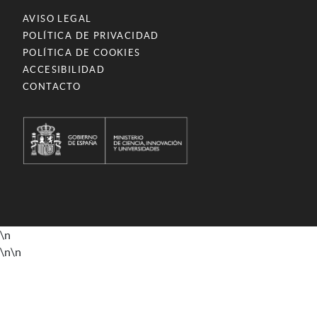
AVISO LEGAL
POLÍTICA DE PRIVACIDAD
POLÍTICA DE COOKIES
ACCESIBILIDAD
CONTACTO
\n
\n
\n