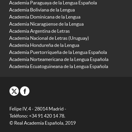
Academia Paraguaya de la Lengua Española
Academia Boliviana de la Lengua
Academia Dominicana de la Lengua
Academia Nicaragüense de la Lengua
Academia Argentina de Letras
Academia Nacional de Letras (Uruguay)
Academia Hondureña de la Lengua
Academia Puertorriqueña de la Lengua Española
Academia Norteamericana de la Lengua Española
Academia Ecuatoguineana de la Lengua Española
Felipe IV, 4 - 28014 Madrid -
Teléfono: +34 91 420 14 78.
© Real Academia Española, 2019