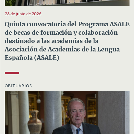
23 de junio de 2026
Quinta convocatoria del Programa ASALE
de becas de formación y colaboración
destinado a las academias de la
Asociación de Academias de la Lengua
Española (ASALE)
OBITUARIOS