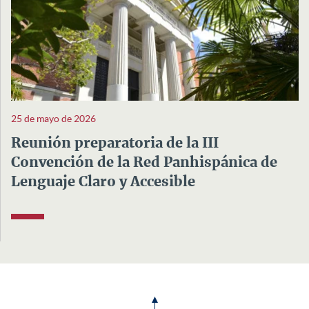
25 de mayo de 2026
Reunión preparatoria de la III
Convención de la Red Panhispánica de
Lenguaje Claro y Accesible