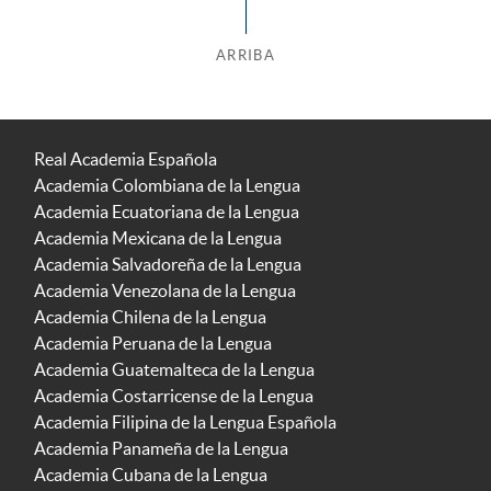
ARRIBA
Real Academia Española
Academia Colombiana de la Lengua
Academia Ecuatoriana de la Lengua
Academia Mexicana de la Lengua
Academia Salvadoreña de la Lengua
Academia Venezolana de la Lengua
Academia Chilena de la Lengua
Academia Peruana de la Lengua
Academia Guatemalteca de la Lengua
Academia Costarricense de la Lengua
Academia Filipina de la Lengua Española
Academia Panameña de la Lengua
Academia Cubana de la Lengua