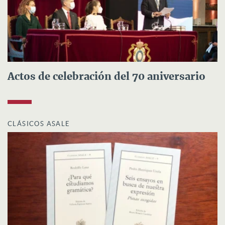
Actos de celebración del 70 aniversario
CLÁSICOS ASALE