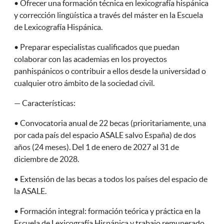
• Ofrecer una formación técnica en lexicografía hispánica
y corrección lingüística a través del máster en la Escuela
de Lexicografía Hispánica.
• Preparar especialistas cualificados que puedan
colaborar con las academias en los proyectos
panhispánicos o contribuir a ellos desde la universidad o
cualquier otro ámbito de la sociedad civil.
— Características:
• Convocatoria anual de 22 becas (prioritariamente, una
por cada país del espacio ASALE salvo España) de dos
años (24 meses). Del 1 de enero de 2027 al 31 de
diciembre de 2028.
• Extensión de las becas a todos los países del espacio de
la ASALE.
• Formación integral: formación teórica y práctica en la
Escuela de Lexicografía Hispánica y trabajo remunerado