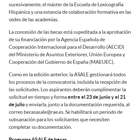
sucesivamente, el máster de la Escuela de Lexicografía
Hispánica y una estancia de colaboración formativa en las
sedes de las academias.
La concesión de las becas está supeditada a la aprobación
de su financiación por la Agencia Española de
Cooperación Internacional para el Desarrollo (AECID)
del Ministerio de Asuntos Exteriores, Unión Europea y
Cooperación del Gobierno de España (MAEUEC).
Como en la edición anterior, la ASALE gestionará todos
los procesos de la convocatoria, incluida la recepción de
las solicitudes. Los aspirantes deberán cumplimentar la
solicitud en tiempo y forma
entre el 23 de junio y el 21
de julio
y enviarla, junto a la documentación requerida, al
correo
becasasale@rae.es
. Se habilitará un periodo de
subsanación para los solicitantes que necesiten
completar su documentación.
Programa ASALE de becas