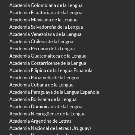
Academia Colombiana de la Lengua
Academia Ecuatoriana de la Lengua
Academia Mexicana de la Lengua
Academia Salvadoreña de la Lengua
Academia Venezolana de la Lengua
Academia Chilena de la Lengua
Academia Peruana de la Lengua
Academia Guatemalteca de la Lengua
Academia Costarricense de la Lengua
Academia Filipina de la Lengua Española
Academia Panameña de la Lengua
Academia Cubana de la Lengua
Academia Paraguaya de la Lengua Española
Academia Boliviana de la Lengua
Academia Dominicana de la Lengua
Academia Nicaragüense de la Lengua
Academia Argentina de Letras
Academia Nacional de Letras (Uruguay)