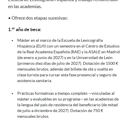
en las academias.
• Ofrece dos etapas sucesivas:
er
1.
año de beca:
Máster en el marco de la Escuela de Lexicografía
Hispánica (ELH) con un semestre en el Centro de Estudios
de la Real Academia Española (RAE) y la ASALE en Madrid
(de enero a junio de 2027) y en la Universidad de León
(primeros diez días de julio de 2027). Dotación de 1500 €
mensuales brutos, además del billete de ida y vuelta en
clase turista para cursar esta fase presencial y seguro de
asistencia sanitaria.
Prácticas formativas a tiempo completo —vinculadas al
máster y evaluables en su programa— en las academias de
la lengua del país de residencia del beneficiario (de mitad
de julio a diciembre de 2027). Dotación de 750 €
mensuales brutos.