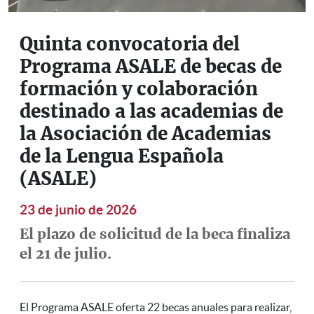
Quinta convocatoria del
Programa ASALE de becas de
formación y colaboración
destinado a las academias de
la Asociación de Academias
de la Lengua Española
(ASALE)
23 de junio de 2026
El plazo de solicitud de la beca finaliza
el 21 de julio.
El Programa ASALE oferta 22 becas anuales para realizar,