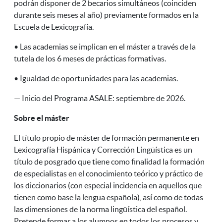
podrán disponer de 2 becarios simultáneos (coinciden
durante seis meses al año) previamente formados en la
Escuela de Lexicografía.
• Las academias se implican en el máster a través de la
tutela de los 6 meses de prácticas formativas.
• Igualdad de oportunidades para las academias.
— Inicio del Programa ASALE: septiembre de 2026.
Sobre el máster
El título propio de máster de formación permanente en
Lexicografía Hispánica y Corrección Lingüística es un
título de posgrado que tiene como finalidad la formación
de especialistas en el conocimiento teórico y práctico de
los diccionarios (con especial incidencia en aquellos que
tienen como base la lengua española), así como de todas
las dimensiones de la norma lingüística del español.
Pretende formar a los alumnos en todos los procesos y