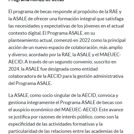
El programa de becas responde al propósito de la RAE y
la ASALE de ofrecer una formación integral que satisfaga
las necesidades y expectativas de los jóvenes en el actual
contexto digital. El Programa ASALE, en su
planteamiento actual, comenzó en 2022 como la principal
acción de un nuevo espacio de colaboración, más amplio
y diverso, acordado por la RAE, la ASALE y el MAEUEC-
AECID. A través de un segundo convenio, suscrito en
2024, la ASALE fue designada como entidad
colaboradora de la AECID para la gestión administrativa
del Programa ASALE.
La ASALE, como socio singular de la AECID, convoca y
gestiona íntegramente el Programa ASALE de becas con
el auspicio económico del
MAEUEC-AECID. Este avance
se justifica por razones de interés público, como son la
especificidad de las actividades formativas y la
particularidad de las relaciones entre las academias de la