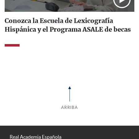
Conozca la Escuela de Lexicografía
Hispánica y el Programa ASALE de becas
ARRIBA
Real Academia Española