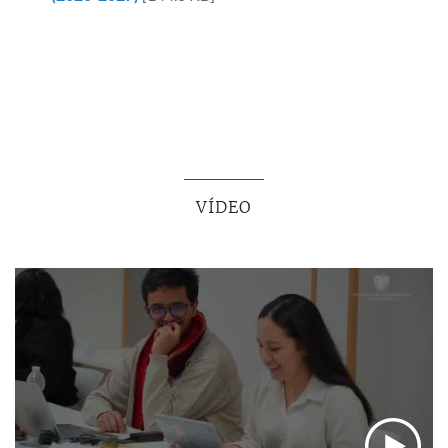
VÍDEO