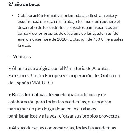
2.º año de beca:
Colaboración formativa, orientada al adiestramiento y
experiencia directa en el trabajo técnico que requiere el
desarrollo de los distintos proyectos panhispánicos en
curso y de los propios de cada una de las academias (de
enero a diciembre de 2028). Dotación de 750 € mensuales
brutos.
— Ventajas:
• Alianza estratégica con el Ministerio de Asuntos
Exteriores, Unión Europea y Cooperación del Gobierno
de España (MAEUEC).
• Becas formativas de excelencia académica y de
colaboración para todas las academias, que podrán
participar en pie de igualdad en los trabajos
panhispánicos y a la vez reforzar sus propios proyectos.
• Al sucederse las convocatorias, todas las academias