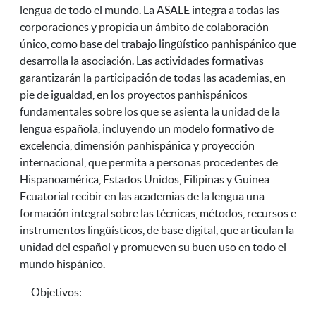
lengua de todo el mundo. La ASALE integra a todas las
corporaciones y propicia un ámbito de colaboración
único, como base del trabajo lingüístico panhispánico que
desarrolla la asociación. Las actividades formativas
garantizarán la participación de todas las academias, en
pie de igualdad, en los proyectos panhispánicos
fundamentales sobre los que se asienta la unidad de la
lengua española, incluyendo un modelo formativo de
excelencia, dimensión panhispánica y proyección
internacional, que permita a personas procedentes de
Hispanoamérica, Estados Unidos, Filipinas y Guinea
Ecuatorial recibir en las academias de la lengua una
formación integral sobre las técnicas, métodos, recursos e
instrumentos lingüísticos, de base digital, que articulan la
unidad del español y promueven su buen uso en todo el
mundo hispánico.
— Objetivos: