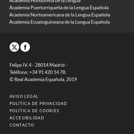
Academia Hondureña de la Lengua
Academia Puertorriqueña de la Lengua Española
Academia Norteamericana de la Lengua Española
Academia Ecuatoguineana de la Lengua Española
Felipe IV, 4 - 28014 Madrid -
Teléfono: +34 91 420 14 78.
© Real Academia Española, 2019
AVISO LEGAL
POLÍTICA DE PRIVACIDAD
POLÍTICA DE COOKIES
ACCESIBILIDAD
CONTACTO