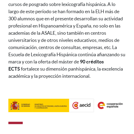
cursos de posgrado sobre lexicografía hispánica. A lo
largo de este período se han formado en la ELH más de
300 alumnos que en el presente desarrollan su actividad
profesional en Hispanoamérica y España, no solo en las
academias de la ASALE, sino también en centros
universitarios y de otros niveles educativos, medios de
comunicación, centros de consultas, empresas, etc. La
Escuela de Lexicografía Hispánica continúa afianzando su
marca y con la oferta del máster de
90 créditos
ECTS
fortalece su dimensión panhispánica, la excelencia
académica y la proyección internacional.