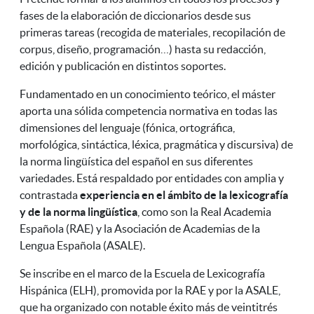
fases de la elaboración de diccionarios desde sus
primeras tareas (recogida de materiales, recopilación de
corpus, diseño, programación…) hasta su redacción,
edición y publicación en distintos soportes.
Fundamentado en un conocimiento teórico, el máster
aporta una sólida competencia normativa en todas las
dimensiones del lenguaje (fónica, ortográfica,
morfológica, sintáctica, léxica, pragmática y discursiva) de
la norma lingüística del español en sus diferentes
variedades. Está respaldado por entidades con amplia y
contrastada
experiencia en el ámbito de la lexicografía
y de la norma lingüística
, como son la Real Academia
Española (RAE) y la Asociación de Academias de la
Lengua Española (ASALE).
Se inscribe en el marco de la Escuela de Lexicografía
Hispánica (ELH), promovida por la RAE y por la ASALE,
que ha organizado con notable éxito más de veintitrés