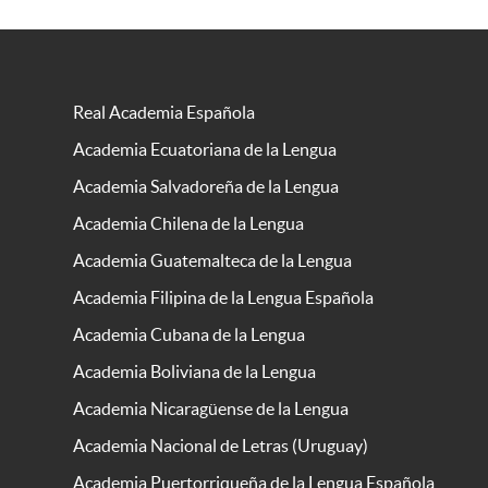
Real Academia Española
Academia Ecuatoriana de la Lengua
Academia Salvadoreña de la Lengua
Academia Chilena de la Lengua
Academia Guatemalteca de la Lengua
Academia Filipina de la Lengua Española
Academia Cubana de la Lengua
Academia Boliviana de la Lengua
Academia Nicaragüense de la Lengua
Academia Nacional de Letras (Uruguay)
Academia Puertorriqueña de la Lengua Española