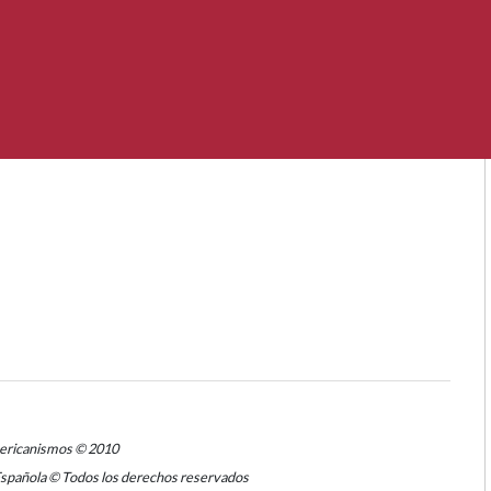
mericanismos © 2010
Española © Todos los derechos reservados