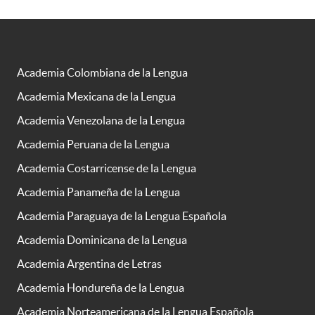
Academia Colombiana de la Lengua
Academia Mexicana de la Lengua
Academia Venezolana de la Lengua
Academia Peruana de la Lengua
Academia Costarricense de la Lengua
Academia Panameña de la Lengua
Academia Paraguaya de la Lengua Española
Academia Dominicana de la Lengua
Academia Argentina de Letras
Academia Hondureña de la Lengua
Academia Norteamericana de la Lengua Española