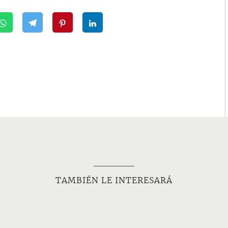
TAMBIÉN LE INTERESARÁ