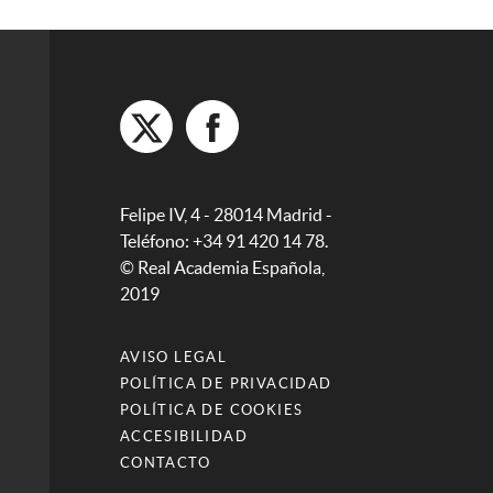
Felipe IV, 4 - 28014 Madrid -
Teléfono: +34 91 420 14 78.
© Real Academia Española,
2019
AVISO LEGAL
POLÍTICA DE PRIVACIDAD
POLÍTICA DE COOKIES
ACCESIBILIDAD
CONTACTO