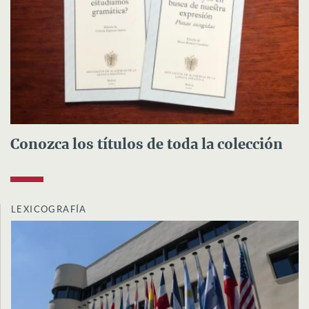
Conozca los títulos de toda la colección
LEXICOGRAFÍA