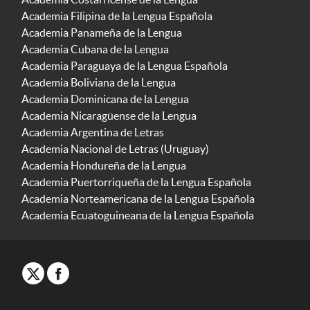
Academia Filipina de la Lengua Española
Academia Panameña de la Lengua
Academia Cubana de la Lengua
Academia Paraguaya de la Lengua Española
Academia Boliviana de la Lengua
Academia Dominicana de la Lengua
Academia Nicaragüense de la Lengua
Academia Argentina de Letras
Academia Nacional de Letras (Uruguay)
Academia Hondureña de la Lengua
Academia Puertorriqueña de la Lengua Española
Academia Norteamericana de la Lengua Española
Academia Ecuatoguineana de la Lengua Española