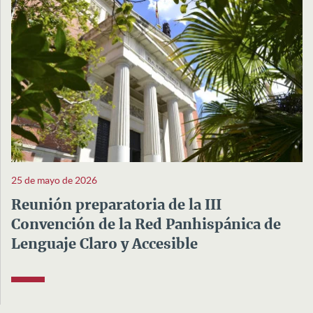
25 de mayo de 2026
Reunión preparatoria de la III
Convención de la Red Panhispánica de
Lenguaje Claro y Accesible