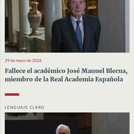
29 de mayo de 2026
Fallece el académico José Manuel Blecua,
miembro de la Real Academia Española
LENGUAJE CLARO