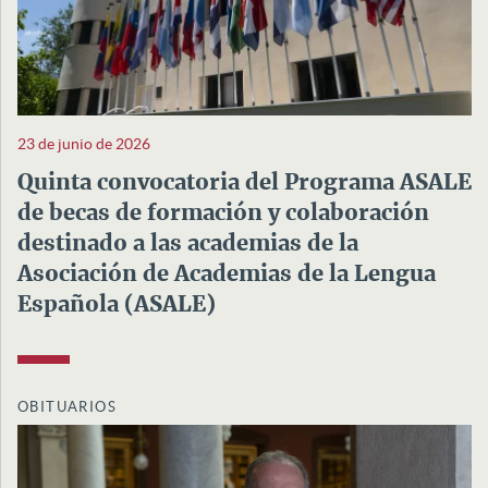
23 de junio de 2026
Quinta convocatoria del Programa ASALE
de becas de formación y colaboración
destinado a las academias de la
Asociación de Academias de la Lengua
Española (ASALE)
OBITUARIOS