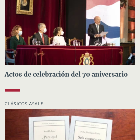
Actos de celebración del 70 aniversario
CLÁSICOS ASALE