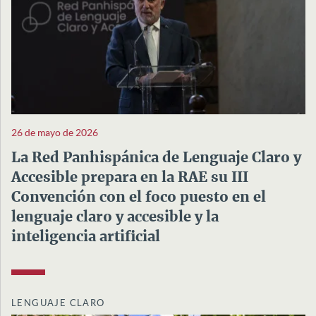
26 de mayo de 2026
La Red Panhispánica de Lenguaje Claro y
Accesible prepara en la RAE su III
Convención con el foco puesto en el
lenguaje claro y accesible y la
inteligencia artificial
LENGUAJE CLARO