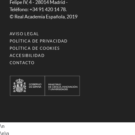
Felipe IV, 4 - 28014 Madrid -
Teléfono: +34 91 420 14 78.
© Real Academia Española, 2019
AVISO LEGAL
POLÍTICA DE PRIVACIDAD
POLÍTICA DE COOKIES
ACCESIBILIDAD
CONTACTO
\n
\n
\n