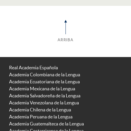
ARRIBA
Real Academia Española
Academia Colombiana de la Lengua
Academia Ecuatoriana de la Lengua
Academia Mexicana de la Lengua
Academia Salvadoreña de la Lengua
Academia Venezolana de la Lengua
Academia Chilena de la Lengua
Academia Peruana de la Lengua
Academia Guatemalteca de la Lengua
Academia Costarricense de la Lengua