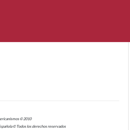
mericanismos © 2010
Española © Todos los derechos reservados