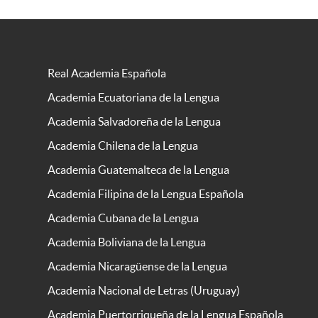
Real Academia Española
Academia Ecuatoriana de la Lengua
Academia Salvadoreña de la Lengua
Academia Chilena de la Lengua
Academia Guatemalteca de la Lengua
Academia Filipina de la Lengua Española
Academia Cubana de la Lengua
Academia Boliviana de la Lengua
Academia Nicaragüense de la Lengua
Academia Nacional de Letras (Uruguay)
Academia Puertorriqueña de la Lengua Española