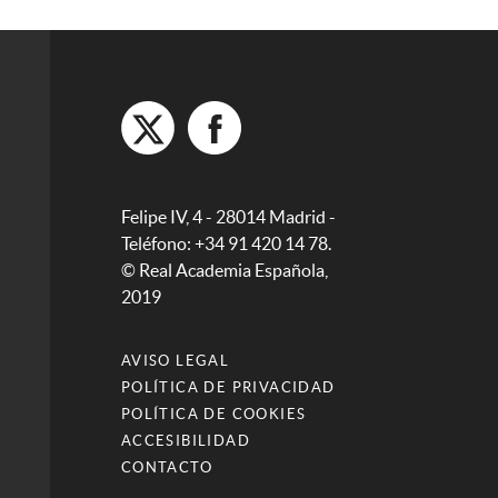
Felipe IV, 4 - 28014 Madrid -
Teléfono: +34 91 420 14 78.
© Real Academia Española,
2019
AVISO LEGAL
POLÍTICA DE PRIVACIDAD
POLÍTICA DE COOKIES
ACCESIBILIDAD
CONTACTO