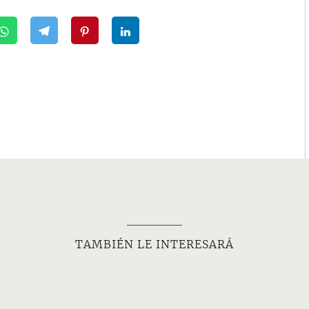
TAMBIÉN LE INTERESARÁ