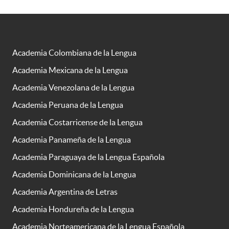
Academia Colombiana de la Lengua
Academia Mexicana de la Lengua
Academia Venezolana de la Lengua
Academia Peruana de la Lengua
Academia Costarricense de la Lengua
Academia Panameña de la Lengua
Academia Paraguaya de la Lengua Española
Academia Dominicana de la Lengua
Academia Argentina de Letras
Academia Hondureña de la Lengua
Academia Norteamericana de la Lengua Española