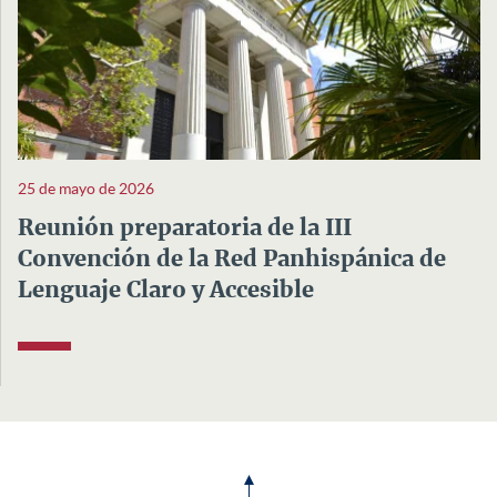
25 de mayo de 2026
Reunión preparatoria de la III
Convención de la Red Panhispánica de
Lenguaje Claro y Accesible