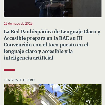
26 de mayo de 2026
La Red Panhispánica de Lenguaje Claro y
Accesible prepara en la RAE su III
Convención con el foco puesto en el
lenguaje claro y accesible y la
inteligencia artificial
LENGUAJE CLARO