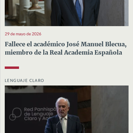
29 de mayo de 2026
Fallece el académico José Manuel Blecua,
miembro de la Real Academia Española
LENGUAJE CLARO