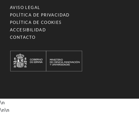
AVISO LEGAL
POLÍTICA DE PRIVACIDAD
POLÍTICA DE COOKIES
ACCESIBILIDAD
CONTACTO
\n
\n
\n