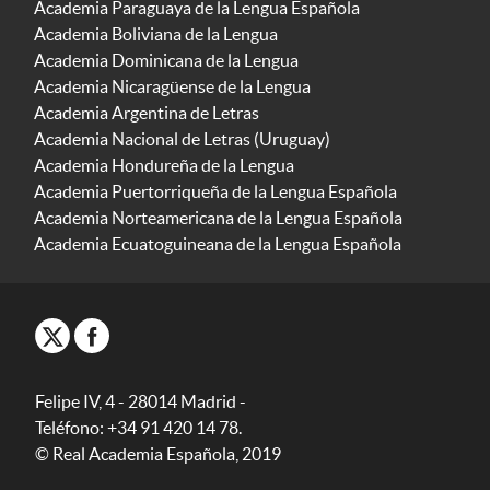
Academia Paraguaya de la Lengua Española
Academia Boliviana de la Lengua
Academia Dominicana de la Lengua
Academia Nicaragüense de la Lengua
Academia Argentina de Letras
Academia Nacional de Letras (Uruguay)
Academia Hondureña de la Lengua
Academia Puertorriqueña de la Lengua Española
Academia Norteamericana de la Lengua Española
Academia Ecuatoguineana de la Lengua Española
Felipe IV, 4 - 28014 Madrid -
Teléfono: +34 91 420 14 78.
© Real Academia Española, 2019