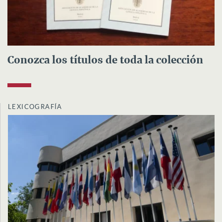
Conozca los títulos de toda la colección
LEXICOGRAFÍA