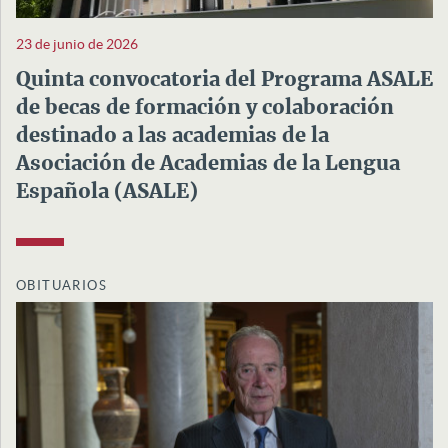
23 de junio de 2026
Quinta convocatoria del Programa ASALE
de becas de formación y colaboración
destinado a las academias de la
Asociación de Academias de la Lengua
Española (ASALE)
OBITUARIOS