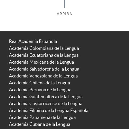
ARRIBA
Real Academia Española
Academia Colombiana de la Lengua
Academia Ecuatoriana de la Lengua
Academia Mexicana de la Lengua
Academia Salvadoreña de la Lengua
Academia Venezolana de la Lengua
Academia Chilena de la Lengua
Academia Peruana de la Lengua
Academia Guatemalteca de la Lengua
Academia Costarricense de la Lengua
Academia Filipina de la Lengua Española
Academia Panameña de la Lengua
Academia Cubana de la Lengua