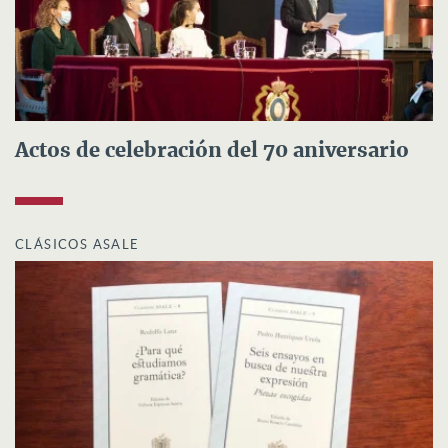
Actos de celebración del 70 aniversario
CLÁSICOS ASALE