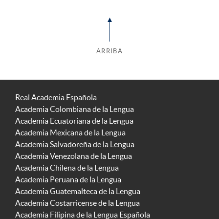
ARRIBA
Real Academia Española
Academia Colombiana de la Lengua
Academia Ecuatoriana de la Lengua
Academia Mexicana de la Lengua
Academia Salvadoreña de la Lengua
Academia Venezolana de la Lengua
Academia Chilena de la Lengua
Academia Peruana de la Lengua
Academia Guatemalteca de la Lengua
Academia Costarricense de la Lengua
Academia Filipina de la Lengua Española