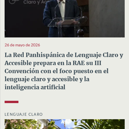
26 de mayo de 2026
La Red Panhispánica de Lenguaje Claro y
Accesible prepara en la RAE su III
Convención con el foco puesto en el
lenguaje claro y accesible y la
inteligencia artificial
LENGUAJE CLARO