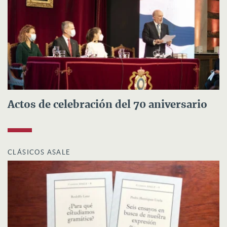
Actos de celebración del 70 aniversario
CLÁSICOS ASALE