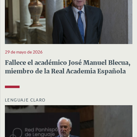
29 de mayo de 2026
Fallece el académico José Manuel Blecua,
miembro de la Real Academia Española
LENGUAJE CLARO