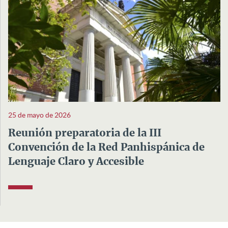
25 de mayo de 2026
Reunión preparatoria de la III
Convención de la Red Panhispánica de
Lenguaje Claro y Accesible