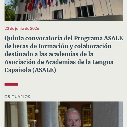
23 de junio de 2026
Quinta convocatoria del Programa ASALE
de becas de formación y colaboración
destinado a las academias de la
Asociación de Academias de la Lengua
Española (ASALE)
OBITUARIOS