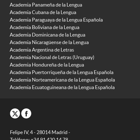
Academia Panameña de la Lengua
Academia Cubana de la Lengua
Academia Paraguaya de la Lengua Española
Academia Boliviana de la Lengua
Academia Dominicana de la Lengua
Academia Nicaragüense de la Lengua
Academia Argentina de Letras
Academia Nacional de Letras (Uruguay)
Academia Hondureña de la Lengua
Academia Puertorriqueña de la Lengua Española
Academia Norteamericana de la Lengua Española
Academia Ecuatoguineana de la Lengua Española
Felipe IV, 4 - 28014 Madrid -
Teléfono: +34 91 420 14 78.