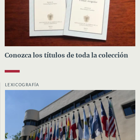
Conozca los títulos de toda la colección
LEXICOGRAFÍA