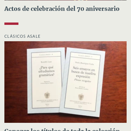
Actos de celebración del 70 aniversario
CLÁSICOS ASALE