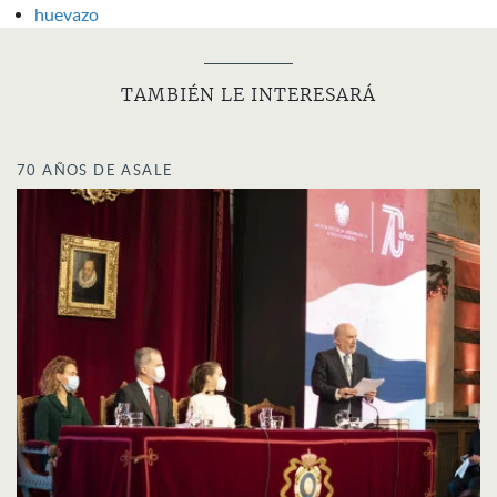
huevazo
TAMBIÉN LE INTERESARÁ
70 AÑOS DE ASALE