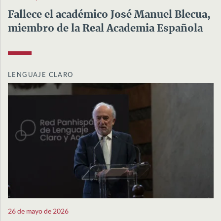
Fallece el académico José Manuel Blecua,
miembro de la Real Academia Española
LENGUAJE CLARO
26 de mayo de 2026