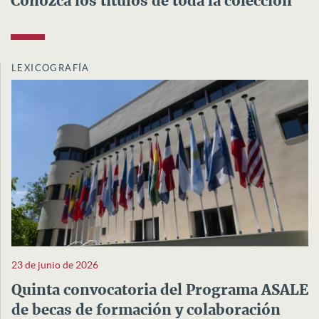
Conozca los títulos de toda la colección
LEXICOGRAFÍA
23 de junio de 2026
Quinta convocatoria del Programa ASALE
de becas de formación y colaboración