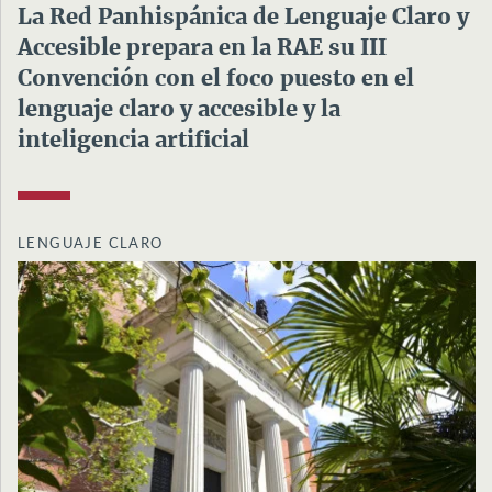
La Red Panhispánica de Lenguaje Claro y
Accesible prepara en la RAE su III
Convención con el foco puesto en el
lenguaje claro y accesible y la
inteligencia artificial
LENGUAJE CLARO