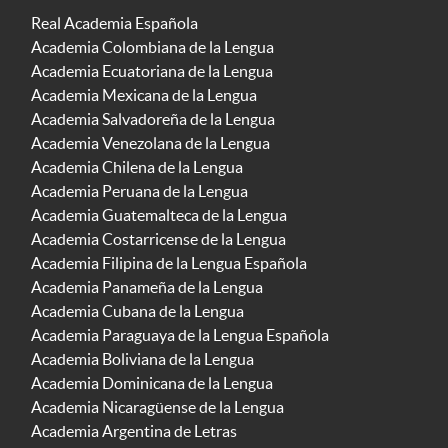
Real Academia Española
Academia Colombiana de la Lengua
Academia Ecuatoriana de la Lengua
Academia Mexicana de la Lengua
Academia Salvadoreña de la Lengua
Academia Venezolana de la Lengua
Academia Chilena de la Lengua
Academia Peruana de la Lengua
Academia Guatemalteca de la Lengua
Academia Costarricense de la Lengua
Academia Filipina de la Lengua Española
Academia Panameña de la Lengua
Academia Cubana de la Lengua
Academia Paraguaya de la Lengua Española
Academia Boliviana de la Lengua
Academia Dominicana de la Lengua
Academia Nicaragüense de la Lengua
Academia Argentina de Letras