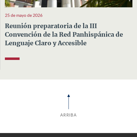
25 de mayo de 2026
Reunión preparatoria de la III
Convención de la Red Panhispánica de
Lenguaje Claro y Accesible
ARRIBA