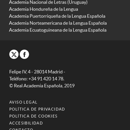
Academia Nacional de Letras (Uruguay)
Academia Hondureña de la Lengua
Academia Puertorriqueña de la Lengua Española
Academia Norteamericana de la Lengua Española
Academia Ecuatoguineana de la Lengua Española
Felipe IV, 4 - 28014 Madrid -
Teléfono: +34 91 420 14 78.
© Real Academia Española, 2019
AVISO LEGAL
POLÍTICA DE PRIVACIDAD
POLÍTICA DE COOKIES
ACCESIBILIDAD