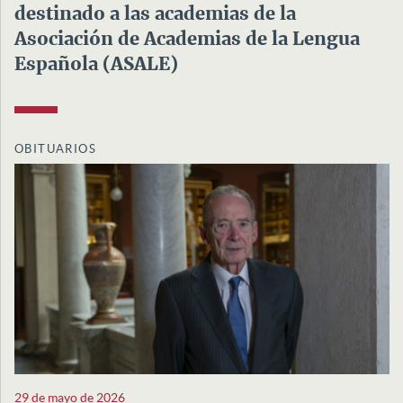
destinado a las academias de la
Asociación de Academias de la Lengua
Española (ASALE)
OBITUARIOS
29 de mayo de 2026