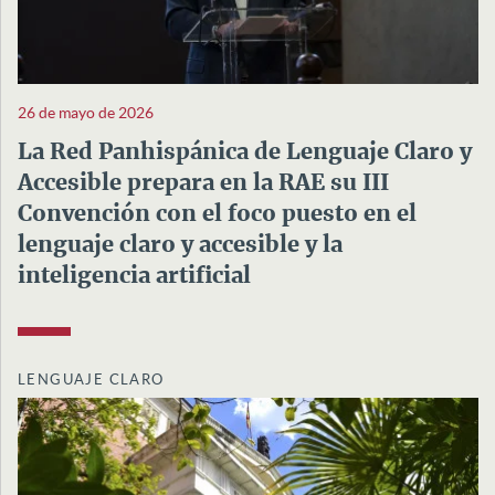
26 de mayo de 2026
La Red Panhispánica de Lenguaje Claro y
Accesible prepara en la RAE su III
Convención con el foco puesto en el
lenguaje claro y accesible y la
inteligencia artificial
LENGUAJE CLARO