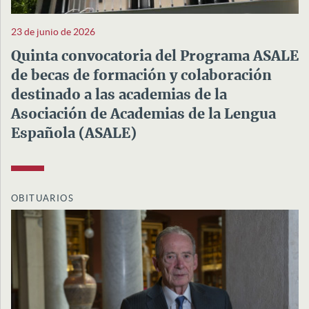
23 de junio de 2026
Quinta convocatoria del Programa ASALE
de becas de formación y colaboración
destinado a las academias de la
Asociación de Academias de la Lengua
Española (ASALE)
OBITUARIOS