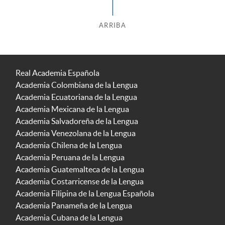
ARRIBA
Real Academia Española
Academia Colombiana de la Lengua
Academia Ecuatoriana de la Lengua
Academia Mexicana de la Lengua
Academia Salvadoreña de la Lengua
Academia Venezolana de la Lengua
Academia Chilena de la Lengua
Academia Peruana de la Lengua
Academia Guatemalteca de la Lengua
Academia Costarricense de la Lengua
Academia Filipina de la Lengua Española
Academia Panameña de la Lengua
Academia Cubana de la Lengua