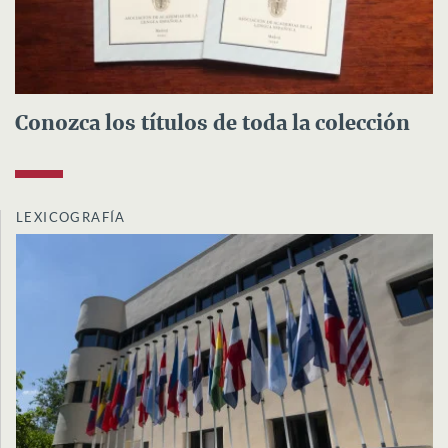
Conozca los títulos de toda la colección
LEXICOGRAFÍA