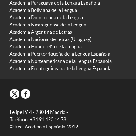
Academia Paraguaya de la Lengua Española
Academia Boliviana de la Lengua
Academia Dominicana de la Lengua
Academia Nicaragüense de la Lengua
Academia Argentina de Letras
Academia Nacional de Letras (Uruguay)
Academia Hondureña de la Lengua
Academia Puertorriqueña de la Lengua Española
Academia Norteamericana de la Lengua Española
Academia Ecuatoguineana de la Lengua Española
Felipe IV, 4 - 28014 Madrid -
Teléfono: +34 91 420 14 78.
© Real Academia Española, 2019