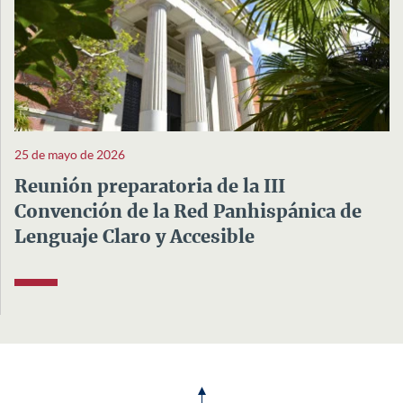
25 de mayo de 2026
Reunión preparatoria de la III
Convención de la Red Panhispánica de
Lenguaje Claro y Accesible