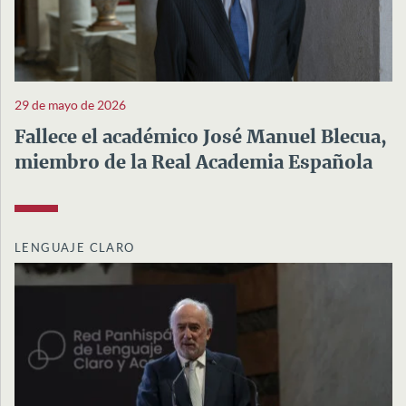
29 de mayo de 2026
Fallece el académico José Manuel Blecua,
miembro de la Real Academia Española
LENGUAJE CLARO