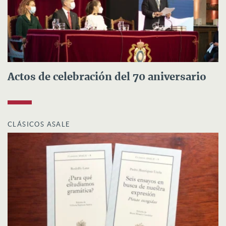
Actos de celebración del 70 aniversario
CLÁSICOS ASALE