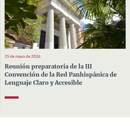
25 de mayo de 2026
Reunión preparatoria de la III
Convención de la Red Panhispánica de
Lenguaje Claro y Accesible