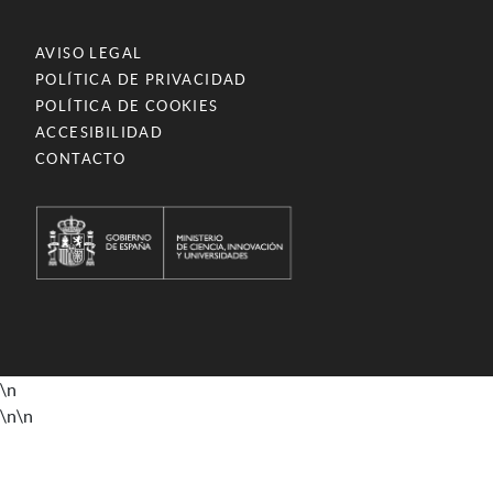
AVISO LEGAL
POLÍTICA DE PRIVACIDAD
POLÍTICA DE COOKIES
ACCESIBILIDAD
CONTACTO
\n
\n
\n