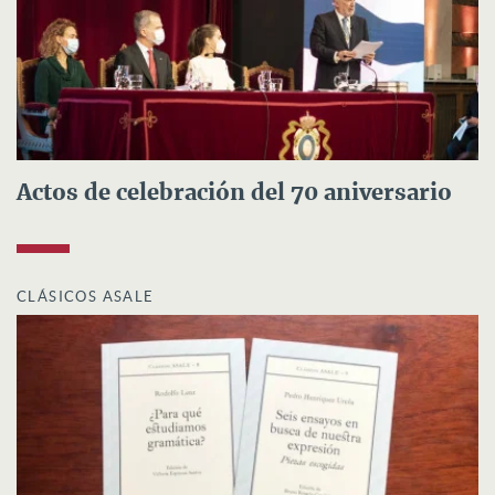
Actos de celebración del 70 aniversario
CLÁSICOS ASALE