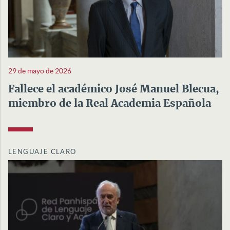
29 de mayo de 2026
Fallece el académico José Manuel Blecua,
miembro de la Real Academia Española
LENGUAJE CLARO