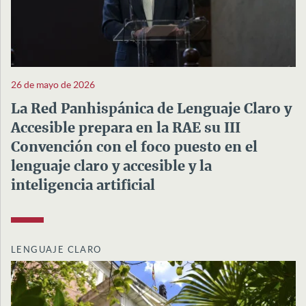
26 de mayo de 2026
La Red Panhispánica de Lenguaje Claro y
Accesible prepara en la RAE su III
Convención con el foco puesto en el
lenguaje claro y accesible y la
inteligencia artificial
LENGUAJE CLARO