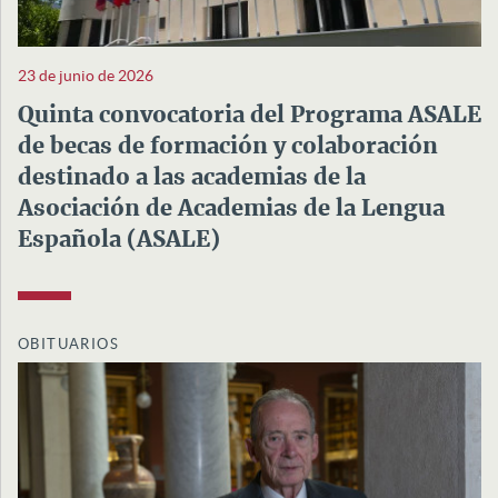
23 de junio de 2026
Quinta convocatoria del Programa ASALE
de becas de formación y colaboración
destinado a las academias de la
Asociación de Academias de la Lengua
Española (ASALE)
OBITUARIOS