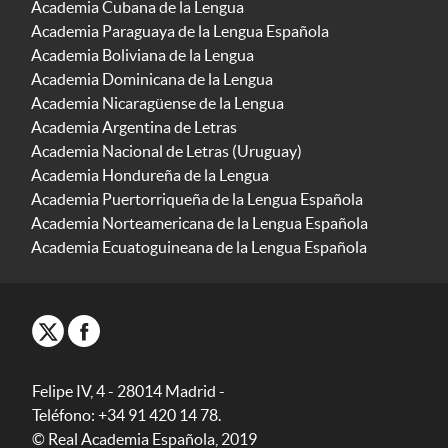
Academia Cubana de la Lengua
Academia Paraguaya de la Lengua Española
Academia Boliviana de la Lengua
Academia Dominicana de la Lengua
Academia Nicaragüense de la Lengua
Academia Argentina de Letras
Academia Nacional de Letras (Uruguay)
Academia Hondureña de la Lengua
Academia Puertorriqueña de la Lengua Española
Academia Norteamericana de la Lengua Española
Academia Ecuatoguineana de la Lengua Española
Felipe IV, 4 - 28014 Madrid -
Teléfono: +34 91 420 14 78.
© Real Academia Española, 2019