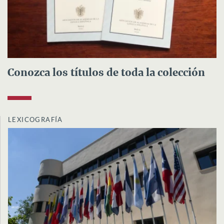
Conozca los títulos de toda la colección
LEXICOGRAFÍA