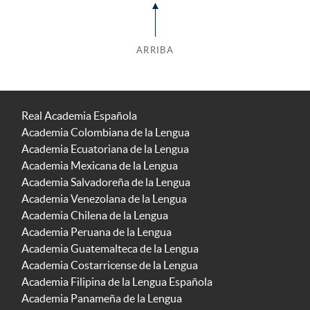
ARRIBA
Real Academia Española
Academia Colombiana de la Lengua
Academia Ecuatoriana de la Lengua
Academia Mexicana de la Lengua
Academia Salvadoreña de la Lengua
Academia Venezolana de la Lengua
Academia Chilena de la Lengua
Academia Peruana de la Lengua
Academia Guatemalteca de la Lengua
Academia Costarricense de la Lengua
Academia Filipina de la Lengua Española
Academia Panameña de la Lengua