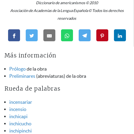
Diccionario de americanismos © 2010
Asociación de Academias de la Lengua Española © Todos los derechos
reservados
Más información
Prólogo
de la obra
Preliminares
(abreviaturas) de la obra
Rueda de palabras
incensariar
incensio
inchicapi
inchicucho
inchipinchi