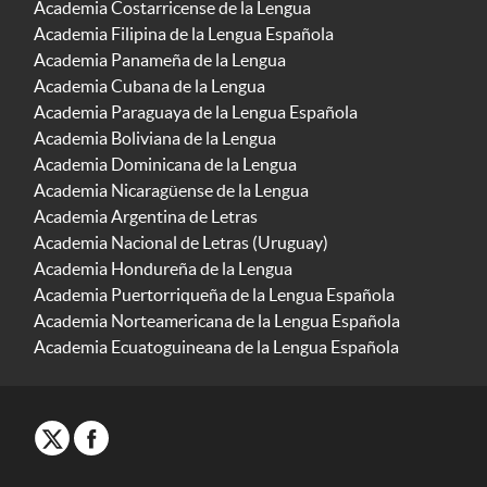
Academia Costarricense de la Lengua
Academia Filipina de la Lengua Española
Academia Panameña de la Lengua
Academia Cubana de la Lengua
Academia Paraguaya de la Lengua Española
Academia Boliviana de la Lengua
Academia Dominicana de la Lengua
Academia Nicaragüense de la Lengua
Academia Argentina de Letras
Academia Nacional de Letras (Uruguay)
Academia Hondureña de la Lengua
Academia Puertorriqueña de la Lengua Española
Academia Norteamericana de la Lengua Española
Academia Ecuatoguineana de la Lengua Española