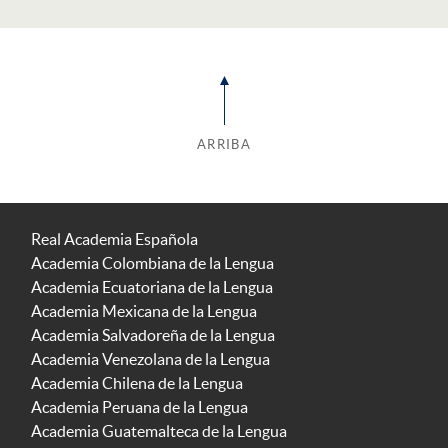
ARRIBA
Real Academia Española
Academia Colombiana de la Lengua
Academia Ecuatoriana de la Lengua
Academia Mexicana de la Lengua
Academia Salvadoreña de la Lengua
Academia Venezolana de la Lengua
Academia Chilena de la Lengua
Academia Peruana de la Lengua
Academia Guatemalteca de la Lengua