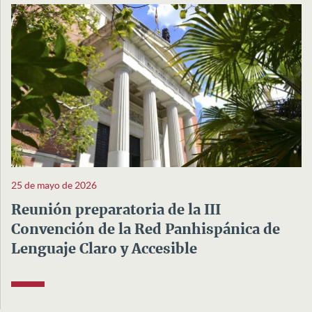
25 de mayo de 2026
Reunión preparatoria de la III
Convención de la Red Panhispánica de
Lenguaje Claro y Accesible