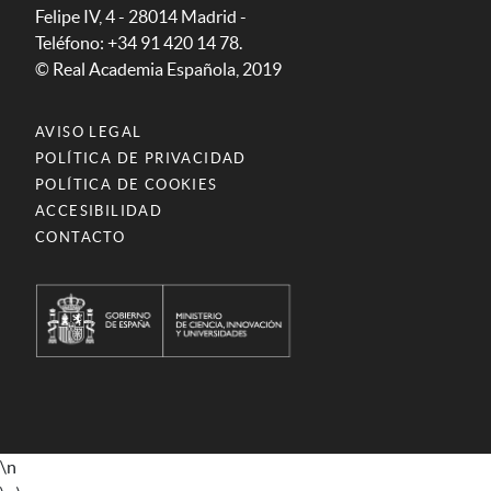
Felipe IV, 4 - 28014 Madrid -
Teléfono: +34 91 420 14 78.
© Real Academia Española, 2019
AVISO LEGAL
POLÍTICA DE PRIVACIDAD
POLÍTICA DE COOKIES
ACCESIBILIDAD
CONTACTO
\n