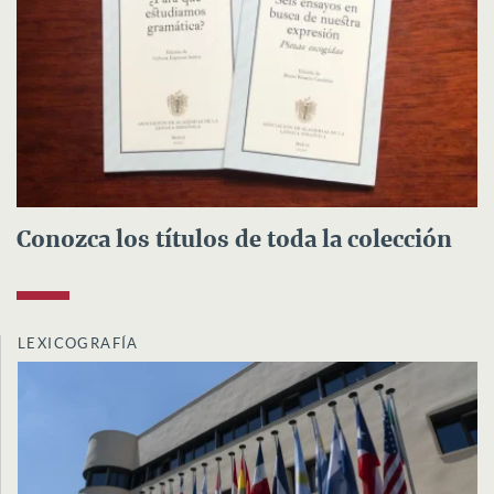
Conozca los títulos de toda la colección
LEXICOGRAFÍA