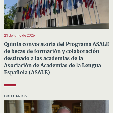
23 de junio de 2026
Quinta convocatoria del Programa ASALE
de becas de formación y colaboración
destinado a las academias de la
Asociación de Academias de la Lengua
Española (ASALE)
OBITUARIOS