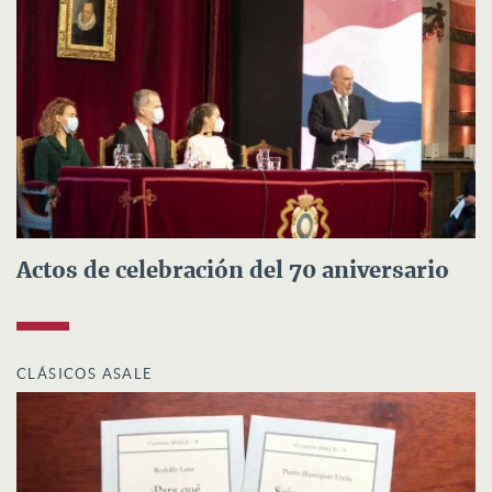
Actos de celebración del 70 aniversario
CLÁSICOS ASALE