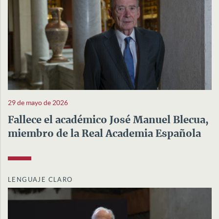
29 de mayo de 2026
Fallece el académico José Manuel Blecua,
miembro de la Real Academia Española
LENGUAJE CLARO