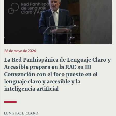
26 de mayo de 2026
La Red Panhispánica de Lenguaje Claro y
Accesible prepara en la RAE su III
Convención con el foco puesto en el
lenguaje claro y accesible y la
inteligencia artificial
LENGUAJE CLARO