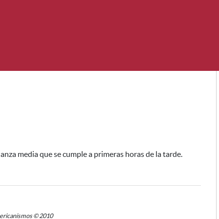
anza media que se cumple a primeras horas de la tarde.
mericanismos © 2010