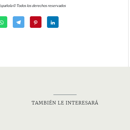
Española © Todos los derechos reservados
TAMBIÉN LE INTERESARÁ