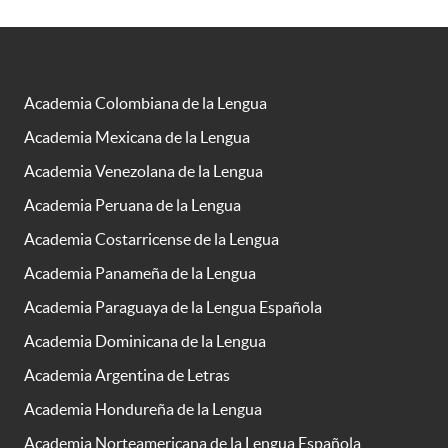
Academia Colombiana de la Lengua
Academia Mexicana de la Lengua
Academia Venezolana de la Lengua
Academia Peruana de la Lengua
Academia Costarricense de la Lengua
Academia Panameña de la Lengua
Academia Paraguaya de la Lengua Española
Academia Dominicana de la Lengua
Academia Argentina de Letras
Academia Hondureña de la Lengua
Academia Norteamericana de la Lengua Española