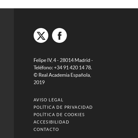
Felipe IV, 4 - 28014 Madrid -
Teléfono: +34 91 420 14 78.
© Real Academia Española,
2019
AVISO LEGAL
POLÍTICA DE PRIVACIDAD
POLÍTICA DE COOKIES
ACCESIBILIDAD
CONTACTO