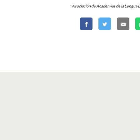
Asociación de Academias de la Lengua 