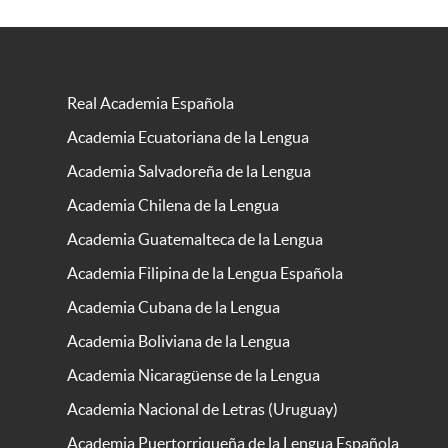
Real Academia Española
Academia Ecuatoriana de la Lengua
Academia Salvadoreña de la Lengua
Academia Chilena de la Lengua
Academia Guatemalteca de la Lengua
Academia Filipina de la Lengua Española
Academia Cubana de la Lengua
Academia Boliviana de la Lengua
Academia Nicaragüense de la Lengua
Academia Nacional de Letras (Uruguay)
Academia Puertorriqueña de la Lengua Española