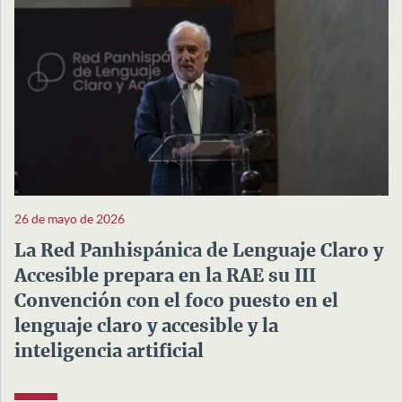
26 de mayo de 2026
La Red Panhispánica de Lenguaje Claro y
Accesible prepara en la RAE su III
Convención con el foco puesto en el
lenguaje claro y accesible y la
inteligencia artificial