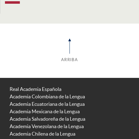
ARRIBA
Real Academia Española
Academia Colombiana de la Lengua
Academia Ecuatoriana de la Lengua
Academia Mexicana de la Lengua
Academia Salvadoreña de la Lengua
Academia Venezolana de la Lengua
Academia Chilena de la Lengua