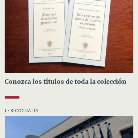
Conozca los títulos de toda la colección
LEXICOGRAFÍA