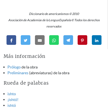
Diccionario de americanismos © 2010
Asociación de Academias de la Lengua Española © Todos los derechos
reservados
Más información
Prólogo
de la obra
Preliminares
(abreviaturas) de la obra
Rueda de palabras
ishto
¡ishtó!
ishtó