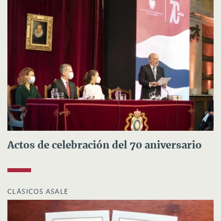
Actos de celebración del 70 aniversario
CLÁSICOS ASALE