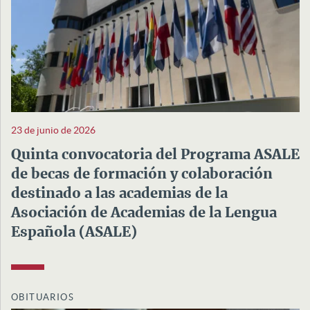
23 de junio de 2026
Quinta convocatoria del Programa ASALE
de becas de formación y colaboración
destinado a las academias de la
Asociación de Academias de la Lengua
Española (ASALE)
OBITUARIOS