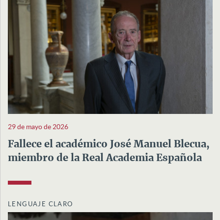
29 de mayo de 2026
Fallece el académico José Manuel Blecua,
miembro de la Real Academia Española
LENGUAJE CLARO