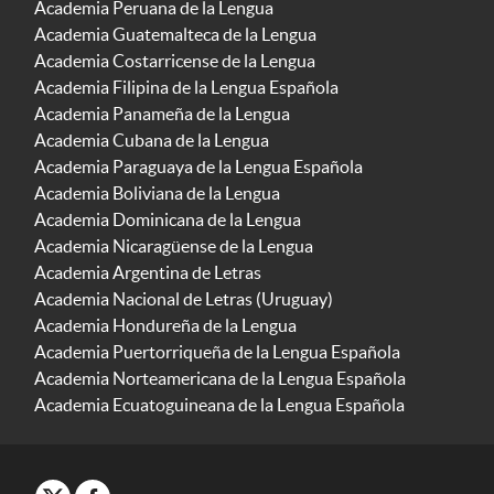
Academia Peruana de la Lengua
Academia Guatemalteca de la Lengua
Academia Costarricense de la Lengua
Academia Filipina de la Lengua Española
Academia Panameña de la Lengua
Academia Cubana de la Lengua
Academia Paraguaya de la Lengua Española
Academia Boliviana de la Lengua
Academia Dominicana de la Lengua
Academia Nicaragüense de la Lengua
Academia Argentina de Letras
Academia Nacional de Letras (Uruguay)
Academia Hondureña de la Lengua
Academia Puertorriqueña de la Lengua Española
Academia Norteamericana de la Lengua Española
Academia Ecuatoguineana de la Lengua Española