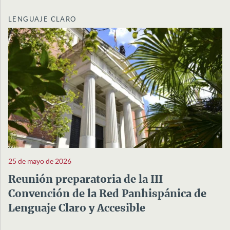
LENGUAJE CLARO
25 de mayo de 2026
Reunión preparatoria de la III
Convención de la Red Panhispánica de
Lenguaje Claro y Accesible