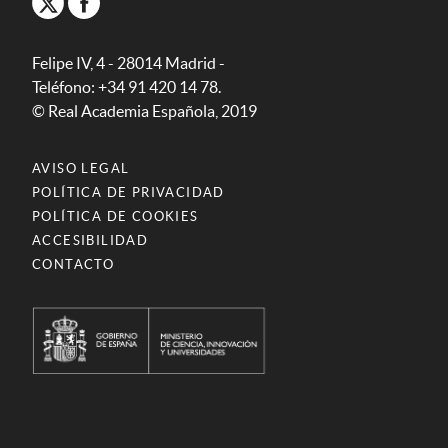
Felipe IV, 4 - 28014 Madrid -
Teléfono: +34 91 420 14 78.
© Real Academia Española, 2019
AVISO LEGAL
POLÍTICA DE PRIVACIDAD
POLÍTICA DE COOKIES
ACCESIBILIDAD
CONTACTO