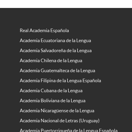
Real Academia Española
Academia Ecuatoriana de la Lengua
Academia Salvadoreña de la Lengua
Academia Chilena de la Lengua
Academia Guatemalteca de la Lengua
Academia Filipina de la Lengua Española
Academia Cubana de la Lengua
Academia Boliviana de la Lengua
Academia Nicaragüense de la Lengua
Academia Nacional de Letras (Uruguay)
Academia Puertorriqueña de la Lengua Española