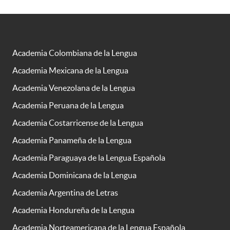
Academia Colombiana de la Lengua
Academia Mexicana de la Lengua
Academia Venezolana de la Lengua
Academia Peruana de la Lengua
Academia Costarricense de la Lengua
Academia Panameña de la Lengua
Academia Paraguaya de la Lengua Española
Academia Dominicana de la Lengua
Academia Argentina de Letras
Academia Hondureña de la Lengua
Academia Norteamericana de la Lengua Española