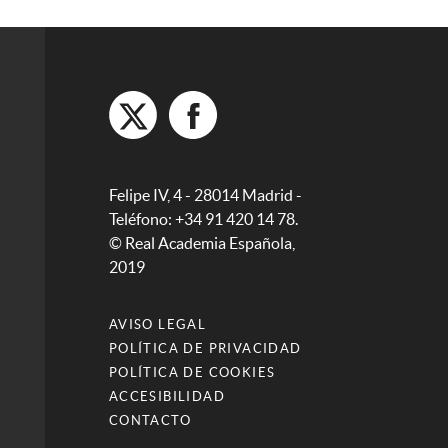
Felipe IV, 4 - 28014 Madrid -
Teléfono: +34 91 420 14 78.
© Real Academia Española,
2019
AVISO LEGAL
POLÍTICA DE PRIVACIDAD
POLÍTICA DE COOKIES
ACCESIBILIDAD
CONTACTO