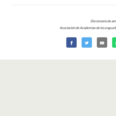
Diccionario de a
Asociación de Academias de la Lengua 