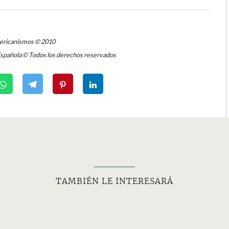
mericanismos © 2010
Española © Todos los derechos reservados
TAMBIÉN LE INTERESARÁ