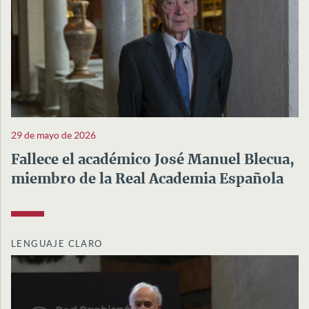
29 de mayo de 2026
Fallece el académico José Manuel Blecua,
miembro de la Real Academia Española
LENGUAJE CLARO