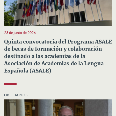
23 de junio de 2026
Quinta convocatoria del Programa ASALE
de becas de formación y colaboración
destinado a las academias de la
Asociación de Academias de la Lengua
Española (ASALE)
OBITUARIOS