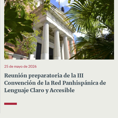
25 de mayo de 2026
Reunión preparatoria de la III
Convención de la Red Panhispánica de
Lenguaje Claro y Accesible