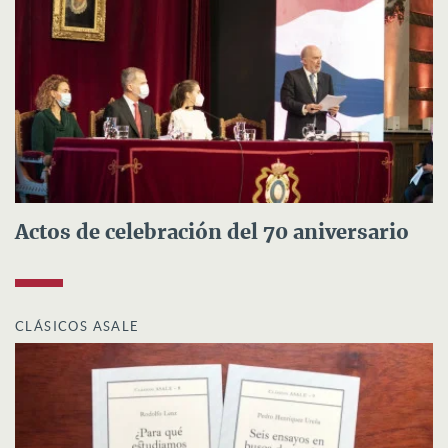
Actos de celebración del 70 aniversario
CLÁSICOS ASALE