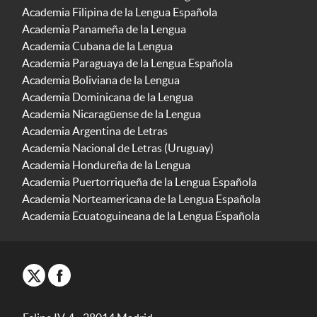
Academia Filipina de la Lengua Española
Academia Panameña de la Lengua
Academia Cubana de la Lengua
Academia Paraguaya de la Lengua Española
Academia Boliviana de la Lengua
Academia Dominicana de la Lengua
Academia Nicaragüense de la Lengua
Academia Argentina de Letras
Academia Nacional de Letras (Uruguay)
Academia Hondureña de la Lengua
Academia Puertorriqueña de la Lengua Española
Academia Norteamericana de la Lengua Española
Academia Ecuatoguineana de la Lengua Española