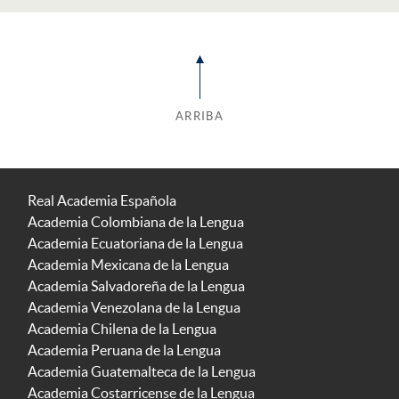
ARRIBA
Real Academia Española
Academia Colombiana de la Lengua
Academia Ecuatoriana de la Lengua
Academia Mexicana de la Lengua
Academia Salvadoreña de la Lengua
Academia Venezolana de la Lengua
Academia Chilena de la Lengua
Academia Peruana de la Lengua
Academia Guatemalteca de la Lengua
Academia Costarricense de la Lengua