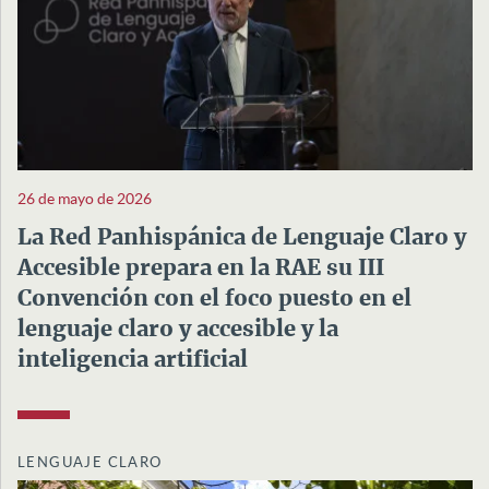
26 de mayo de 2026
La Red Panhispánica de Lenguaje Claro y
Accesible prepara en la RAE su III
Convención con el foco puesto en el
lenguaje claro y accesible y la
inteligencia artificial
LENGUAJE CLARO