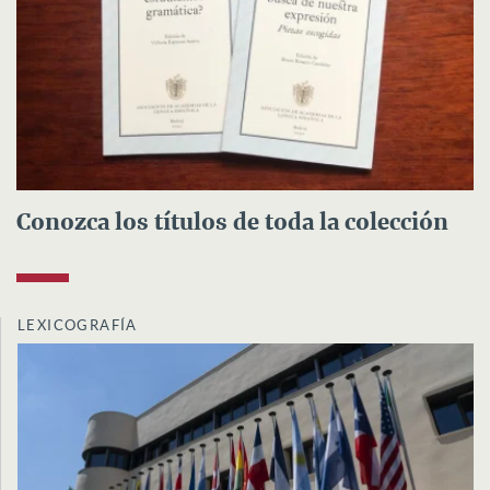
Conozca los títulos de toda la colección
LEXICOGRAFÍA