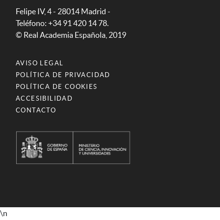
Felipe IV, 4 - 28014 Madrid -
Teléfono: +34 91 420 14 78.
© Real Academia Española, 2019
AVISO LEGAL
POLÍTICA DE PRIVACIDAD
POLÍTICA DE COOKIES
ACCESIBILIDAD
CONTACTO
\n