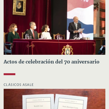
Actos de celebración del 70 aniversario
CLÁSICOS ASALE