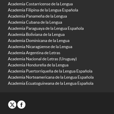
Academia Costarricense de la Lengua
Academia Filipina de la Lengua Española
Academia Panameña de la Lengua
Academia Cubana de la Lengua
Academia Paraguaya de la Lengua Española
Academia Boliviana de la Lengua
Academia Dominicana de la Lengua
Academia Nicaragüense de la Lengua
Academia Argentina de Letras
Academia Nacional de Letras (Uruguay)
Academia Hondureña de la Lengua
Academia Puertorriqueña de la Lengua Española
Academia Norteamericana de la Lengua Española
Academia Ecuatoguineana de la Lengua Española