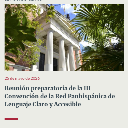
25 de mayo de 2026
Reunión preparatoria de la III
Convención de la Red Panhispánica de
Lenguaje Claro y Accesible