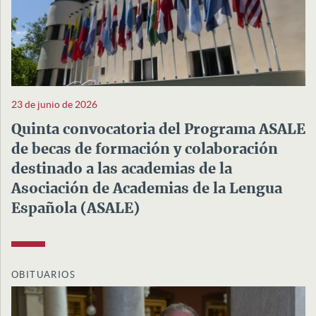
23 de junio de 2026
Quinta convocatoria del Programa ASALE
de becas de formación y colaboración
destinado a las academias de la
Asociación de Academias de la Lengua
Española (ASALE)
OBITUARIOS