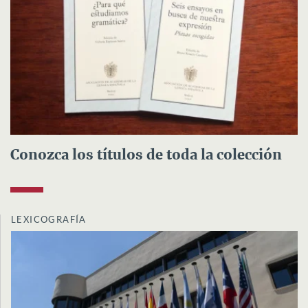
Conozca los títulos de toda la colección
LEXICOGRAFÍA