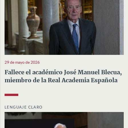
29 de mayo de 2026
Fallece el académico José Manuel Blecua,
miembro de la Real Academia Española
LENGUAJE CLARO