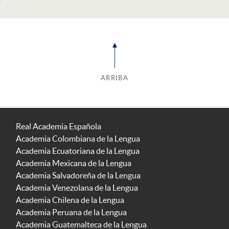
ARRIBA
Real Academia Española
Academia Colombiana de la Lengua
Academia Ecuatoriana de la Lengua
Academia Mexicana de la Lengua
Academia Salvadoreña de la Lengua
Academia Venezolana de la Lengua
Academia Chilena de la Lengua
Academia Peruana de la Lengua
Academia Guatemalteca de la Lengua