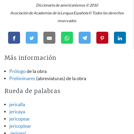
Diccionario de americanismos © 2010
Asociación de Academias de la Lengua Española © Todos los derechos
reservados
Más información
Prólogo
de la obra
Preliminares
(abreviaturas) de la obra
Rueda de palabras
jericalla
jericaya
jericopear
jericoplear
¡jeringa!