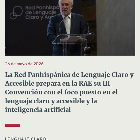
26 de mayo de 2026
La Red Panhispánica de Lenguaje Claro y
Accesible prepara en la RAE su III
Convención con el foco puesto en el
lenguaje claro y accesible y la
inteligencia artificial
LENGUAJE CLARO