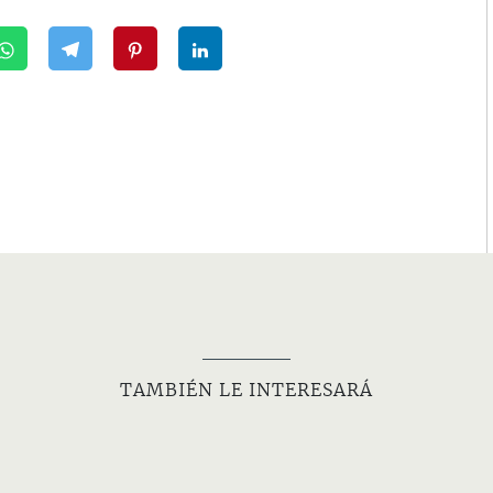
TAMBIÉN LE INTERESARÁ