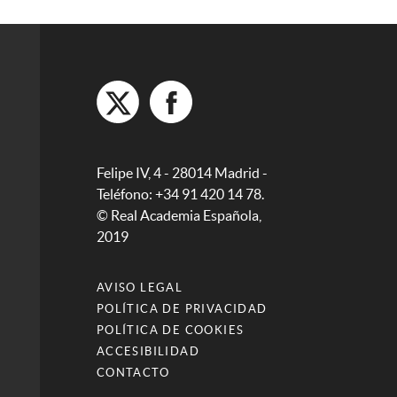
Felipe IV, 4 - 28014 Madrid -
Teléfono: +34 91 420 14 78.
© Real Academia Española,
2019
AVISO LEGAL
POLÍTICA DE PRIVACIDAD
POLÍTICA DE COOKIES
ACCESIBILIDAD
CONTACTO