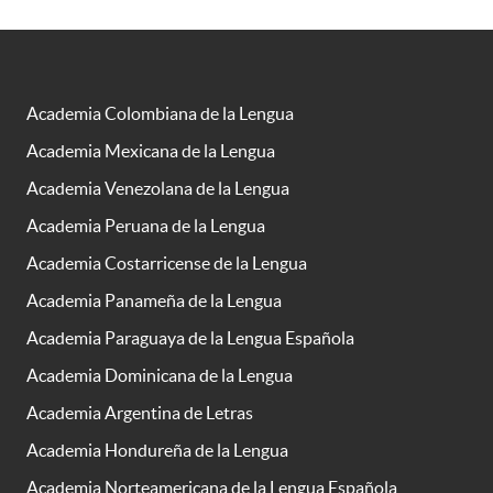
Academia Colombiana de la Lengua
Academia Mexicana de la Lengua
Academia Venezolana de la Lengua
Academia Peruana de la Lengua
Academia Costarricense de la Lengua
Academia Panameña de la Lengua
Academia Paraguaya de la Lengua Española
Academia Dominicana de la Lengua
Academia Argentina de Letras
Academia Hondureña de la Lengua
Academia Norteamericana de la Lengua Española