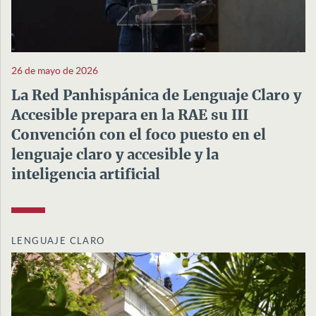
26 de mayo de 2026
La Red Panhispánica de Lenguaje Claro y
Accesible prepara en la RAE su III
Convención con el foco puesto en el
lenguaje claro y accesible y la
inteligencia artificial
LENGUAJE CLARO