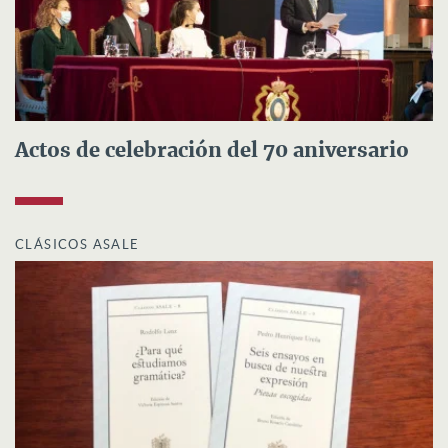
Actos de celebración del 70 aniversario
CLÁSICOS ASALE