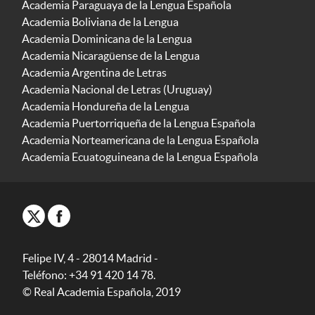
Academia Paraguaya de la Lengua Española
Academia Boliviana de la Lengua
Academia Dominicana de la Lengua
Academia Nicaragüense de la Lengua
Academia Argentina de Letras
Academia Nacional de Letras (Uruguay)
Academia Hondureña de la Lengua
Academia Puertorriqueña de la Lengua Española
Academia Norteamericana de la Lengua Española
Academia Ecuatoguineana de la Lengua Española
Felipe IV, 4 - 28014 Madrid -
Teléfono: +34 91 420 14 78.
© Real Academia Española, 2019