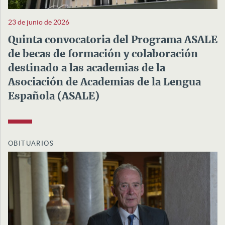
23 de junio de 2026
Quinta convocatoria del Programa ASALE
de becas de formación y colaboración
destinado a las academias de la
Asociación de Academias de la Lengua
Española (ASALE)
OBITUARIOS