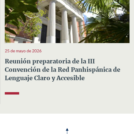
25 de mayo de 2026
Reunión preparatoria de la III
Convención de la Red Panhispánica de
Lenguaje Claro y Accesible