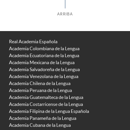
ARRIBA
Real Academia Española
Academia Colombiana de la Lengua
Academia Ecuatoriana de la Lengua
Academia Mexicana de la Lengua
Academia Salvadoreña de la Lengua
Academia Venezolana de la Lengua
Academia Chilena de la Lengua
Academia Peruana de la Lengua
Academia Guatemalteca de la Lengua
Academia Costarricense de la Lengua
Academia Filipina de la Lengua Española
Academia Panameña de la Lengua
Academia Cubana de la Lengua