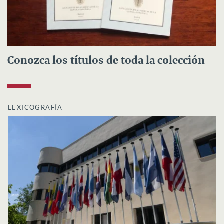
Conozca los títulos de toda la colección
LEXICOGRAFÍA