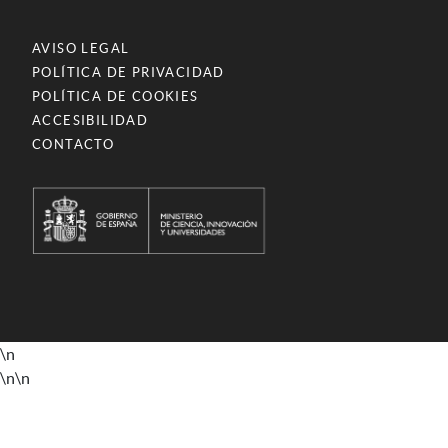
AVISO LEGAL
POLÍTICA DE PRIVACIDAD
POLÍTICA DE COOKIES
ACCESIBILIDAD
CONTACTO
\n
\n
\n