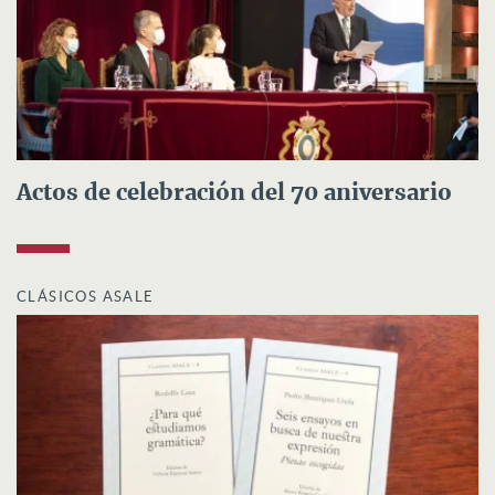
Actos de celebración del 70 aniversario
CLÁSICOS ASALE