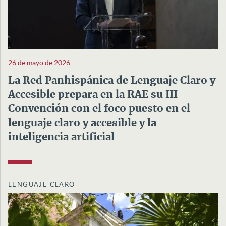
26 de mayo de 2026
La Red Panhispánica de Lenguaje Claro y
Accesible prepara en la RAE su III
Convención con el foco puesto en el
lenguaje claro y accesible y la
inteligencia artificial
LENGUAJE CLARO