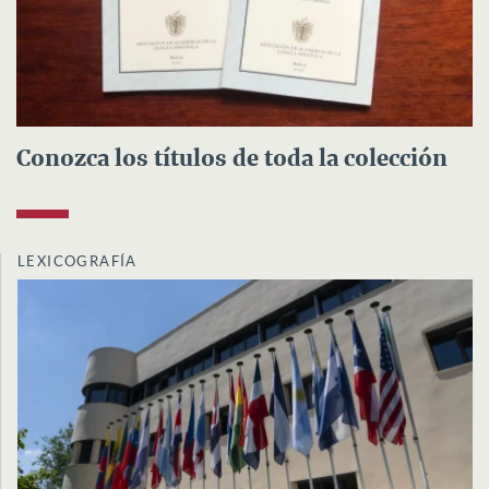
Conozca los títulos de toda la colección
LEXICOGRAFÍA