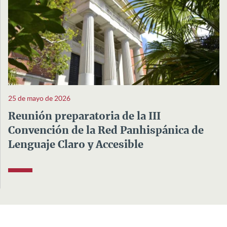
25 de mayo de 2026
Reunión preparatoria de la III
Convención de la Red Panhispánica de
Lenguaje Claro y Accesible