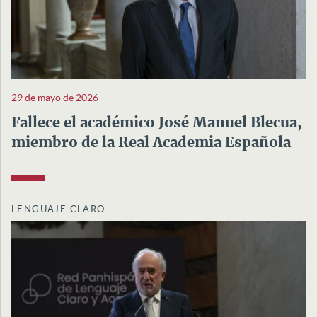
29 de mayo de 2026
Fallece el académico José Manuel Blecua,
miembro de la Real Academia Española
LENGUAJE CLARO