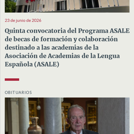
23 de junio de 2026
Quinta convocatoria del Programa ASALE
de becas de formación y colaboración
destinado a las academias de la
Asociación de Academias de la Lengua
Española (ASALE)
OBITUARIOS