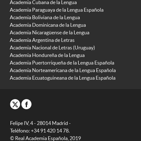
Academia Cubana de la Lengua
Academia Paraguaya de la Lengua Española
Academia Boliviana de la Lengua
Academia Dominicana de la Lengua
Academia Nicaragüense de la Lengua
Academia Argentina de Letras
Academia Nacional de Letras (Uruguay)
Academia Hondureña de la Lengua
Academia Puertorriqueña de la Lengua Española
Academia Norteamericana de la Lengua Española
Academia Ecuatoguineana de la Lengua Española
Felipe IV, 4 - 28014 Madrid -
Teléfono: +34 91 420 14 78.
© Real Academia Española, 2019