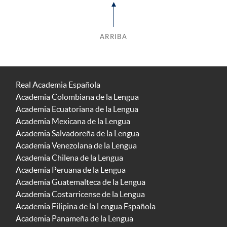
ARRIBA
Real Academia Española
Academia Colombiana de la Lengua
Academia Ecuatoriana de la Lengua
Academia Mexicana de la Lengua
Academia Salvadoreña de la Lengua
Academia Venezolana de la Lengua
Academia Chilena de la Lengua
Academia Peruana de la Lengua
Academia Guatemalteca de la Lengua
Academia Costarricense de la Lengua
Academia Filipina de la Lengua Española
Academia Panameña de la Lengua