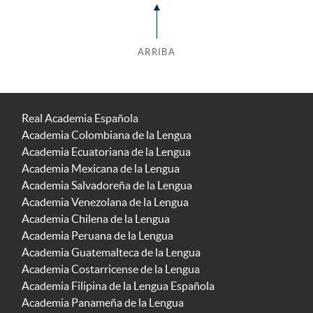
ARRIBA
Real Academia Española
Academia Colombiana de la Lengua
Academia Ecuatoriana de la Lengua
Academia Mexicana de la Lengua
Academia Salvadoreña de la Lengua
Academia Venezolana de la Lengua
Academia Chilena de la Lengua
Academia Peruana de la Lengua
Academia Guatemalteca de la Lengua
Academia Costarricense de la Lengua
Academia Filipina de la Lengua Española
Academia Panameña de la Lengua