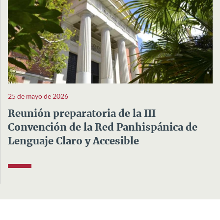
25 de mayo de 2026
Reunión preparatoria de la III
Convención de la Red Panhispánica de
Lenguaje Claro y Accesible