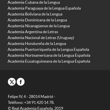
Academia Cubana de la Lengua
Academia Paraguaya de la Lengua Española
Academia Boliviana de la Lengua
Academia Dominicana de la Lengua
Academia Nicaragüense de la Lengua
Academia Argentina de Letras
Academia Nacional de Letras (Uruguay)
Academia Hondureña de la Lengua
Academia Puertorriqueña de la Lengua Española
Academia Norteamericana de la Lengua Española
Academia Ecuatoguineana de la Lengua Española
Felipe IV, 4 - 28014 Madrid -
Teléfono: +34 91 420 14 78.
© Real Academia Española, 2019