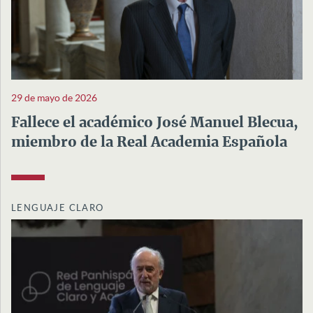
29 de mayo de 2026
Fallece el académico José Manuel Blecua,
miembro de la Real Academia Española
LENGUAJE CLARO