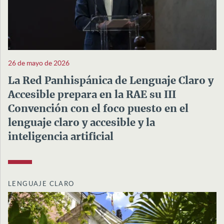
26 de mayo de 2026
La Red Panhispánica de Lenguaje Claro y
Accesible prepara en la RAE su III
Convención con el foco puesto en el
lenguaje claro y accesible y la
inteligencia artificial
LENGUAJE CLARO