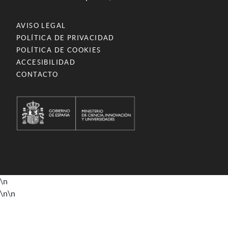
AVISO LEGAL
POLÍTICA DE PRIVACIDAD
POLÍTICA DE COOKIES
ACCESIBILIDAD
CONTACTO
\n
\n
\n