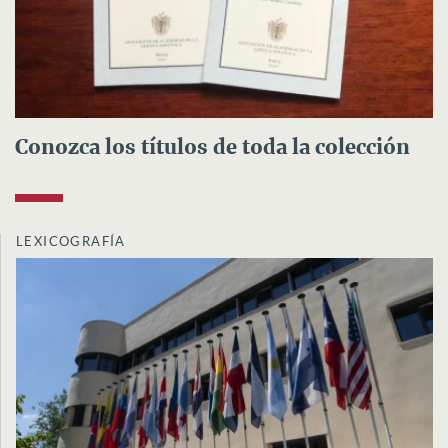
Conozca los títulos de toda la colección
LEXICOGRAFÍA