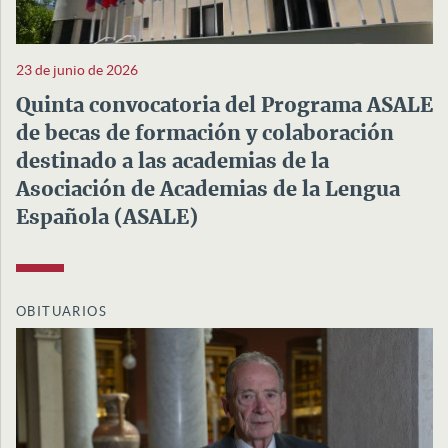
23 de junio de 2026
Quinta convocatoria del Programa ASALE
de becas de formación y colaboración
destinado a las academias de la
Asociación de Academias de la Lengua
Española (ASALE)
OBITUARIOS