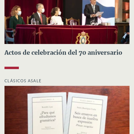
Actos de celebración del 70 aniversario
CLÁSICOS ASALE