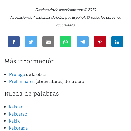
Diccionario de americanismos © 2010
Asociación de Academias de la Lengua Española © Todos los derechos
reservados
Más información
Prólogo
de la obra
Preliminares
(abreviaturas) de la obra
Rueda de palabras
kakear
kakearse
kakik
kakorada