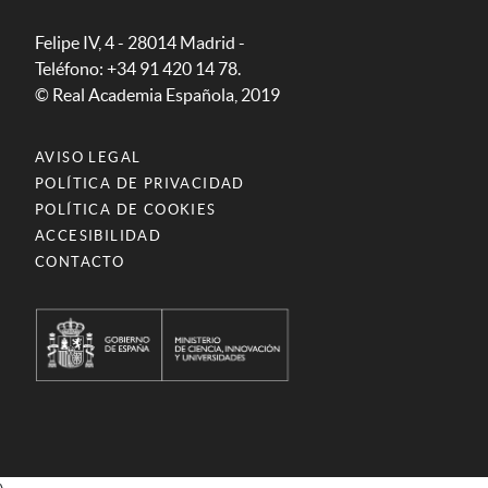
Felipe IV, 4 - 28014 Madrid -
Teléfono: +34 91 420 14 78.
© Real Academia Española, 2019
AVISO LEGAL
POLÍTICA DE PRIVACIDAD
POLÍTICA DE COOKIES
ACCESIBILIDAD
CONTACTO