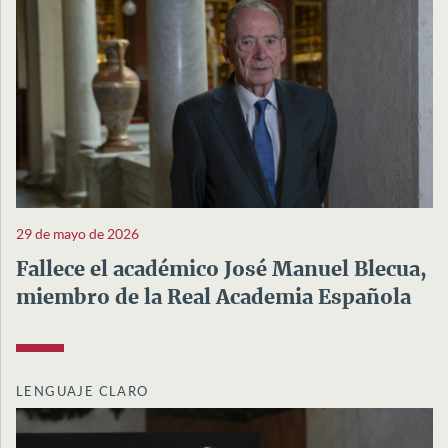
29 de mayo de 2026
Fallece el académico José Manuel Blecua,
miembro de la Real Academia Española
LENGUAJE CLARO