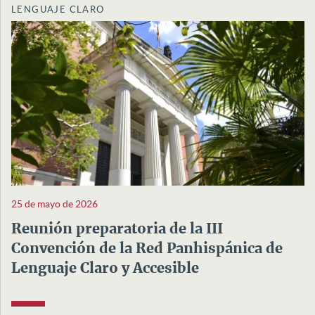
LENGUAJE CLARO
25 de mayo de 2026
Reunión preparatoria de la III
Convención de la Red Panhispánica de
Lenguaje Claro y Accesible