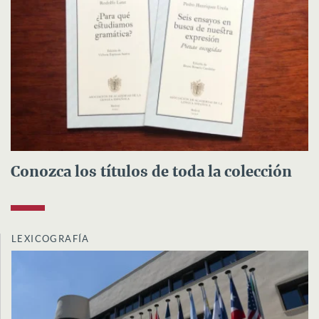
Conozca los títulos de toda la colección
LEXICOGRAFÍA