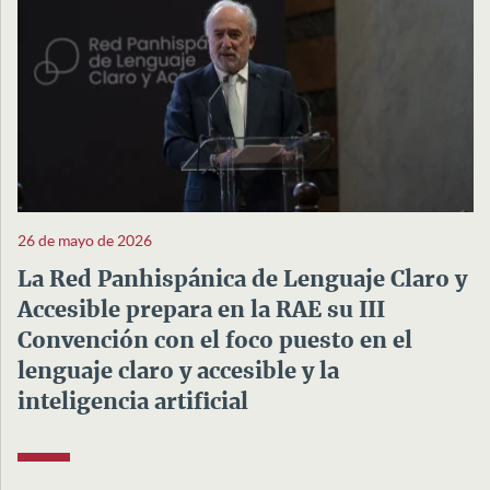
26 de mayo de 2026
La Red Panhispánica de Lenguaje Claro y
Accesible prepara en la RAE su III
Convención con el foco puesto en el
lenguaje claro y accesible y la
inteligencia artificial