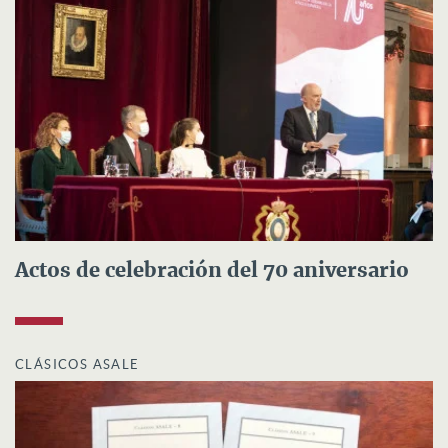
Actos de celebración del 70 aniversario
CLÁSICOS ASALE