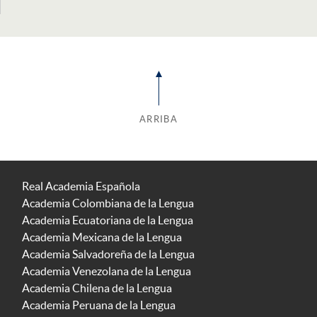
ARRIBA
Real Academia Española
Academia Colombiana de la Lengua
Academia Ecuatoriana de la Lengua
Academia Mexicana de la Lengua
Academia Salvadoreña de la Lengua
Academia Venezolana de la Lengua
Academia Chilena de la Lengua
Academia Peruana de la Lengua