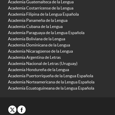
Academia Guatemalteca de la Lengua
Academia Costarricense de la Lengua
Academia Filipina de la Lengua Española
Academia Panameña de la Lengua
Academia Cubana de la Lengua
Academia Paraguaya de la Lengua Española
Academia Boliviana de la Lengua
Academia Dominicana de la Lengua
Academia Nicaragüense de la Lengua
Academia Argentina de Letras
Academia Nacional de Letras (Uruguay)
Academia Hondureña de la Lengua
Academia Puertorriqueña de la Lengua Española
Academia Norteamericana de la Lengua Española
Academia Ecuatoguineana de la Lengua Española