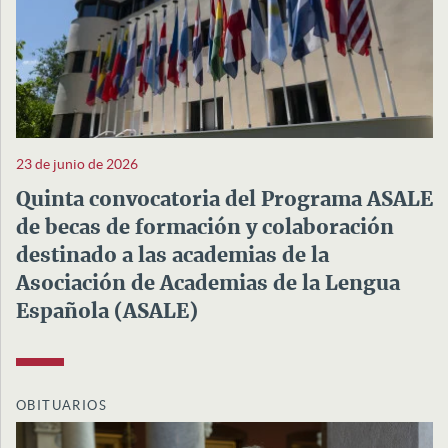
23 de junio de 2026
Quinta convocatoria del Programa ASALE
de becas de formación y colaboración
destinado a las academias de la
Asociación de Academias de la Lengua
Española (ASALE)
OBITUARIOS