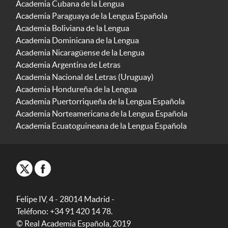
Academia Cubana de la Lengua
Academia Paraguaya de la Lengua Española
Academia Boliviana de la Lengua
Academia Dominicana de la Lengua
Academia Nicaragüense de la Lengua
Academia Argentina de Letras
Academia Nacional de Letras (Uruguay)
Academia Hondureña de la Lengua
Academia Puertorriqueña de la Lengua Española
Academia Norteamericana de la Lengua Española
Academia Ecuatoguineana de la Lengua Española
Felipe IV, 4 - 28014 Madrid -
Teléfono: +34 91 420 14 78.
© Real Academia Española, 2019