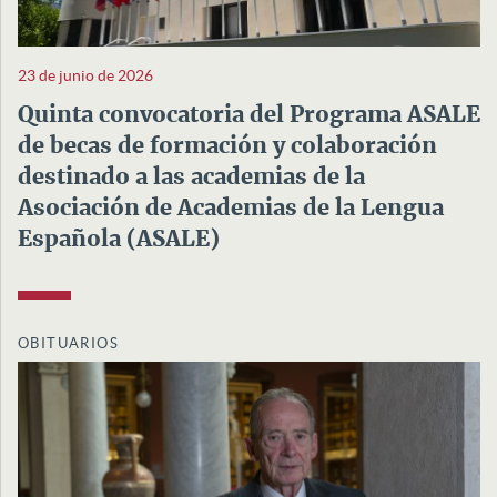
23 de junio de 2026
Quinta convocatoria del Programa ASALE
de becas de formación y colaboración
destinado a las academias de la
Asociación de Academias de la Lengua
Española (ASALE)
OBITUARIOS