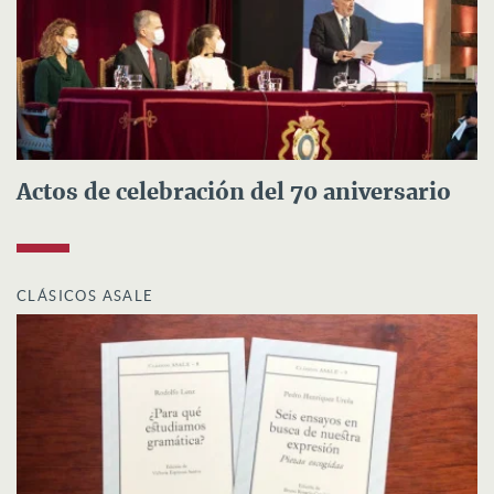
Actos de celebración del 70 aniversario
CLÁSICOS ASALE