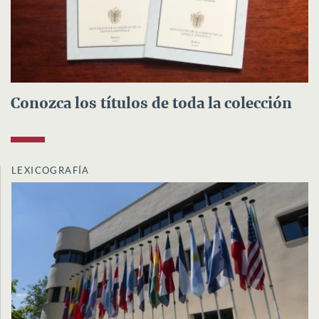
Conozca los títulos de toda la colección
LEXICOGRAFÍA