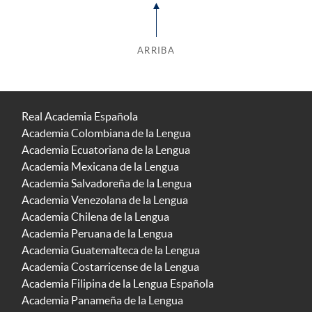
ARRIBA
Real Academia Española
Academia Colombiana de la Lengua
Academia Ecuatoriana de la Lengua
Academia Mexicana de la Lengua
Academia Salvadoreña de la Lengua
Academia Venezolana de la Lengua
Academia Chilena de la Lengua
Academia Peruana de la Lengua
Academia Guatemalteca de la Lengua
Academia Costarricense de la Lengua
Academia Filipina de la Lengua Española
Academia Panameña de la Lengua