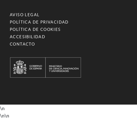
AVISO LEGAL
POLÍTICA DE PRIVACIDAD
POLÍTICA DE COOKIES
ACCESIBILIDAD
CONTACTO
\n
\n
\n