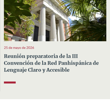
25 de mayo de 2026
Reunión preparatoria de la III
Convención de la Red Panhispánica de
Lenguaje Claro y Accesible