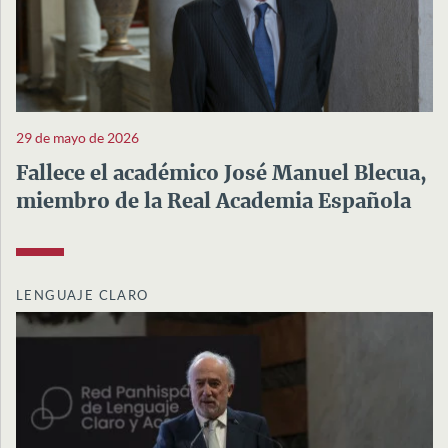
29 de mayo de 2026
Fallece el académico José Manuel Blecua,
miembro de la Real Academia Española
LENGUAJE CLARO