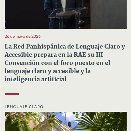
26 de mayo de 2026
La Red Panhispánica de Lenguaje Claro y
Accesible prepara en la RAE su III
Convención con el foco puesto en el
lenguaje claro y accesible y la
inteligencia artificial
LENGUAJE CLARO