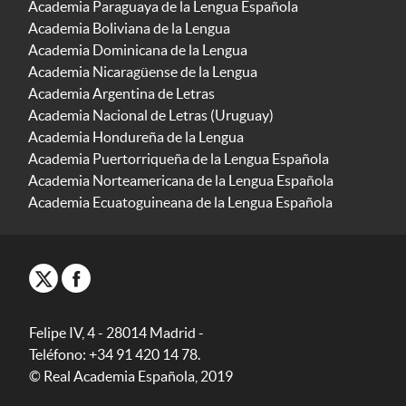
Academia Paraguaya de la Lengua Española
Academia Boliviana de la Lengua
Academia Dominicana de la Lengua
Academia Nicaragüense de la Lengua
Academia Argentina de Letras
Academia Nacional de Letras (Uruguay)
Academia Hondureña de la Lengua
Academia Puertorriqueña de la Lengua Española
Academia Norteamericana de la Lengua Española
Academia Ecuatoguineana de la Lengua Española
Felipe IV, 4 - 28014 Madrid -
Teléfono: +34 91 420 14 78.
© Real Academia Española, 2019