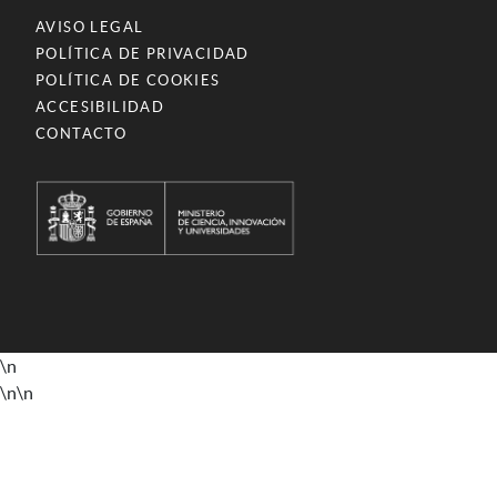
AVISO LEGAL
POLÍTICA DE PRIVACIDAD
POLÍTICA DE COOKIES
ACCESIBILIDAD
CONTACTO
\n
\n
\n