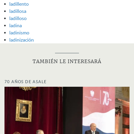
ladillento
ladillosa
ladilloso
ladina
ladinismo
ladinización
TAMBIÉN LE INTERESARÁ
70 AÑOS DE ASALE