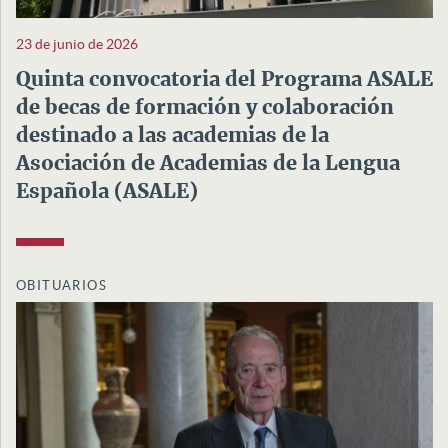
23 de junio de 2026
Quinta convocatoria del Programa ASALE
de becas de formación y colaboración
destinado a las academias de la
Asociación de Academias de la Lengua
Española (ASALE)
OBITUARIOS