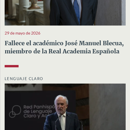
29 de mayo de 2026
Fallece el académico José Manuel Blecua,
miembro de la Real Academia Española
LENGUAJE CLARO