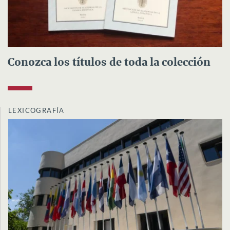
Conozca los títulos de toda la colección
LEXICOGRAFÍA