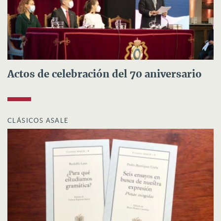
Actos de celebración del 70 aniversario
CLÁSICOS ASALE