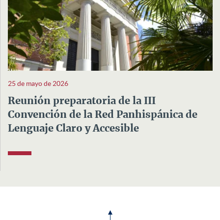
25 de mayo de 2026
Reunión preparatoria de la III
Convención de la Red Panhispánica de
Lenguaje Claro y Accesible