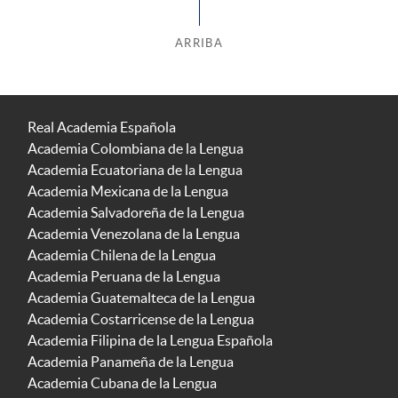
ARRIBA
Real Academia Española
Academia Colombiana de la Lengua
Academia Ecuatoriana de la Lengua
Academia Mexicana de la Lengua
Academia Salvadoreña de la Lengua
Academia Venezolana de la Lengua
Academia Chilena de la Lengua
Academia Peruana de la Lengua
Academia Guatemalteca de la Lengua
Academia Costarricense de la Lengua
Academia Filipina de la Lengua Española
Academia Panameña de la Lengua
Academia Cubana de la Lengua