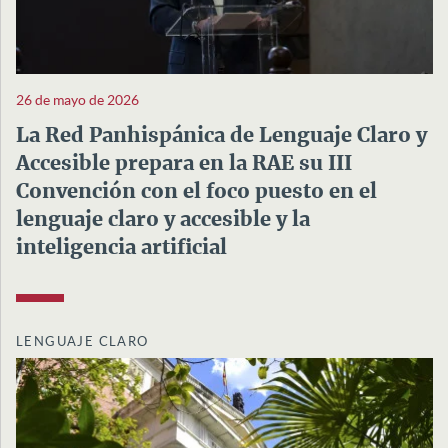
26 de mayo de 2026
La Red Panhispánica de Lenguaje Claro y
Accesible prepara en la RAE su III
Convención con el foco puesto en el
lenguaje claro y accesible y la
inteligencia artificial
LENGUAJE CLARO