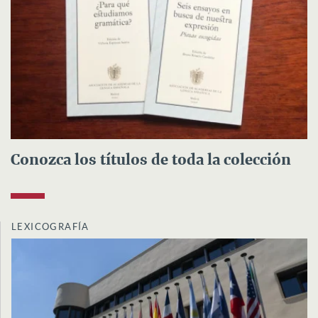
Conozca los títulos de toda la colección
LEXICOGRAFÍA