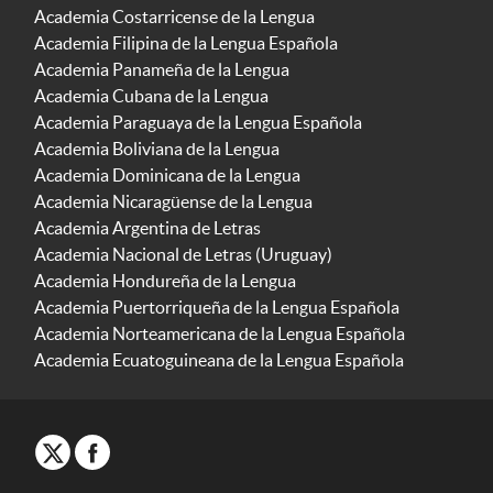
Academia Costarricense de la Lengua
Academia Filipina de la Lengua Española
Academia Panameña de la Lengua
Academia Cubana de la Lengua
Academia Paraguaya de la Lengua Española
Academia Boliviana de la Lengua
Academia Dominicana de la Lengua
Academia Nicaragüense de la Lengua
Academia Argentina de Letras
Academia Nacional de Letras (Uruguay)
Academia Hondureña de la Lengua
Academia Puertorriqueña de la Lengua Española
Academia Norteamericana de la Lengua Española
Academia Ecuatoguineana de la Lengua Española