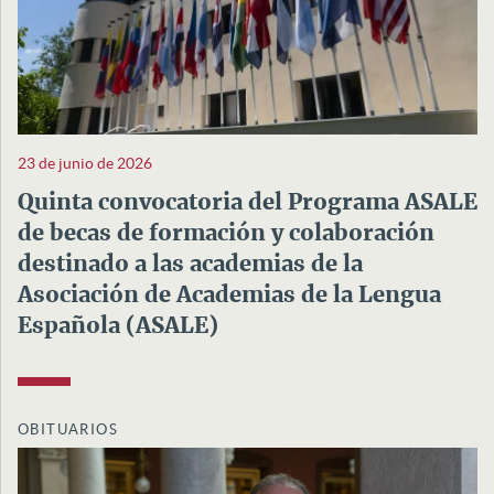
23 de junio de 2026
Quinta convocatoria del Programa ASALE
de becas de formación y colaboración
destinado a las academias de la
Asociación de Academias de la Lengua
Española (ASALE)
OBITUARIOS