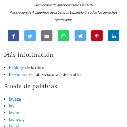
Diccionario de americanismos © 2010
Asociación de Academias de la Lengua Española © Todos los derechos
reservados
Más información
Prólogo
de la obra
Preliminares
(abreviaturas) de la obra
Rueda de palabras
lavaza
lay
layán
layaway
laymi