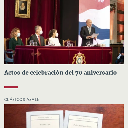
Actos de celebración del 70 aniversario
CLÁSICOS ASALE