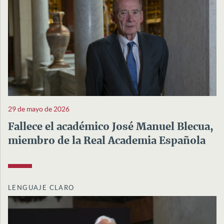
29 de mayo de 2026
Fallece el académico José Manuel Blecua,
miembro de la Real Academia Española
LENGUAJE CLARO