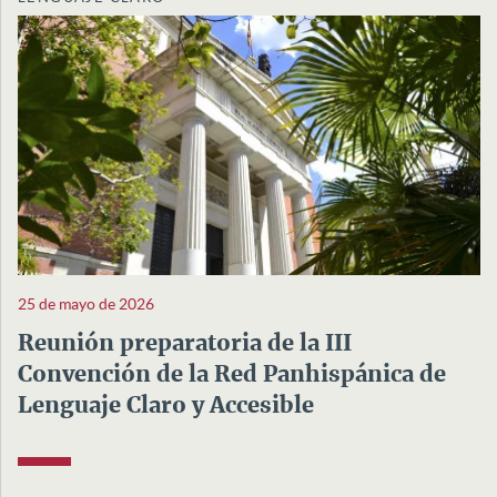
25 de mayo de 2026
Reunión preparatoria de la III
Convención de la Red Panhispánica de
Lenguaje Claro y Accesible