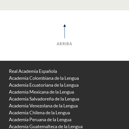
ARRIBA
Real Academia Española
Academia Colombiana de la Lengua
Academia Ecuatoriana de la Lengua
Academia Mexicana de la Lengua
Academia Salvadoreña de la Lengua
Academia Venezolana de la Lengua
Academia Chilena de la Lengua
Academia Peruana de la Lengua
Academia Guatemalteca de la Lengua