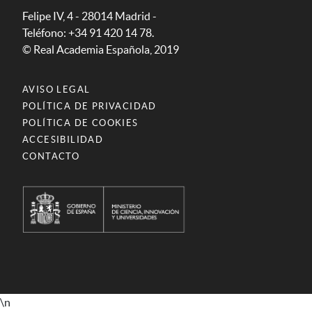
Felipe IV, 4 - 28014 Madrid -
Teléfono: +34 91 420 14 78.
© Real Academia Española, 2019
AVISO LEGAL
POLÍTICA DE PRIVACIDAD
POLÍTICA DE COOKIES
ACCESIBILIDAD
CONTACTO
\n