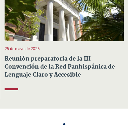
25 de mayo de 2026
Reunión preparatoria de la III
Convención de la Red Panhispánica de
Lenguaje Claro y Accesible