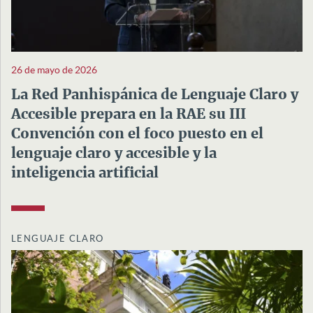
26 de mayo de 2026
La Red Panhispánica de Lenguaje Claro y
Accesible prepara en la RAE su III
Convención con el foco puesto en el
lenguaje claro y accesible y la
inteligencia artificial
LENGUAJE CLARO