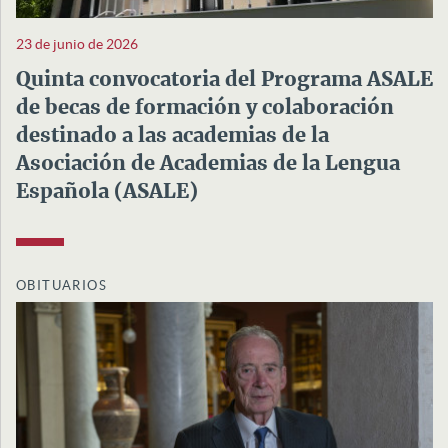
23 de junio de 2026
Quinta convocatoria del Programa ASALE
de becas de formación y colaboración
destinado a las academias de la
Asociación de Academias de la Lengua
Española (ASALE)
OBITUARIOS