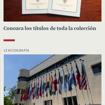
Conozca los títulos de toda la colección
LEXICOGRAFÍA