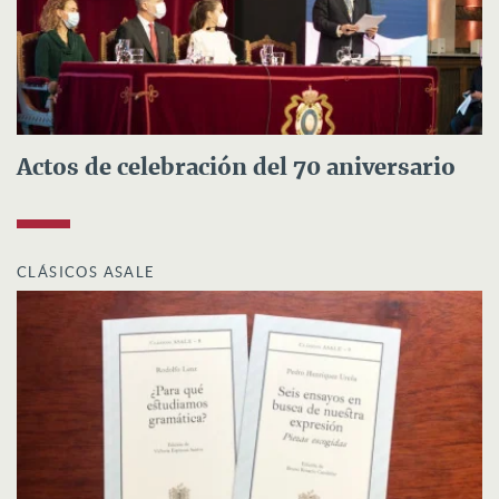
Actos de celebración del 70 aniversario
CLÁSICOS ASALE