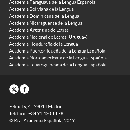
Academia Paraguaya de la Lengua Española
Academia Boliviana de la Lengua
Academia Dominicana de la Lengua
Academia Nicaragüense de la Lengua
Academia Argentina de Letras
Academia Nacional de Letras (Uruguay)
Academia Hondureña de la Lengua
Academia Puertorriqueña de la Lengua Española
Academia Norteamericana de la Lengua Española
Academia Ecuatoguineana de la Lengua Española
Felipe IV, 4 - 28014 Madrid -
Teléfono: +34 91 420 14 78.
© Real Academia Española, 2019