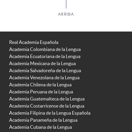
ARRIBA
Real Academia Española
Academia Colombiana de la Lengua
Academia Ecuatoriana de la Lengua
Academia Mexicana de la Lengua
Academia Salvadoreña de la Lengua
Academia Venezolana de la Lengua
Academia Chilena de la Lengua
Academia Peruana de la Lengua
Academia Guatemalteca de la Lengua
Academia Costarricense de la Lengua
Academia Filipina de la Lengua Española
Academia Panameña de la Lengua
Academia Cubana de la Lengua