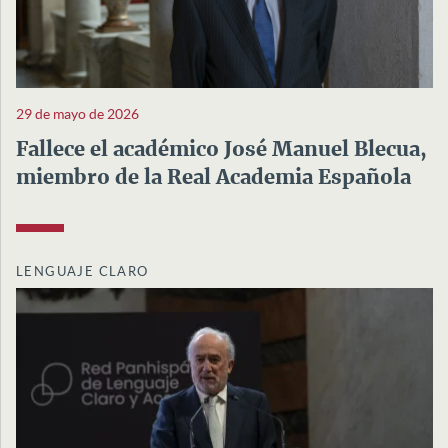
29 de mayo de 2026
Fallece el académico José Manuel Blecua,
miembro de la Real Academia Española
LENGUAJE CLARO