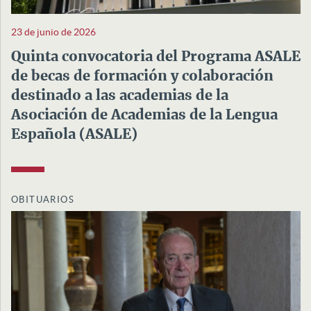
23 de junio de 2026
Quinta convocatoria del Programa ASALE
de becas de formación y colaboración
destinado a las academias de la
Asociación de Academias de la Lengua
Española (ASALE)
OBITUARIOS