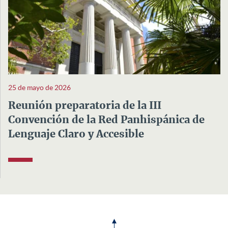
25 de mayo de 2026
Reunión preparatoria de la III
Convención de la Red Panhispánica de
Lenguaje Claro y Accesible