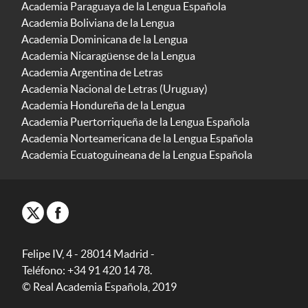
Academia Paraguaya de la Lengua Española
Academia Boliviana de la Lengua
Academia Dominicana de la Lengua
Academia Nicaragüense de la Lengua
Academia Argentina de Letras
Academia Nacional de Letras (Uruguay)
Academia Hondureña de la Lengua
Academia Puertorriqueña de la Lengua Española
Academia Norteamericana de la Lengua Española
Academia Ecuatoguineana de la Lengua Española
Felipe IV, 4 - 28014 Madrid -
Teléfono: +34 91 420 14 78.
© Real Academia Española, 2019