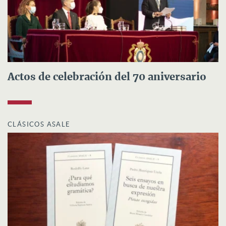
Actos de celebración del 70 aniversario
CLÁSICOS ASALE