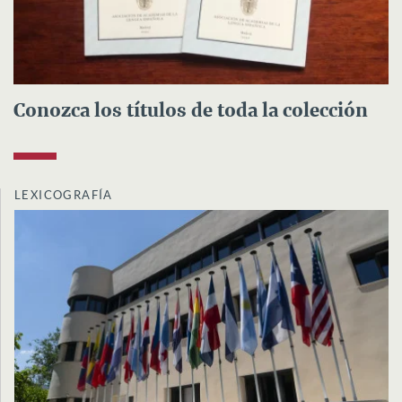
Conozca los títulos de toda la colección
LEXICOGRAFÍA