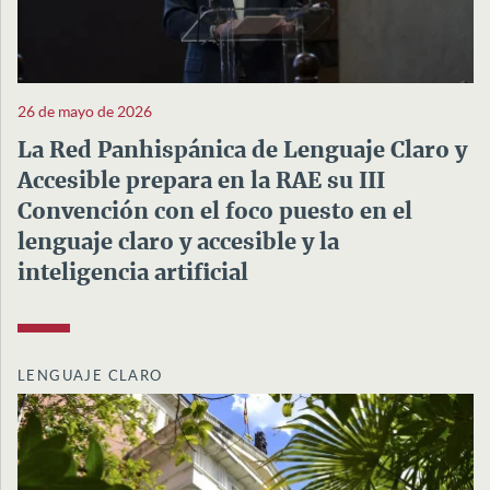
26 de mayo de 2026
La Red Panhispánica de Lenguaje Claro y
Accesible prepara en la RAE su III
Convención con el foco puesto en el
lenguaje claro y accesible y la
inteligencia artificial
LENGUAJE CLARO