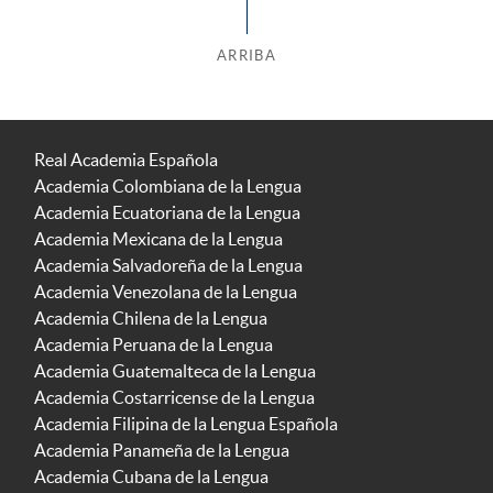
ARRIBA
Real Academia Española
Academia Colombiana de la Lengua
Academia Ecuatoriana de la Lengua
Academia Mexicana de la Lengua
Academia Salvadoreña de la Lengua
Academia Venezolana de la Lengua
Academia Chilena de la Lengua
Academia Peruana de la Lengua
Academia Guatemalteca de la Lengua
Academia Costarricense de la Lengua
Academia Filipina de la Lengua Española
Academia Panameña de la Lengua
Academia Cubana de la Lengua