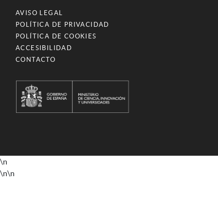
AVISO LEGAL
POLÍTICA DE PRIVACIDAD
POLÍTICA DE COOKIES
ACCESIBILIDAD
CONTACTO
\n
\n
\n