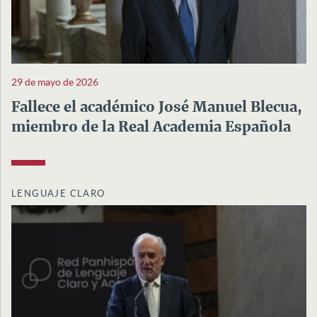
29 de mayo de 2026
Fallece el académico José Manuel Blecua,
miembro de la Real Academia Española
LENGUAJE CLARO