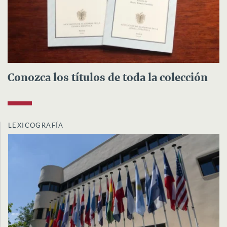
Conozca los títulos de toda la colección
LEXICOGRAFÍA