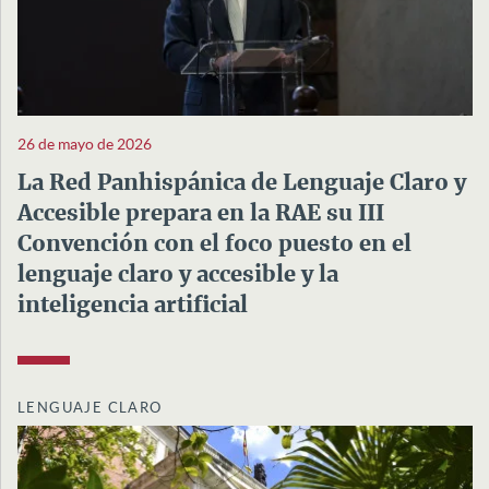
26 de mayo de 2026
La Red Panhispánica de Lenguaje Claro y
Accesible prepara en la RAE su III
Convención con el foco puesto en el
lenguaje claro y accesible y la
inteligencia artificial
LENGUAJE CLARO