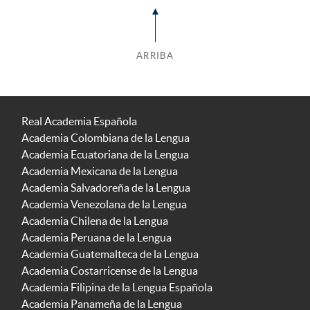
ARRIBA
Real Academia Española
Academia Colombiana de la Lengua
Academia Ecuatoriana de la Lengua
Academia Mexicana de la Lengua
Academia Salvadoreña de la Lengua
Academia Venezolana de la Lengua
Academia Chilena de la Lengua
Academia Peruana de la Lengua
Academia Guatemalteca de la Lengua
Academia Costarricense de la Lengua
Academia Filipina de la Lengua Española
Academia Panameña de la Lengua