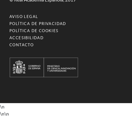
AVISO LEGAL
POLÍTICA DE PRIVACIDAD
POLÍTICA DE COOKIES
ACCESIBILIDAD
CONTACTO
\n
\n
\n