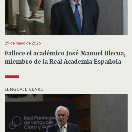
29 de mayo de 2026
Fallece el académico José Manuel Blecua,
miembro de la Real Academia Española
LENGUAJE CLARO