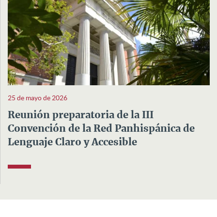
25 de mayo de 2026
Reunión preparatoria de la III
Convención de la Red Panhispánica de
Lenguaje Claro y Accesible