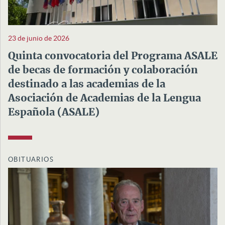
23 de junio de 2026
Quinta convocatoria del Programa ASALE
de becas de formación y colaboración
destinado a las academias de la
Asociación de Academias de la Lengua
Española (ASALE)
OBITUARIOS