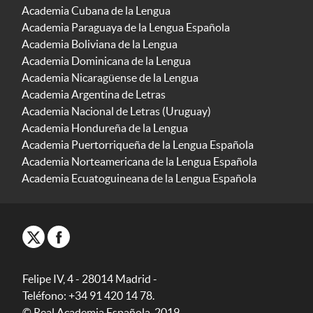
Academia Cubana de la Lengua
Academia Paraguaya de la Lengua Española
Academia Boliviana de la Lengua
Academia Dominicana de la Lengua
Academia Nicaragüense de la Lengua
Academia Argentina de Letras
Academia Nacional de Letras (Uruguay)
Academia Hondureña de la Lengua
Academia Puertorriqueña de la Lengua Española
Academia Norteamericana de la Lengua Española
Academia Ecuatoguineana de la Lengua Española
Felipe IV, 4 - 28014 Madrid -
Teléfono: +34 91 420 14 78.
© Real Academia Española, 2019