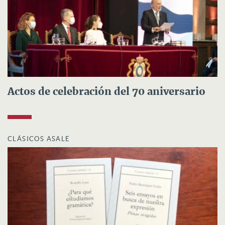
Actos de celebración del 70 aniversario
CLÁSICOS ASALE