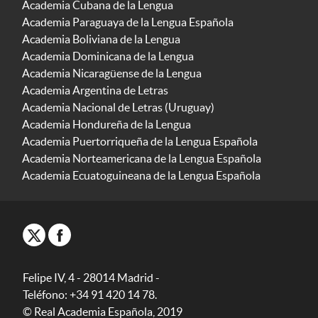
Academia Cubana de la Lengua
Academia Paraguaya de la Lengua Española
Academia Boliviana de la Lengua
Academia Dominicana de la Lengua
Academia Nicaragüense de la Lengua
Academia Argentina de Letras
Academia Nacional de Letras (Uruguay)
Academia Hondureña de la Lengua
Academia Puertorriqueña de la Lengua Española
Academia Norteamericana de la Lengua Española
Academia Ecuatoguineana de la Lengua Española
Felipe IV, 4 - 28014 Madrid -
Teléfono: +34 91 420 14 78.
© Real Academia Española, 2019