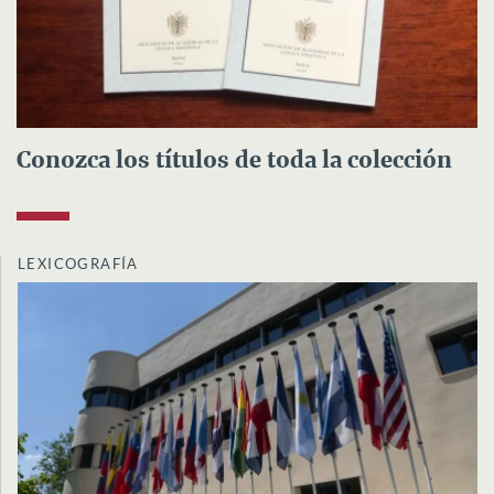
Conozca los títulos de toda la colección
LEXICOGRAFÍA