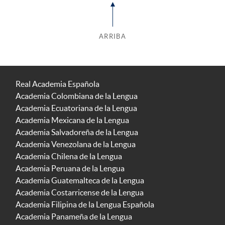
ARRIBA
Real Academia Española
Academia Colombiana de la Lengua
Academia Ecuatoriana de la Lengua
Academia Mexicana de la Lengua
Academia Salvadoreña de la Lengua
Academia Venezolana de la Lengua
Academia Chilena de la Lengua
Academia Peruana de la Lengua
Academia Guatemalteca de la Lengua
Academia Costarricense de la Lengua
Academia Filipina de la Lengua Española
Academia Panameña de la Lengua