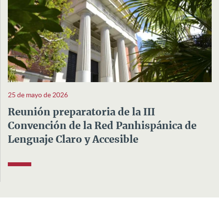
25 de mayo de 2026
Reunión preparatoria de la III
Convención de la Red Panhispánica de
Lenguaje Claro y Accesible