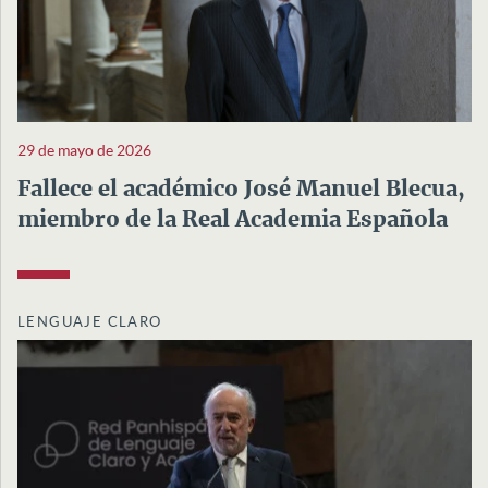
29 de mayo de 2026
Fallece el académico José Manuel Blecua,
miembro de la Real Academia Española
LENGUAJE CLARO