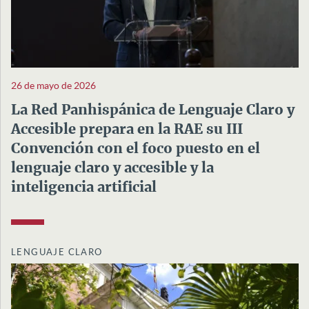
26 de mayo de 2026
La Red Panhispánica de Lenguaje Claro y
Accesible prepara en la RAE su III
Convención con el foco puesto en el
lenguaje claro y accesible y la
inteligencia artificial
LENGUAJE CLARO