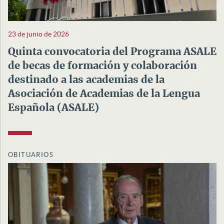
23 de junio de 2026
Quinta convocatoria del Programa ASALE
de becas de formación y colaboración
destinado a las academias de la
Asociación de Academias de la Lengua
Española (ASALE)
OBITUARIOS