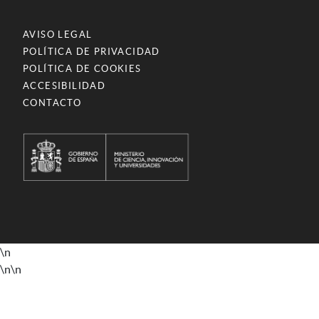
AVISO LEGAL
POLÍTICA DE PRIVACIDAD
POLÍTICA DE COOKIES
ACCESIBILIDAD
CONTACTO
\n
\n
\n