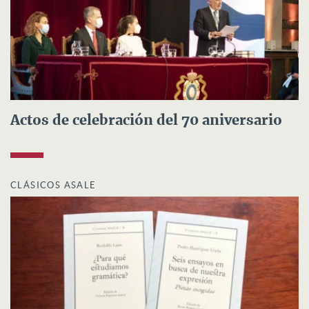
Actos de celebración del 70 aniversario
CLÁSICOS ASALE