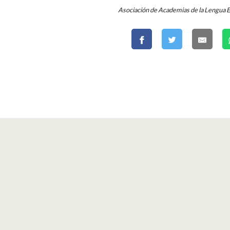
Asociación de Academias de la Lengua 