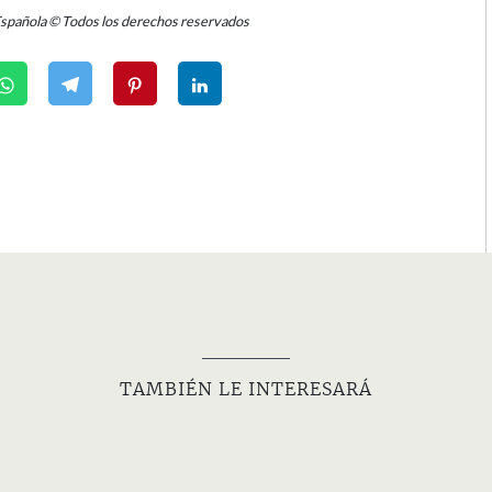
Española © Todos los derechos reservados
TAMBIÉN LE INTERESARÁ