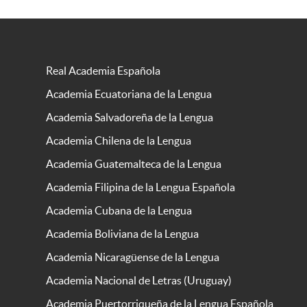
Real Academia Española
Academia Ecuatoriana de la Lengua
Academia Salvadoreña de la Lengua
Academia Chilena de la Lengua
Academia Guatemalteca de la Lengua
Academia Filipina de la Lengua Española
Academia Cubana de la Lengua
Academia Boliviana de la Lengua
Academia Nicaragüense de la Lengua
Academia Nacional de Letras (Uruguay)
Academia Puertorriqueña de la Lengua Española