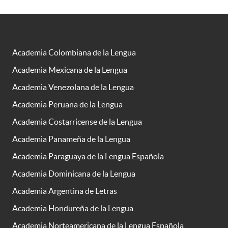
Academia Colombiana de la Lengua
Academia Mexicana de la Lengua
Academia Venezolana de la Lengua
Academia Peruana de la Lengua
Academia Costarricense de la Lengua
Academia Panameña de la Lengua
Academia Paraguaya de la Lengua Española
Academia Dominicana de la Lengua
Academia Argentina de Letras
Academia Hondureña de la Lengua
Academia Norteamericana de la Lengua Española