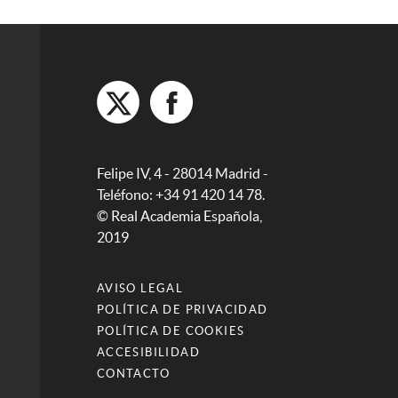
Felipe IV, 4 - 28014 Madrid -
Teléfono: +34 91 420 14 78.
© Real Academia Española,
2019
AVISO LEGAL
POLÍTICA DE PRIVACIDAD
POLÍTICA DE COOKIES
ACCESIBILIDAD
CONTACTO