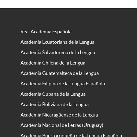
Real Academia Española
Academia Ecuatoriana de la Lengua
Academia Salvadoreña de la Lengua
Academia Chilena de la Lengua
Academia Guatemalteca de la Lengua
Academia Filipina de la Lengua Española
Academia Cubana de la Lengua
Academia Boliviana de la Lengua
Academia Nicaragüense de la Lengua
Academia Nacional de Letras (Uruguay)
Academia Puertorriqueña de la Lengua Española