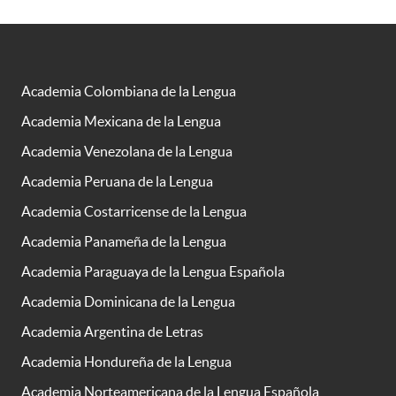
Academia Colombiana de la Lengua
Academia Mexicana de la Lengua
Academia Venezolana de la Lengua
Academia Peruana de la Lengua
Academia Costarricense de la Lengua
Academia Panameña de la Lengua
Academia Paraguaya de la Lengua Española
Academia Dominicana de la Lengua
Academia Argentina de Letras
Academia Hondureña de la Lengua
Academia Norteamericana de la Lengua Española