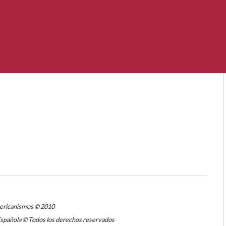
mericanismos © 2010
Española © Todos los derechos reservados