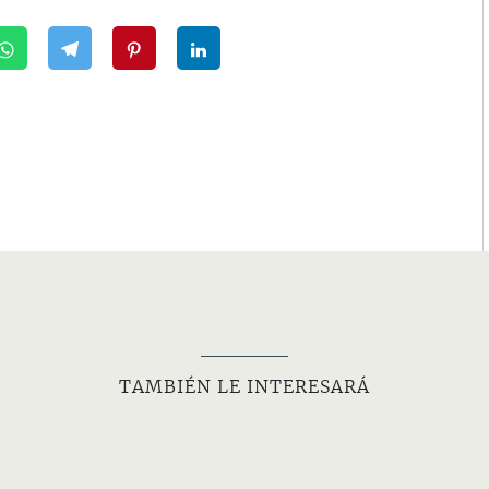
TAMBIÉN LE INTERESARÁ