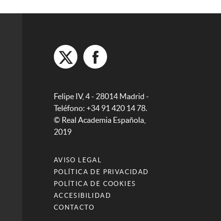
Felipe IV, 4 - 28014 Madrid -
Teléfono: +34 91 420 14 78.
© Real Academia Española,
2019
AVISO LEGAL
POLÍTICA DE PRIVACIDAD
POLÍTICA DE COOKIES
ACCESIBILIDAD
CONTACTO