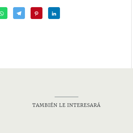
TAMBIÉN LE INTERESARÁ