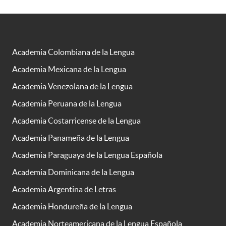
Academia Colombiana de la Lengua
Academia Mexicana de la Lengua
Academia Venezolana de la Lengua
Academia Peruana de la Lengua
Academia Costarricense de la Lengua
Academia Panameña de la Lengua
Academia Paraguaya de la Lengua Española
Academia Dominicana de la Lengua
Academia Argentina de Letras
Academia Hondureña de la Lengua
Academia Norteamericana de la Lengua Española