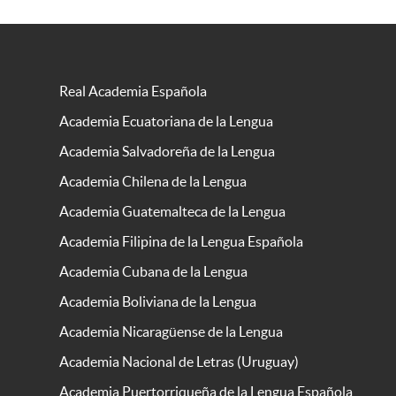
Real Academia Española
Academia Ecuatoriana de la Lengua
Academia Salvadoreña de la Lengua
Academia Chilena de la Lengua
Academia Guatemalteca de la Lengua
Academia Filipina de la Lengua Española
Academia Cubana de la Lengua
Academia Boliviana de la Lengua
Academia Nicaragüense de la Lengua
Academia Nacional de Letras (Uruguay)
Academia Puertorriqueña de la Lengua Española