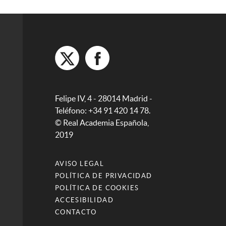
Felipe IV, 4 - 28014 Madrid -
Teléfono: +34 91 420 14 78.
© Real Academia Española,
2019
AVISO LEGAL
POLÍTICA DE PRIVACIDAD
POLÍTICA DE COOKIES
ACCESIBILIDAD
CONTACTO