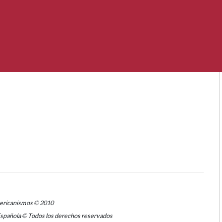
mericanismos © 2010
Española © Todos los derechos reservados