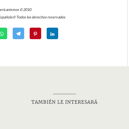
mericanismos © 2010
Española © Todos los derechos reservados
TAMBIÉN LE INTERESARÁ