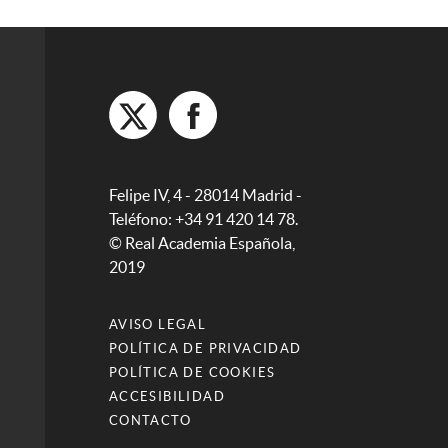
Felipe IV, 4 - 28014 Madrid -
Teléfono: +34 91 420 14 78.
© Real Academia Española,
2019
AVISO LEGAL
POLÍTICA DE PRIVACIDAD
POLÍTICA DE COOKIES
ACCESIBILIDAD
CONTACTO