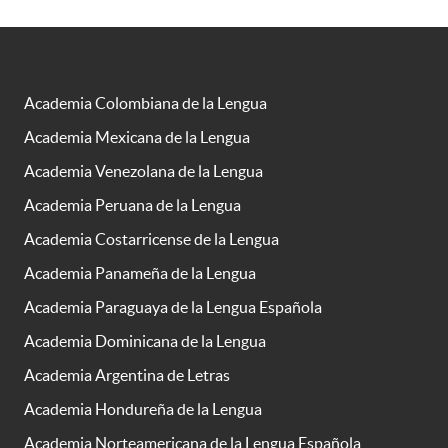
Academia Colombiana de la Lengua
Academia Mexicana de la Lengua
Academia Venezolana de la Lengua
Academia Peruana de la Lengua
Academia Costarricense de la Lengua
Academia Panameña de la Lengua
Academia Paraguaya de la Lengua Española
Academia Dominicana de la Lengua
Academia Argentina de Letras
Academia Hondureña de la Lengua
Academia Norteamericana de la Lengua Española