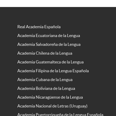
Real Academia Española
Academia Ecuatoriana de la Lengua
Academia Salvadoreña de la Lengua
Academia Chilena de la Lengua
Academia Guatemalteca de la Lengua
Academia Filipina de la Lengua Española
Academia Cubana de la Lengua
Academia Boliviana de la Lengua
Academia Nicaragüense de la Lengua
Academia Nacional de Letras (Uruguay)
Academia Puertorriqueña de la Lengua Española