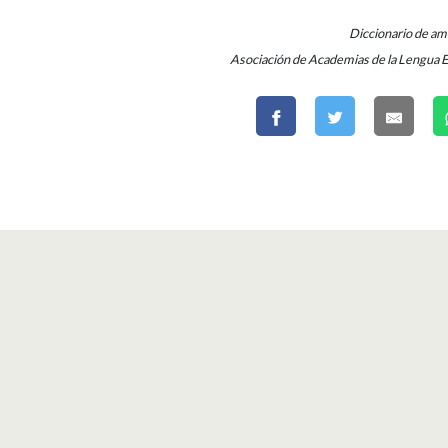
Diccionario de a
Asociación de Academias de la Lengua 