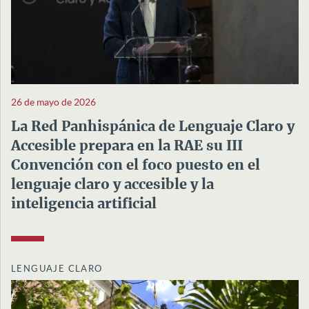
26 de mayo de 2026
La Red Panhispánica de Lenguaje Claro y
Accesible prepara en la RAE su III
Convención con el foco puesto en el
lenguaje claro y accesible y la
inteligencia artificial
LENGUAJE CLARO