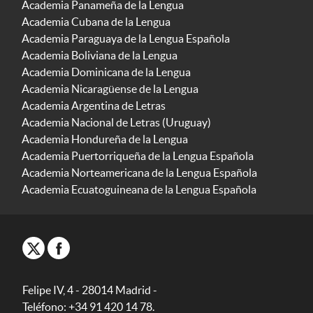
Academia Panameña de la Lengua
Academia Cubana de la Lengua
Academia Paraguaya de la Lengua Española
Academia Boliviana de la Lengua
Academia Dominicana de la Lengua
Academia Nicaragüense de la Lengua
Academia Argentina de Letras
Academia Nacional de Letras (Uruguay)
Academia Hondureña de la Lengua
Academia Puertorriqueña de la Lengua Española
Academia Norteamericana de la Lengua Española
Academia Ecuatoguineana de la Lengua Española
Felipe IV, 4 - 28014 Madrid -
Teléfono: +34 91 420 14 78.