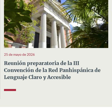
25 de mayo de 2026
Reunión preparatoria de la III
Convención de la Red Panhispánica de
Lenguaje Claro y Accesible