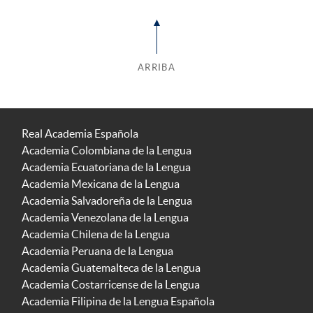
ARRIBA
Real Academia Española
Academia Colombiana de la Lengua
Academia Ecuatoriana de la Lengua
Academia Mexicana de la Lengua
Academia Salvadoreña de la Lengua
Academia Venezolana de la Lengua
Academia Chilena de la Lengua
Academia Peruana de la Lengua
Academia Guatemalteca de la Lengua
Academia Costarricense de la Lengua
Academia Filipina de la Lengua Española