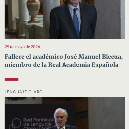
29 de mayo de 2026
Fallece el académico José Manuel Blecua,
miembro de la Real Academia Española
LENGUAJE CLARO