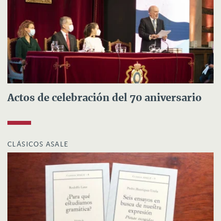
Actos de celebración del 70 aniversario
CLÁSICOS ASALE