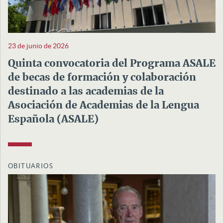
23 de junio de 2026
Quinta convocatoria del Programa ASALE
de becas de formación y colaboración
destinado a las academias de la
Asociación de Academias de la Lengua
Española (ASALE)
OBITUARIOS