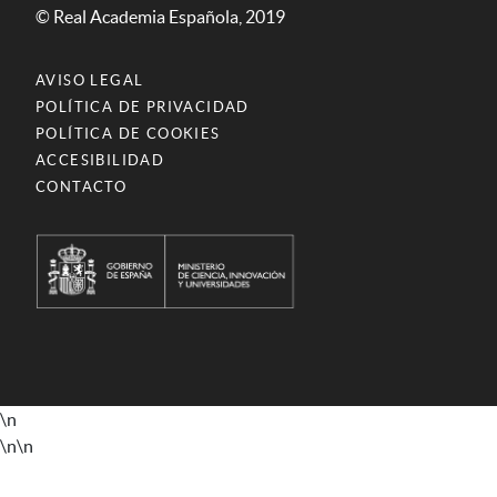
© Real Academia Española, 2019
AVISO LEGAL
POLÍTICA DE PRIVACIDAD
POLÍTICA DE COOKIES
ACCESIBILIDAD
CONTACTO
\n
\n
\n