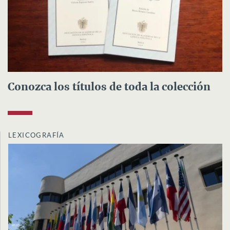
Conozca los títulos de toda la colección
LEXICOGRAFÍA