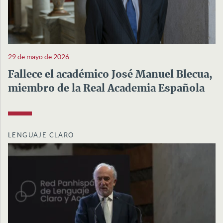
29 de mayo de 2026
Fallece el académico José Manuel Blecua,
miembro de la Real Academia Española
LENGUAJE CLARO