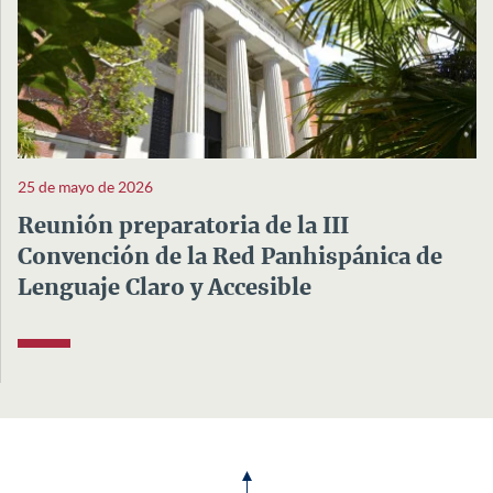
25 de mayo de 2026
Reunión preparatoria de la III
Convención de la Red Panhispánica de
Lenguaje Claro y Accesible