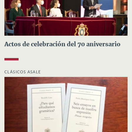
Actos de celebración del 70 aniversario
CLÁSICOS ASALE