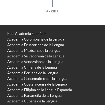
ARRIBA
Real Academia Española
Academia Colombiana de la Lengua
Academia Ecuatoriana de la Lengua
Academia Mexicana de la Lengua
Academia Salvadoreña de la Lengua
Academia Venezolana de la Lengua
Academia Chilena de la Lengua
Academia Peruana de la Lengua
Academia Guatemalteca de la Lengua
Academia Costarricense de la Lengua
Academia Filipina de la Lengua Española
Academia Panameña de la Lengua
Academia Cubana de la Lengua