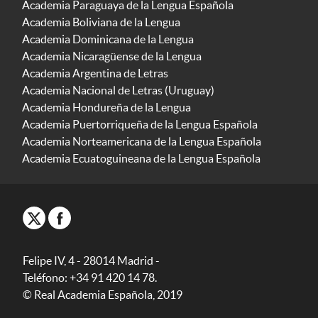
Academia Paraguaya de la Lengua Española
Academia Boliviana de la Lengua
Academia Dominicana de la Lengua
Academia Nicaragüense de la Lengua
Academia Argentina de Letras
Academia Nacional de Letras (Uruguay)
Academia Hondureña de la Lengua
Academia Puertorriqueña de la Lengua Española
Academia Norteamericana de la Lengua Española
Academia Ecuatoguineana de la Lengua Española
Felipe IV, 4 - 28014 Madrid -
Teléfono: +34 91 420 14 78.
© Real Academia Española, 2019