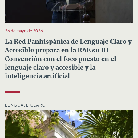
26 de mayo de 2026
La Red Panhispánica de Lenguaje Claro y
Accesible prepara en la RAE su III
Convención con el foco puesto en el
lenguaje claro y accesible y la
inteligencia artificial
LENGUAJE CLARO