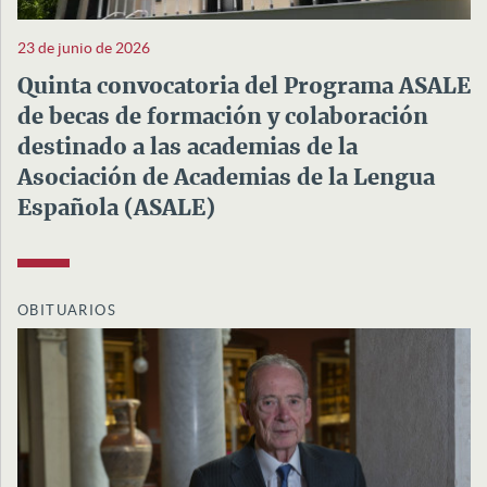
23 de junio de 2026
Quinta convocatoria del Programa ASALE
de becas de formación y colaboración
destinado a las academias de la
Asociación de Academias de la Lengua
Española (ASALE)
OBITUARIOS