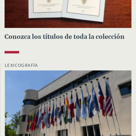
Conozca los títulos de toda la colección
LEXICOGRAFÍA