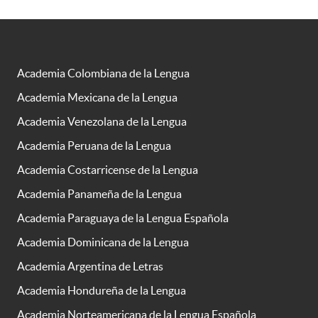
Academia Colombiana de la Lengua
Academia Mexicana de la Lengua
Academia Venezolana de la Lengua
Academia Peruana de la Lengua
Academia Costarricense de la Lengua
Academia Panameña de la Lengua
Academia Paraguaya de la Lengua Española
Academia Dominicana de la Lengua
Academia Argentina de Letras
Academia Hondureña de la Lengua
Academia Norteamericana de la Lengua Española