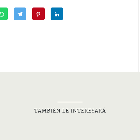
TAMBIÉN LE INTERESARÁ