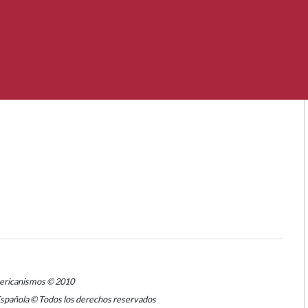
mericanismos © 2010
Española © Todos los derechos reservados