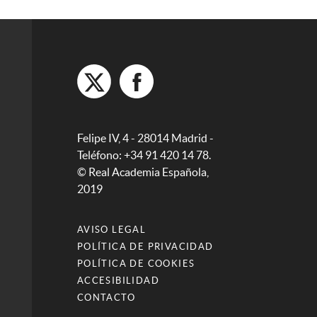
Felipe IV, 4 - 28014 Madrid -
Teléfono: +34 91 420 14 78.
© Real Academia Española,
2019
AVISO LEGAL
POLÍTICA DE PRIVACIDAD
POLÍTICA DE COOKIES
ACCESIBILIDAD
CONTACTO