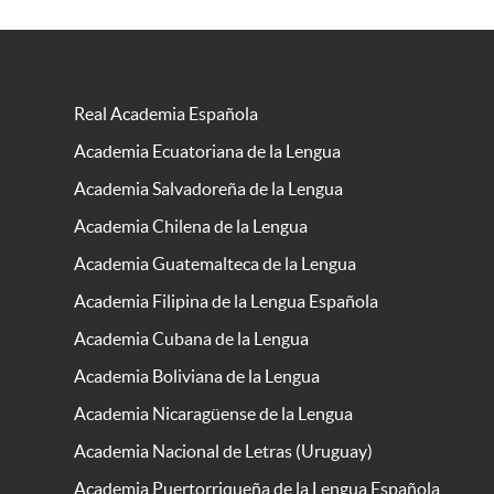
Real Academia Española
Academia Ecuatoriana de la Lengua
Academia Salvadoreña de la Lengua
Academia Chilena de la Lengua
Academia Guatemalteca de la Lengua
Academia Filipina de la Lengua Española
Academia Cubana de la Lengua
Academia Boliviana de la Lengua
Academia Nicaragüense de la Lengua
Academia Nacional de Letras (Uruguay)
Academia Puertorriqueña de la Lengua Española