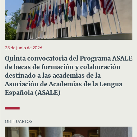
23 de junio de 2026
Quinta convocatoria del Programa ASALE
de becas de formación y colaboración
destinado a las academias de la
Asociación de Academias de la Lengua
Española (ASALE)
OBITUARIOS