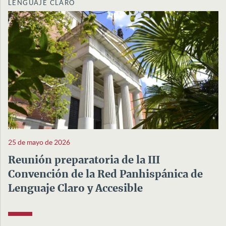
LENGUAJE CLARO
25 de mayo de 2026
Reunión preparatoria de la III
Convención de la Red Panhispánica de
Lenguaje Claro y Accesible