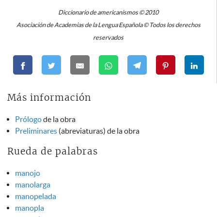
Diccionario de americanismos © 2010
Asociación de Academias de la Lengua Española © Todos los derechos
reservados
Más información
Prólogo
de la obra
Preliminares
(abreviaturas) de la obra
Rueda de palabras
manojo
manolarga
manopelada
manopla