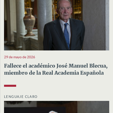
29 de mayo de 2026
Fallece el académico José Manuel Blecua,
miembro de la Real Academia Española
LENGUAJE CLARO