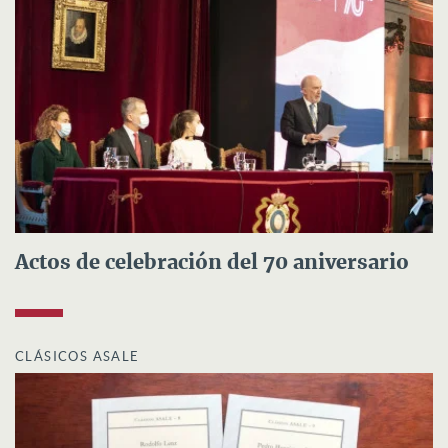
Actos de celebración del 70 aniversario
CLÁSICOS ASALE