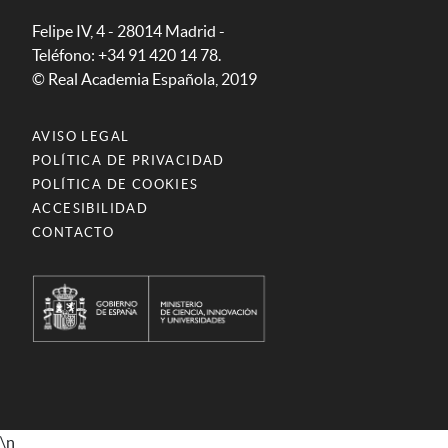
Felipe IV, 4 - 28014 Madrid -
Teléfono: +34 91 420 14 78.
© Real Academia Española, 2019
AVISO LEGAL
POLÍTICA DE PRIVACIDAD
POLÍTICA DE COOKIES
ACCESIBILIDAD
CONTACTO
\n