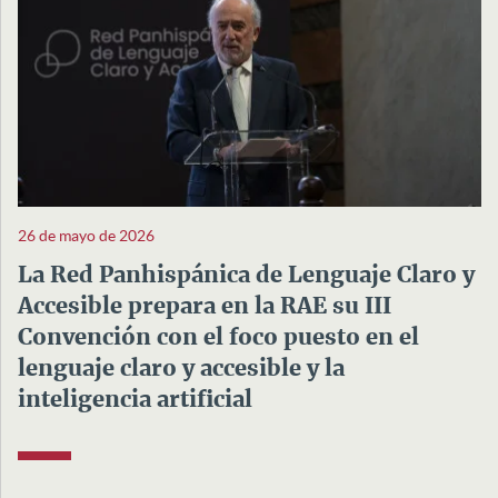
26 de mayo de 2026
La Red Panhispánica de Lenguaje Claro y
Accesible prepara en la RAE su III
Convención con el foco puesto en el
lenguaje claro y accesible y la
inteligencia artificial