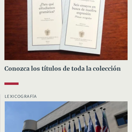
Conozca los títulos de toda la colección
LEXICOGRAFÍA