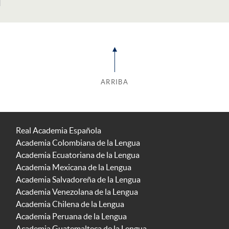
ARRIBA
Real Academia Española
Academia Colombiana de la Lengua
Academia Ecuatoriana de la Lengua
Academia Mexicana de la Lengua
Academia Salvadoreña de la Lengua
Academia Venezolana de la Lengua
Academia Chilena de la Lengua
Academia Peruana de la Lengua
Academia Guatemalteca de la Lengua