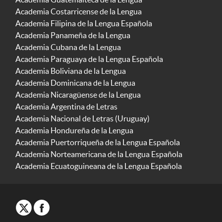
Academia Costarricense de la Lengua
Academia Filipina de la Lengua Española
Academia Panameña de la Lengua
Academia Cubana de la Lengua
Academia Paraguaya de la Lengua Española
Academia Boliviana de la Lengua
Academia Dominicana de la Lengua
Academia Nicaragüense de la Lengua
Academia Argentina de Letras
Academia Nacional de Letras (Uruguay)
Academia Hondureña de la Lengua
Academia Puertorriqueña de la Lengua Española
Academia Norteamericana de la Lengua Española
Academia Ecuatoguineana de la Lengua Española