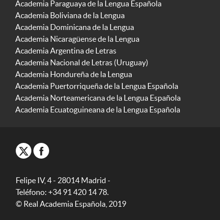
Academia Paraguaya de la Lengua Española
Academia Boliviana de la Lengua
Academia Dominicana de la Lengua
Academia Nicaragüense de la Lengua
Academia Argentina de Letras
Academia Nacional de Letras (Uruguay)
Academia Hondureña de la Lengua
Academia Puertorriqueña de la Lengua Española
Academia Norteamericana de la Lengua Española
Academia Ecuatoguineana de la Lengua Española
Felipe IV, 4 - 28014 Madrid -
Teléfono: +34 91 420 14 78.
© Real Academia Española, 2019