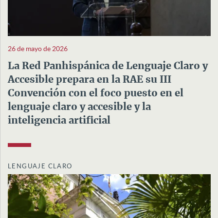
26 de mayo de 2026
La Red Panhispánica de Lenguaje Claro y
Accesible prepara en la RAE su III
Convención con el foco puesto en el
lenguaje claro y accesible y la
inteligencia artificial
LENGUAJE CLARO