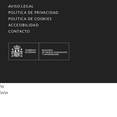
AVISO LEGAL
POLÍTICA DE PRIVACIDAD
POLÍTICA DE COOKIES
ACCESIBILIDAD
CONTACTO
\n
\n
\n