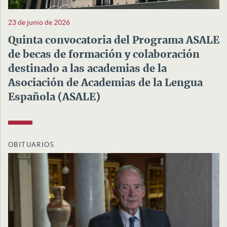
23 de junio de 2026
Quinta convocatoria del Programa ASALE
de becas de formación y colaboración
destinado a las academias de la
Asociación de Academias de la Lengua
Española (ASALE)
OBITUARIOS