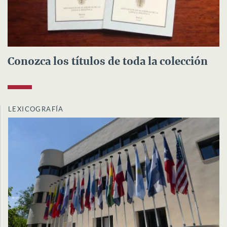
Conozca los títulos de toda la colección
LEXICOGRAFÍA