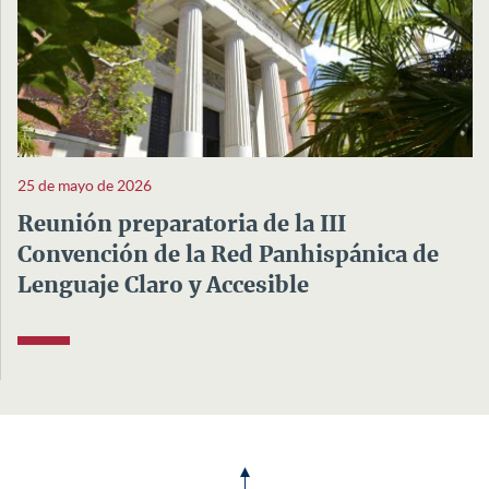
25 de mayo de 2026
Reunión preparatoria de la III
Convención de la Red Panhispánica de
Lenguaje Claro y Accesible