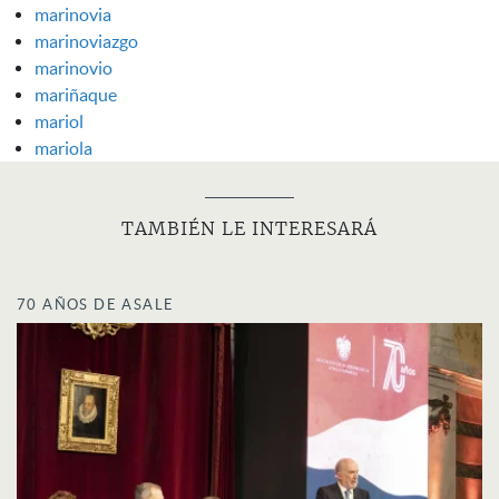
marinovia
marinoviazgo
marinovio
mariñaque
mariol
mariola
TAMBIÉN LE INTERESARÁ
70 AÑOS DE ASALE