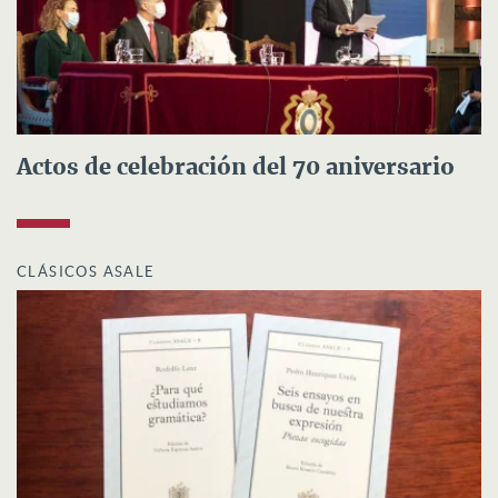
Actos de celebración del 70 aniversario
CLÁSICOS ASALE