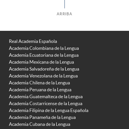
ARRIBA
Real Academia Española
Academia Colombiana de la Lengua
Academia Ecuatoriana de la Lengua
Academia Mexicana de la Lengua
Academia Salvadoreña de la Lengua
Academia Venezolana de la Lengua
Academia Chilena de la Lengua
Academia Peruana de la Lengua
Academia Guatemalteca de la Lengua
Academia Costarricense de la Lengua
Academia Filipina de la Lengua Española
Academia Panameña de la Lengua
Academia Cubana de la Lengua