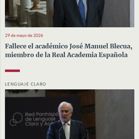
29 de mayo de 2026
Fallece el académico José Manuel Blecua,
miembro de la Real Academia Española
LENGUAJE CLARO