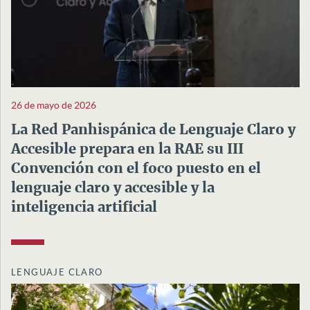
26 de mayo de 2026
La Red Panhispánica de Lenguaje Claro y
Accesible prepara en la RAE su III
Convención con el foco puesto en el
lenguaje claro y accesible y la
inteligencia artificial
LENGUAJE CLARO