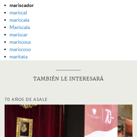
mariscador
mariscal
mariscala
Mariscala
mariscar
mariscosa
mariscoso
maritata
TAMBIÉN LE INTERESARÁ
70 AÑOS DE ASALE