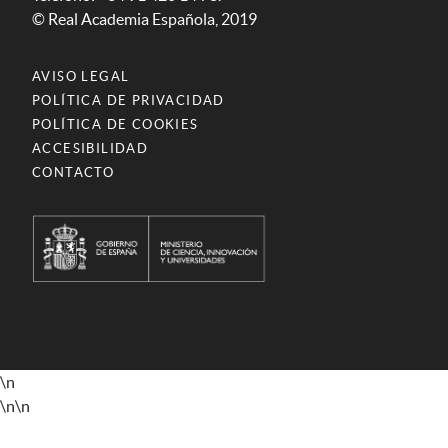
© Real Academia Española, 2019
AVISO LEGAL
POLÍTICA DE PRIVACIDAD
POLÍTICA DE COOKIES
ACCESIBILIDAD
CONTACTO
\n
\n
\n