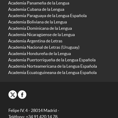
Academia Panameña de la Lengua
Academia Cubana de la Lengua
Academia Paraguaya de la Lengua Española
Academia Boliviana de la Lengua
Academia Dominicana de la Lengua
Academia Nicaragüense de la Lengua
Academia Argentina de Letras
Academia Nacional de Letras (Uruguay)
Academia Hondureña de la Lengua
Academia Puertorriqueña de la Lengua Española
Academia Norteamericana de la Lengua Española
Academia Ecuatoguineana de la Lengua Española
Felipe IV, 4 - 28014 Madrid -
Teléfono: +34 91 420 14 78.