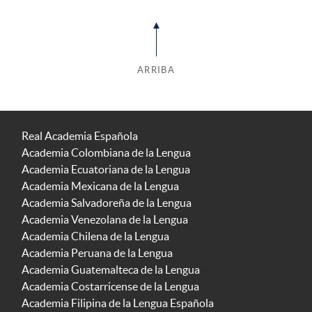
ARRIBA
Real Academia Española
Academia Colombiana de la Lengua
Academia Ecuatoriana de la Lengua
Academia Mexicana de la Lengua
Academia Salvadoreña de la Lengua
Academia Venezolana de la Lengua
Academia Chilena de la Lengua
Academia Peruana de la Lengua
Academia Guatemalteca de la Lengua
Academia Costarricense de la Lengua
Academia Filipina de la Lengua Española