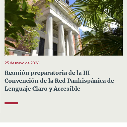
25 de mayo de 2026
Reunión preparatoria de la III
Convención de la Red Panhispánica de
Lenguaje Claro y Accesible