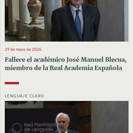
29 de mayo de 2026
Fallece el académico José Manuel Blecua,
miembro de la Real Academia Española
LENGUAJE CLARO