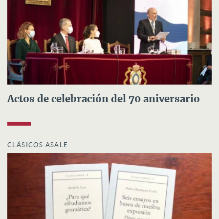
Actos de celebración del 70 aniversario
CLÁSICOS ASALE