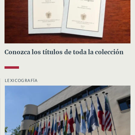
Conozca los títulos de toda la colección
LEXICOGRAFÍA