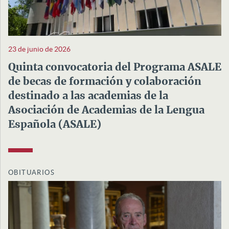
23 de junio de 2026
Quinta convocatoria del Programa ASALE
de becas de formación y colaboración
destinado a las academias de la
Asociación de Academias de la Lengua
Española (ASALE)
OBITUARIOS