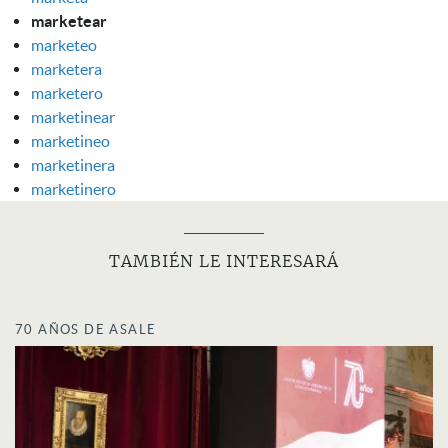
marketear
marketeo
marketera
marketero
marketinear
marketineo
marketinera
marketinero
TAMBIÉN LE INTERESARÁ
70 AÑOS DE ASALE