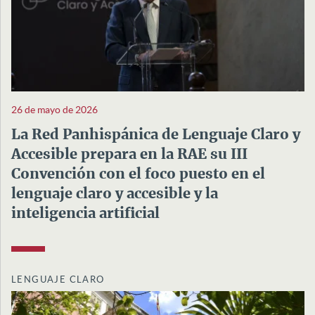
26 de mayo de 2026
La Red Panhispánica de Lenguaje Claro y
Accesible prepara en la RAE su III
Convención con el foco puesto en el
lenguaje claro y accesible y la
inteligencia artificial
LENGUAJE CLARO