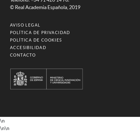
© Real Academia Española, 2019
AVISO LEGAL
POLÍTICA DE PRIVACIDAD
POLÍTICA DE COOKIES
ACCESIBILIDAD
CONTACTO
\n
\n
\n