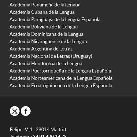
Academia Panameña de la Lengua
Academia Cubana de la Lengua
Academia Paraguaya de la Lengua Española
Academia Boliviana de la Lengua
Academia Dominicana de la Lengua
Academia Nicaragüense de la Lengua
Academia Argentina de Letras
Academia Nacional de Letras (Uruguay)
Academia Hondureña de la Lengua
Academia Puertorriqueña de la Lengua Española
Academia Norteamericana de la Lengua Española
Academia Ecuatoguineana de la Lengua Española
Felipe IV, 4 - 28014 Madrid -
Teléfono: +34 91 420 14 78.