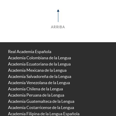
ARRIBA
Real Academia Española
Academia Colombiana de la Lengua
Academia Ecuatoriana de la Lengua
Academia Mexicana de la Lengua
Academia Salvadoreña de la Lengua
Academia Venezolana de la Lengua
Academia Chilena de la Lengua
Academia Peruana de la Lengua
Academia Guatemalteca de la Lengua
Academia Costarricense de la Lengua
Academia Filipina de la Lengua Española