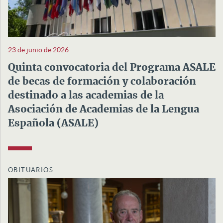
23 de junio de 2026
Quinta convocatoria del Programa ASALE
de becas de formación y colaboración
destinado a las academias de la
Asociación de Academias de la Lengua
Española (ASALE)
OBITUARIOS