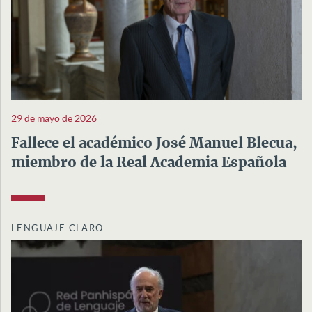
29 de mayo de 2026
Fallece el académico José Manuel Blecua,
miembro de la Real Academia Española
LENGUAJE CLARO