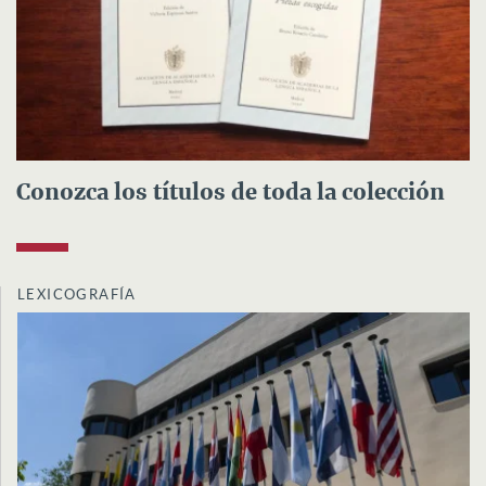
Conozca los títulos de toda la colección
LEXICOGRAFÍA