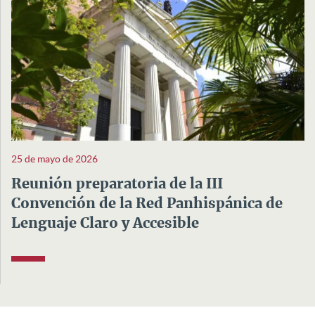
25 de mayo de 2026
Reunión preparatoria de la III
Convención de la Red Panhispánica de
Lenguaje Claro y Accesible