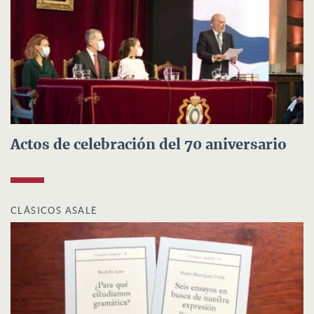
Actos de celebración del 70 aniversario
CLÁSICOS ASALE