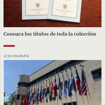
Conozca los títulos de toda la colección
LEXICOGRAFÍA