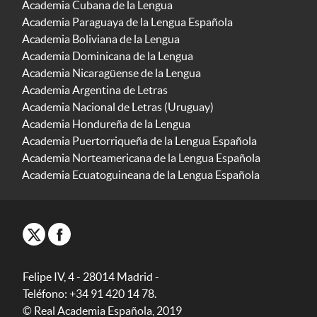
Academia Cubana de la Lengua
Academia Paraguaya de la Lengua Española
Academia Boliviana de la Lengua
Academia Dominicana de la Lengua
Academia Nicaragüense de la Lengua
Academia Argentina de Letras
Academia Nacional de Letras (Uruguay)
Academia Hondureña de la Lengua
Academia Puertorriqueña de la Lengua Española
Academia Norteamericana de la Lengua Española
Academia Ecuatoguineana de la Lengua Española
Felipe IV, 4 - 28014 Madrid -
Teléfono: +34 91 420 14 78.
© Real Academia Española, 2019