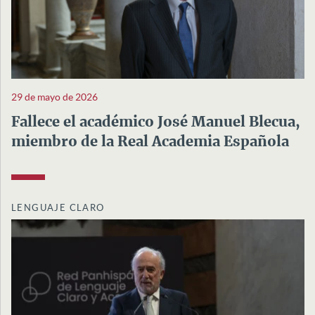
29 de mayo de 2026
Fallece el académico José Manuel Blecua,
miembro de la Real Academia Española
LENGUAJE CLARO