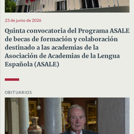
23 de junio de 2026
Quinta convocatoria del Programa ASALE
de becas de formación y colaboración
destinado a las academias de la
Asociación de Academias de la Lengua
Española (ASALE)
OBITUARIOS