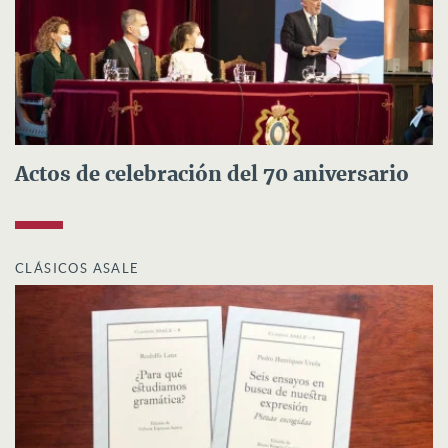
Actos de celebración del 70 aniversario
CLÁSICOS ASALE