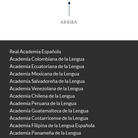
ARRIBA
Real Academia Española
Academia Colombiana de la Lengua
Academia Ecuatoriana de la Lengua
Academia Mexicana de la Lengua
Academia Salvadoreña de la Lengua
Academia Venezolana de la Lengua
Academia Chilena de la Lengua
Academia Peruana de la Lengua
Academia Guatemalteca de la Lengua
Academia Costarricense de la Lengua
Academia Filipina de la Lengua Española
Academia Panameña de la Lengua