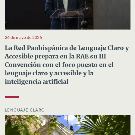
26 de mayo de 2026
La Red Panhispánica de Lenguaje Claro y
Accesible prepara en la RAE su III
Convención con el foco puesto en el
lenguaje claro y accesible y la
inteligencia artificial
LENGUAJE CLARO