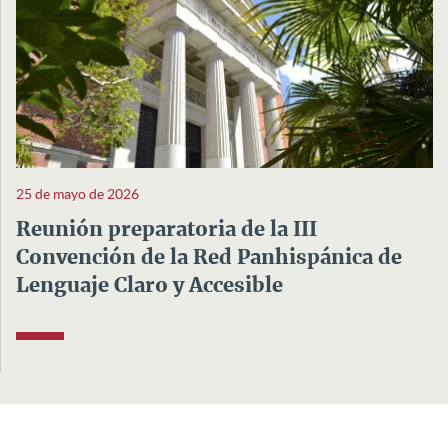
25 de mayo de 2026
Reunión preparatoria de la III
Convención de la Red Panhispánica de
Lenguaje Claro y Accesible