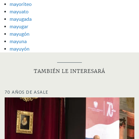
mayoriteo
mayuato
mayugada
mayugar
mayugón
mayuna
mayuyón
TAMBIÉN LE INTERESARÁ
70 AÑOS DE ASALE