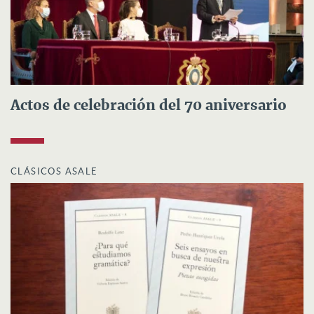
Actos de celebración del 70 aniversario
CLÁSICOS ASALE