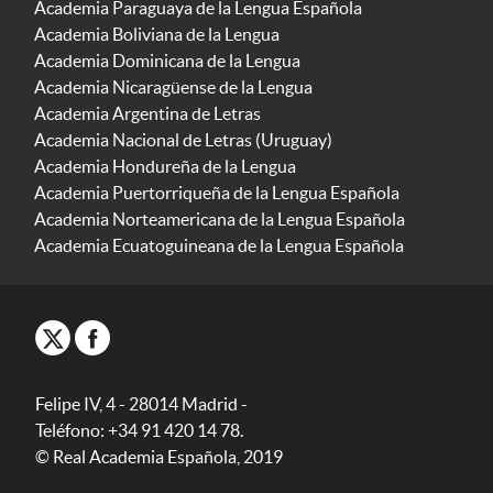
Academia Paraguaya de la Lengua Española
Academia Boliviana de la Lengua
Academia Dominicana de la Lengua
Academia Nicaragüense de la Lengua
Academia Argentina de Letras
Academia Nacional de Letras (Uruguay)
Academia Hondureña de la Lengua
Academia Puertorriqueña de la Lengua Española
Academia Norteamericana de la Lengua Española
Academia Ecuatoguineana de la Lengua Española
Felipe IV, 4 - 28014 Madrid -
Teléfono: +34 91 420 14 78.
© Real Academia Española, 2019