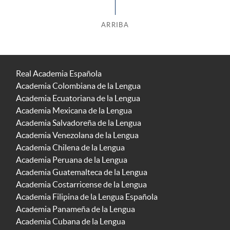
ARRIBA
Real Academia Española
Academia Colombiana de la Lengua
Academia Ecuatoriana de la Lengua
Academia Mexicana de la Lengua
Academia Salvadoreña de la Lengua
Academia Venezolana de la Lengua
Academia Chilena de la Lengua
Academia Peruana de la Lengua
Academia Guatemalteca de la Lengua
Academia Costarricense de la Lengua
Academia Filipina de la Lengua Española
Academia Panameña de la Lengua
Academia Cubana de la Lengua