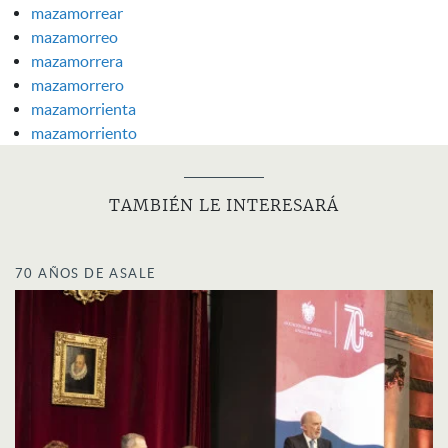
mazamorrear
mazamorreo
mazamorrera
mazamorrero
mazamorrienta
mazamorriento
TAMBIÉN LE INTERESARÁ
70 AÑOS DE ASALE