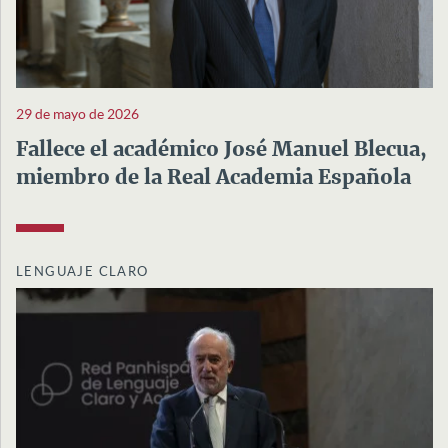
29 de mayo de 2026
Fallece el académico José Manuel Blecua,
miembro de la Real Academia Española
LENGUAJE CLARO