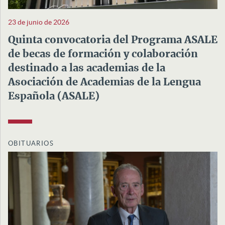
23 de junio de 2026
Quinta convocatoria del Programa ASALE
de becas de formación y colaboración
destinado a las academias de la
Asociación de Academias de la Lengua
Española (ASALE)
OBITUARIOS