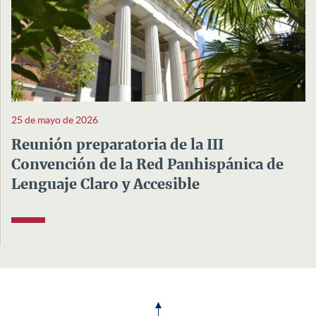
25 de mayo de 2026
Reunión preparatoria de la III
Convención de la Red Panhispánica de
Lenguaje Claro y Accesible