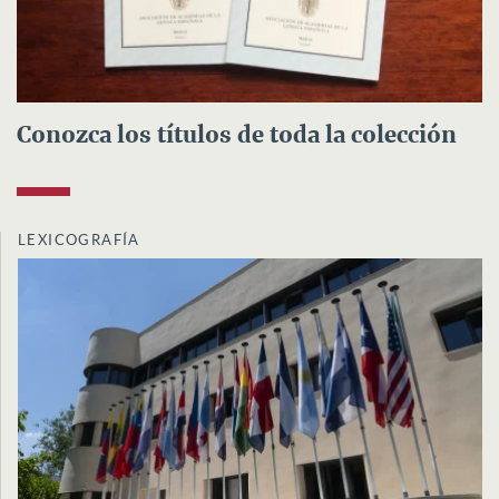
Conozca los títulos de toda la colección
LEXICOGRAFÍA