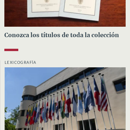
Conozca los títulos de toda la colección
LEXICOGRAFÍA