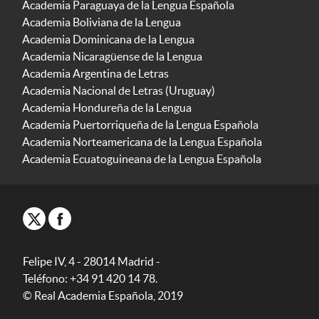
Academia Paraguaya de la Lengua Española
Academia Boliviana de la Lengua
Academia Dominicana de la Lengua
Academia Nicaragüense de la Lengua
Academia Argentina de Letras
Academia Nacional de Letras (Uruguay)
Academia Hondureña de la Lengua
Academia Puertorriqueña de la Lengua Española
Academia Norteamericana de la Lengua Española
Academia Ecuatoguineana de la Lengua Española
Felipe IV, 4 - 28014 Madrid -
Teléfono: +34 91 420 14 78.
© Real Academia Española, 2019