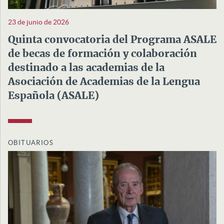
23 de junio de 2026
Quinta convocatoria del Programa ASALE
de becas de formación y colaboración
destinado a las academias de la
Asociación de Academias de la Lengua
Española (ASALE)
OBITUARIOS