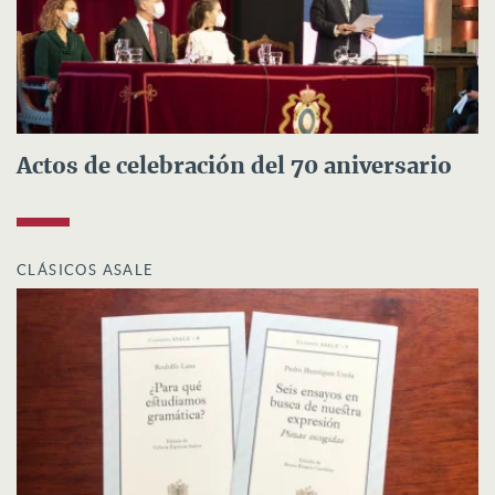
Actos de celebración del 70 aniversario
CLÁSICOS ASALE