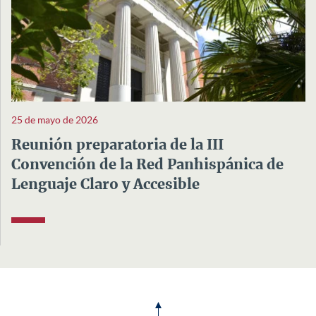
25 de mayo de 2026
Reunión preparatoria de la III
Convención de la Red Panhispánica de
Lenguaje Claro y Accesible