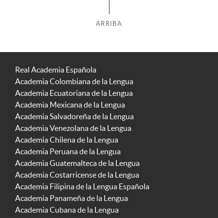
ARRIBA
Real Academia Española
Academia Colombiana de la Lengua
Academia Ecuatoriana de la Lengua
Academia Mexicana de la Lengua
Academia Salvadoreña de la Lengua
Academia Venezolana de la Lengua
Academia Chilena de la Lengua
Academia Peruana de la Lengua
Academia Guatemalteca de la Lengua
Academia Costarricense de la Lengua
Academia Filipina de la Lengua Española
Academia Panameña de la Lengua
Academia Cubana de la Lengua