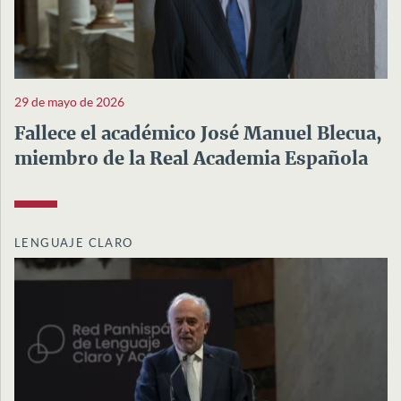
29 de mayo de 2026
Fallece el académico José Manuel Blecua,
miembro de la Real Academia Española
LENGUAJE CLARO