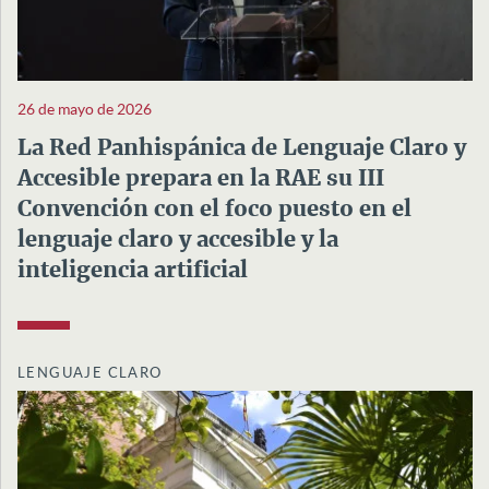
26 de mayo de 2026
La Red Panhispánica de Lenguaje Claro y
Accesible prepara en la RAE su III
Convención con el foco puesto en el
lenguaje claro y accesible y la
inteligencia artificial
LENGUAJE CLARO